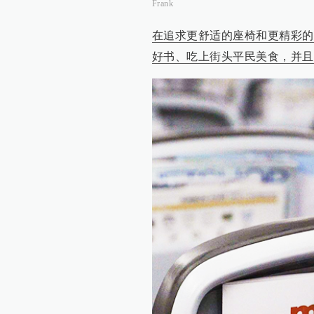
Frank
在追求更舒适的座椅和更精彩的
好书、吃上街头平民美食，并且