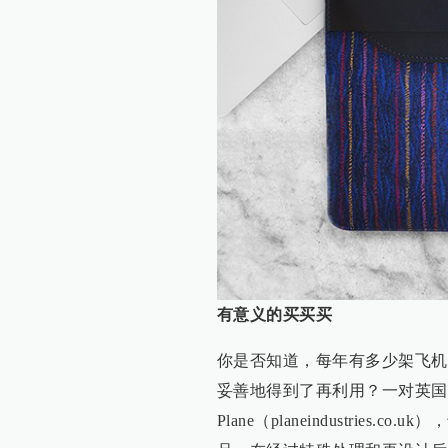
有意义的买买买
你是否知道，每年有多少架飞机
妥善地得到了再利用？一对英国兄弟B
Plane（planeindustri