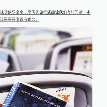
视听娱乐之余，乘飞机旅行还能让我们有时间读一本
让买买买变得有意义。