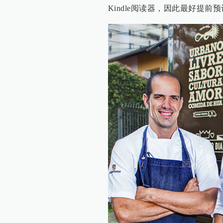
Kindle阅读器，因此最好提前