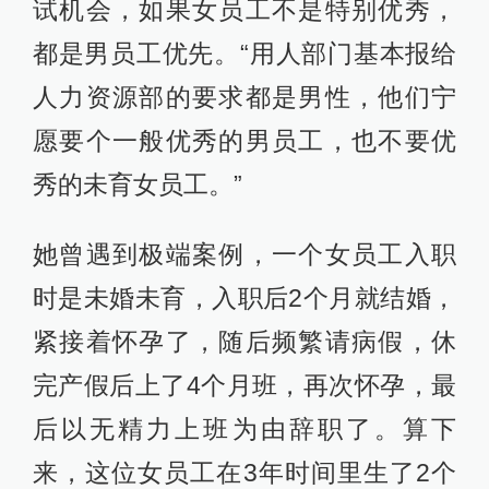
试机会，如果女员工不是特别优秀，
都是男员工优先。“用人部门基本报给
人力资源部的要求都是男性，他们宁
愿要个一般优秀的男员工，也不要优
秀的未育女员工。”
她曾遇到极端案例，一个女员工入职
时是未婚未育，入职后2个月就结婚，
紧接着怀孕了，随后频繁请病假，休
完产假后上了4个月班，再次怀孕，最
后以无精力上班为由辞职了。算下
来，这位女员工在3年时间里生了2个