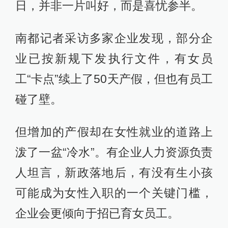
日，并非一片叫好，而是喜忧参半。
南都记者采访多家企业发现，部分企
业已按新规下发执行文件，有女员
工“卡点”续上了50天产假，但也有员工
碰了壁。
但增加的产假却在女性就业的道路上
泼了一盆“冷水”。有企业人力资源负责
人坦言，新政落地后，有没有生小孩
可能成为女性入职的一个关键门槛，
企业会更倾向于招已育女员工。