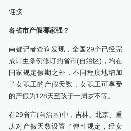
链接
各省市产假哪家强？
南都记者查询发现，全国29个已经完
成计生条例修订的省市(自治区)，均在
国家规定假期之外，不同程度地增加
了女职工的产假天数，女职工可享受
的产假为128天至孩子一周岁不等。
在29省市(自治区)中，吉林、北京、重
庆对产假天数设置了弹性规定，经女