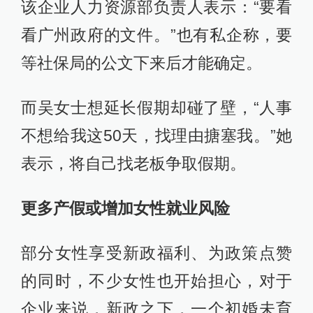
该企业人力资源部负责人表示：“要看
看广州政府的文件。”也有私企称，要
等社保局的公文下来后才能确定。
而吴女士想延长假期却碰了壁，“人事
不想给我这50天，找理由搪塞我。”她
表示，将自己找老板争取假期。
更多产假或增加女性就业风险
部分女性享受新政福利、为政策点赞
的同时，不少女性也开始担心，对于
企业来说，新政之下，一个初婚未育