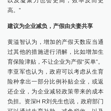
以及凝聚力也会更高，效率反而更
高。”
建议为企业减负，产假由夫妻共享
黄溢智认为，增加的产假天数应当通
过其他的措施进行消解，比如增加生
育保险津贴，不让企业为产假“买单”。
李亚军也认为，政府可以考虑从生育
险种拿出一部分比例补贴企业，或返
还企业，为企业减轻政策带来的成本
负担。资深H R刘先生也说，政府部门