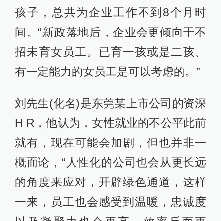
孩子，总共为企业工作不到8个月时
间。“新政落地后，企业会更倾向于不
招未育女员工。已育一孩或是二孩、
有一定能力的女员工是可以考虑的。”
刘先生(化名)是东莞某上市公司的资深
H R，他认为，女性就业的不公平此前
就有，现在可能会加剧，但也并非一
概而论，“人性化的公司也会从更长远
的角度来应对，开辟绿色通道，这样
一来，员工也会感受到温暖，忠诚度