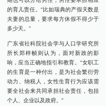
期也可以分给男性，男性要承担相应
的育儿责任。“比如瑞典的产假天数是
夫妻的总量，要求每方休假不得少于
多少天。”
广东省社科院社会学与人口学研究所
所长郑梓帧则认为，面对新政的影
响，应当正确地指引和教育。“女职工
的生育是一种付出，是为社会繁衍劳
动力、纳税人，女性生育行为应该需
要全社会来共同承担社会责任，包括
个人、企业以及政府。”