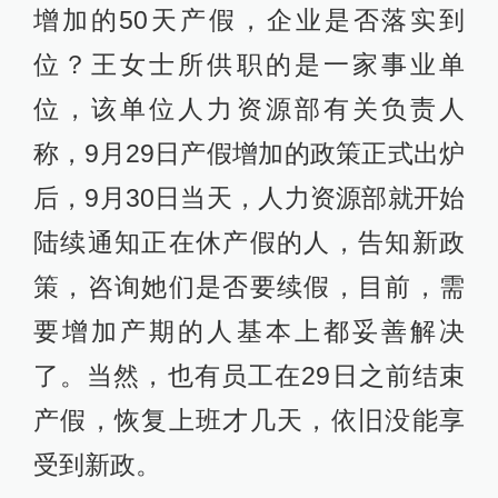
增加的50天产假，企业是否落实到
位？王女士所供职的是一家事业单
位，该单位人力资源部有关负责人
称，9月29日产假增加的政策正式出炉
后，9月30日当天，人力资源部就开始
陆续通知正在休产假的人，告知新政
策，咨询她们是否要续假，目前，需
要增加产期的人基本上都妥善解决
了。当然，也有员工在29日之前结束
产假，恢复上班才几天，依旧没能享
受到新政。