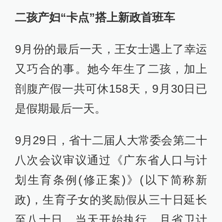
二孩产妇“卡点”搭上新政首班车
9月份的最后一天，王女士遇上了幸运
又巧合的事。她今年生了二孩，加上
剖腹产假一共可休158天，9月30日已
是假期最后一天。
9月29日，省十二届人大常委会第二十
八次会议审议通过《广东省人口与计
划生育条例(修正案)》(以下简称新
政)，生育子女的奖励假从三十日延长
至八十日，当天开始执行，且省卫计