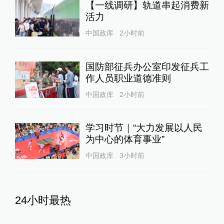
【一线调研】轨道串起消费新
活力
中国政库
2小时前
国防部征兵办公室印发征兵工
作人员职业道德准则
中国政库
2小时前
学习时节｜“大力发展以人民
为中心的体育事业”
中国政库
3小时前
24小时最热