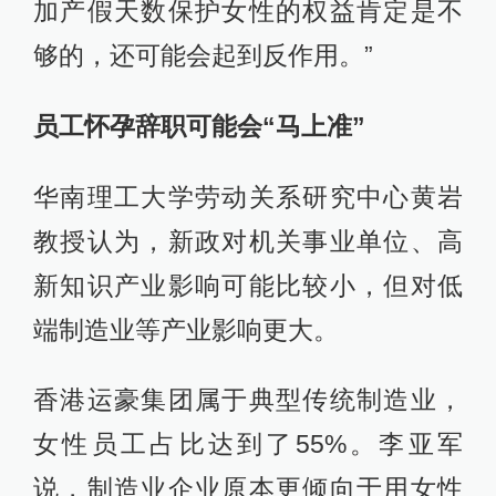
加产假天数保护女性的权益肯定是不
够的，还可能会起到反作用。”
员工怀孕辞职可能会“马上准”
华南理工大学劳动关系研究中心黄岩
教授认为，新政对机关事业单位、高
新知识产业影响可能比较小，但对低
端制造业等产业影响更大。
香港运豪集团属于典型传统制造业，
女性员工占比达到了55%。李亚军
说，制造业企业原本更倾向于用女性