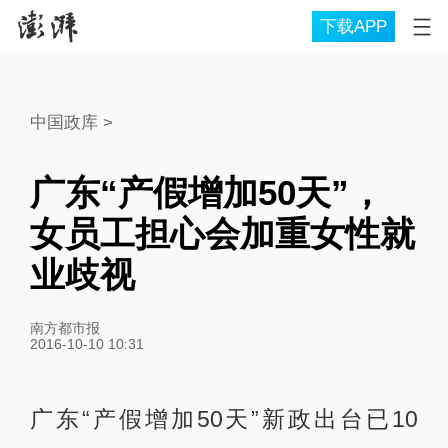
下载APP
中国政库
>
广东“产假增加50天”，
女员工担心会加重女性就
业歧视
南方都市报
2016-10-10 10:31
广东“产假增加50天”新政出台已10