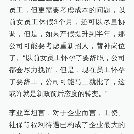
员工，但更需要考虑成本的问题，以
前女员工休假3个月，还可以尽量协
调，但是，如果产假提升到半年，那
公司可能要考虑重新招人，替补岗位
了。“以前女员工怀孕了要辞职，公司
都会尽力挽留，但是，现在员工怀孕
了要辞工，公司可能马上就批了，这
或许就是新政前后态度的转变。”
李亚军坦言，对于企业而言，工资、
社保等福利待遇已构成了企业最大的