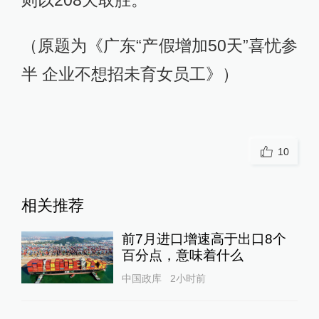
（原题为《广东“产假增加50天”喜忧参
半 企业不想招未育女员工》）
10
相关推荐
前7月进口增速高于出口8个
百分点，意味着什么
中国政库
2小时前