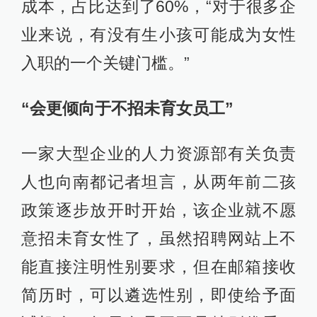
成本，占比达到了60%，“对于很多企
业来说，有没有生小孩可能成为女性
入职的一个关键门槛。”
“会更倾向于不招未育女员工”
一家大型企业的人力资源部有关负责
人也向南都记者坦言，从两年前二孩
政策逐步放开时开始，该企业就不愿
意招未育女性了，虽然招聘网站上不
能直接注明性别要求，但在邮箱接收
简历时，可以遴选性别，即使给予面