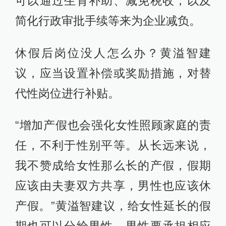
可以通过生育补助、减免税收，以及
简化行政审批手续等来为企业减负。
休假后岗位没人怎么办？黄溢智建
议，应当设置补偿或奖励措施，对替
代性岗位进行补贴。
“增加产假也会强化女性照顾家庭的责
任，不利于性别平等。从长远来说，
我不赞成给女性那么长的产假，假期
应该由夫妻双方共享，男性也应该休
产假。”黄溢智建议，给女性延长的假