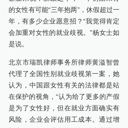
的女性有可能“三年抱两”，休假超过一
年，有多少企业愿意招？“我觉得肯定
会加重对女性的就业歧视。”杨女士如
是说。
北京市瑞凯律师事务所律师黄溢智曾
代理了全国性别就业歧视第一案，她
认为，中国跟女性有关的法律都是站
在保护的视角，“认为给了更多的产假
是为了女性好，但在就业方面确实有
风险，企业会评估用工成本。通过增