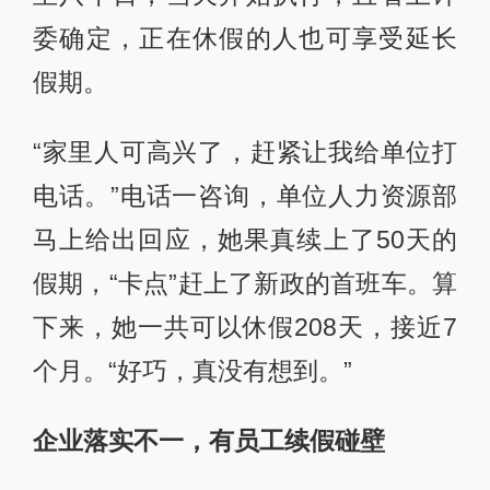
委确定，正在休假的人也可享受延长
假期。
“家里人可高兴了，赶紧让我给单位打
电话。”电话一咨询，单位人力资源部
马上给出回应，她果真续上了50天的
假期，“卡点”赶上了新政的首班车。算
下来，她一共可以休假208天，接近7
个月。“好巧，真没有想到。”
企业落实不一，有员工续假碰壁