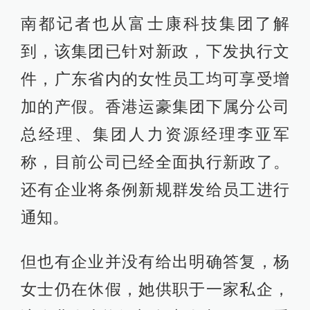
南都记者也从富士康科技集团了解
到，该集团已针对新政，下发执行文
件，广东省内的女性员工均可享受增
加的产假。香港运豪集团下属分公司
总经理、集团人力资源经理李亚军
称，目前公司已经全面执行新政了。
还有企业将条例新规群发给员工进行
通知。
但也有企业并没有给出明确答复，杨
女士仍在休假，她供职于一家私企，