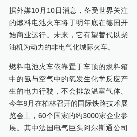
据外媒10月10日消息，备受世界关注
的燃料电池火车将于明年底在德国开
始商业运行。未来，它有望替代以柴
油机为动力的非电气化城际火车。
燃料电池火车依靠置于车顶的燃料箱
中的氢与空气中的氧发生化学反应产
生的电力行驶，不会排放温室气体。
今年9月在柏林召开的国际铁路技术展
览会上，60个国家的约3000家企业参
展。其中法国电气巨头阿尔斯通公司