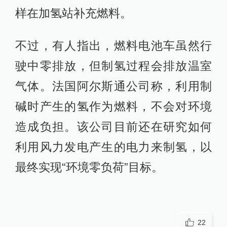
样在加氢站补充燃料。
不过，有人指出，燃料电池车虽然行
驶中零排放，但制氢过程会排放温室
气体。法国阿尔斯通公司称，利用制
碱时产生的氢作为燃料，不会对环境
造成负担。该公司目前还在研究如何
利用风力发电产生的电力来制氢，以
最终实现“环境零负荷”目标。
22