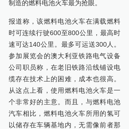
制造的燃料电池火车最为抢眼。
报道称，该燃料电池火车在满载燃料
时可连续行驶600至800公里，最高时
速可达140公里。最多可运送300人。
参加展览会的澳大利亚铁路电气设备
公司职员称，在老旧铁路沿线铺设电
缆存在技术上的困难，成本也很高。
从这点上看，使用燃料电池火车是一
个非常好的主意。而且，与燃料电池
汽车相比，燃料电池火车所用的氢可
以储存在车辆基地内，无需像前者那