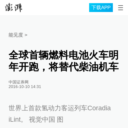
下载APP
能见度
>
全球首辆燃料电池火车明
年开跑，将替代柴油机车
中国证券网
2016-10-10 14:31
世界上首款氢动力客运列车Coradia
iLint。 视觉中国 图