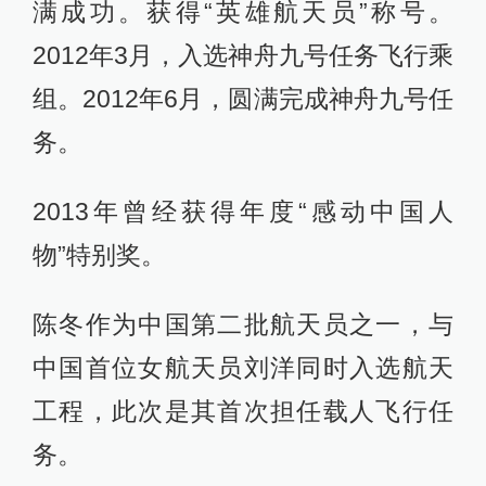
满成功。获得“英雄航天员”称号。
2012年3月，入选神舟九号任务飞行乘
组。2012年6月，圆满完成神舟九号任
务。
2013年曾经获得年度“感动中国人
物”特别奖。
陈冬作为中国第二批航天员之一，与
中国首位女航天员刘洋同时入选航天
工程，此次是其首次担任载人飞行任
务。