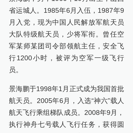
省运城人。1985年6月入伍，1987年9
月入党，现为中国人民解放军航天员
大队特级航天员，少将军衔。曾任空
军某师某团司令部领航主任，安全飞
行1200小时，被评为空军一级飞行
员。
景海鹏于1998年1月正式成为我国首批
航天员。2005年6月，入选“神六”载人
航天飞行乘组梯队成员。2008年9月，
执行神舟七号载人飞行任务，获得圆