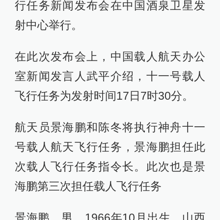
行任务新闻发布会在中国酒泉卫星发
射中心举行。
在此次发布会上，中国载人航天办公
室新闻发言人武平介绍，十一号载人
飞行任务为发射时间17日7时30分。
航天员景海鹏和陈冬将执行神舟十一
号载人航天飞行任务，景海鹏担任此
次载人飞行任务指令长。此次也是景
海鹏第三次担任载人飞行任务
景海鹏，男，1966年10月出生，山西