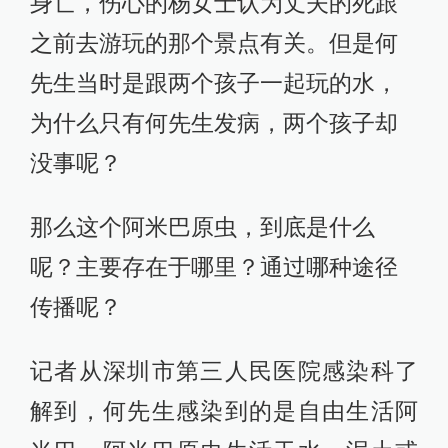
身亡，伤心的杨女士认为丈夫的死跟
之前去游玩的那个景点有关。但是何
先生当时是跟两个孩子一起玩的水，
为什么只有何先生发病，两个孩子却
没事呢？
那么这个阿米巴原虫，到底是什么
呢？主要存在于哪里？通过哪种途径
传播呢？
记者从深圳市第三人民医院感染科了
解到，何先生感染到的是自由生活阿