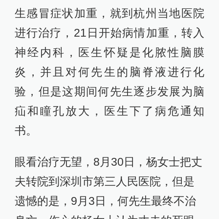
生感冒症状加重，就到杭州当地医院
进行治疗，21日开始病情加重，转入
神经内科，医生怀疑是化脓性脑膜
炎，并且对何先生的脑脊液进行化
验，但是这期间何先生逐步发展为脑
疝和瞳孔放大，医生下了病危通知
书。
眼看治疗无望，8月30日，杨女士把丈
夫转院到深圳市第三人民医院，但是
遗憾的是，9月3日，何先生最终不治