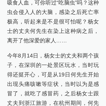
吸食人血，可你听过“吃脑虫”吗？这种
虫会侵入人的大脑，感染之后死亡率
极高，听起来是不是很可怕呢？杨女
士的丈夫何先生在染上这种病之后，
离开了他深爱的家人……
今年8月14日，杨女士的丈夫和两个孩
子，在深圳的一处景区玩水，当时玩
得还挺开心，可是从19日何先生开始
出现头痛咳嗽等症状，当时以为是感
冒了，就吃了感冒药，之后杨女士跟
丈夫到浙江旅游，在杭州期间，何先