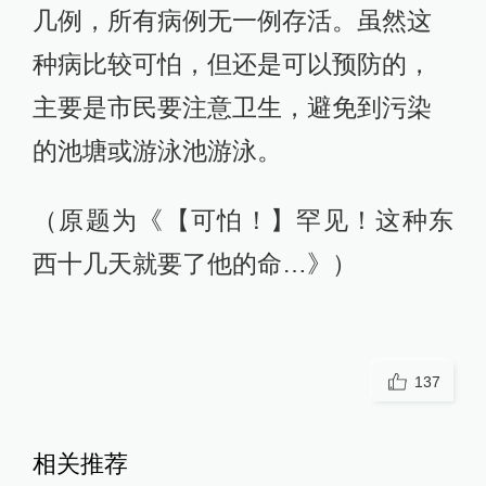
几例，所有病例无一例存活。虽然这
种病比较可怕，但还是可以预防的，
主要是市民要注意卫生，避免到污染
的池塘或游泳池游泳。
（原题为《【可怕！】罕见！这种东
西十几天就要了他的命…》）
137
相关推荐