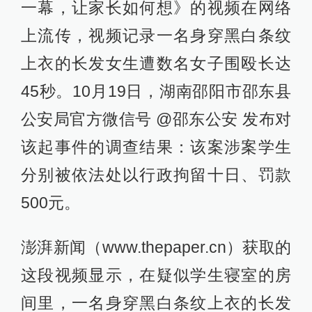
一幕，让家长如何想》的视频在网络
上流传，视频记录一名身穿黑白条纹
上衣的长发女生遭数名女子围殴长达
45秒。10月19日，湖南邵阳市邵东县
公安局官方微信号 @邵东公安 发布对
该起事件的调查结果：该案涉案学生
分别被依法处以行政拘留十日、罚款
500元。
澎湃新闻（www.thepaper.cn）获取的
这段视频显示，在疑似学生寝室的房
间里，一名身穿黑白条纹上衣的长发