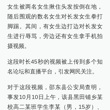
女生被两名女生揪住头发按倒在地，
随后围观的数名女生对长发女生拳打
脚踢。其间，有女生边打边对长发女
生进行辱骂，旁边还有女生拿手机拍
摄视频。
这段时长45秒的视频被上传到多个知
名论坛和直播平台，引发网民关注。
对于这段视频，邵东县公安局查明，
事发10月10日上午，该县黑田铺乡某
校高二某班学生李某（男，15岁）、