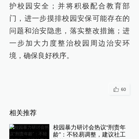
护校园安全；并将积极配合教育部
门，进一步摸排校园安保可能存在的
问题和治安隐患，落实整改措施；进
一步加大力度整治校园周边治安环
境，确保良好秩序。
60
相关推荐
校园暴力研讨会热议“刑责年
龄”：不轻易调整，建议社工