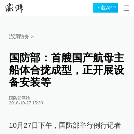
下载APP
澎湃防务
>
国防部：首艘国产航母主
船体合拢成型，正开展设
备安装等
国防部网站
2016-10-27 15:30
10月27日下午，国防部举行例行记者