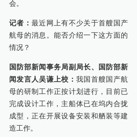
会。
记者：
最近网上有不少关于首艘国产
航母的消息。能否介绍一下这方面的
情况？
国防部新闻事务局副局长、国防部新
闻发言人吴谦上校：
我国首艘国产航
母的研制工作正按计划进行，目前已
完成设计工作，主船体已在坞内合拢
成型，正在开展设备安装和舾装等建
造工作。