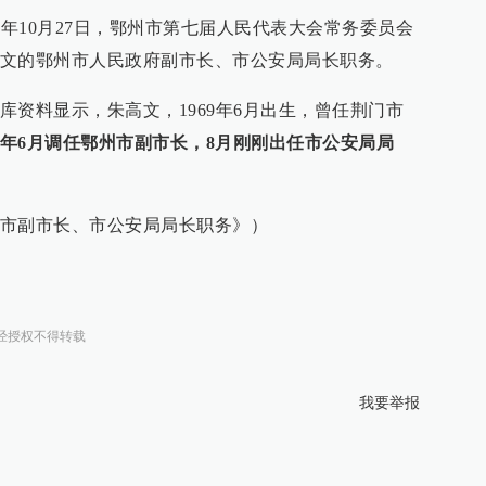
6年10月27日，鄂州市第七届人民代表大会常务委员会
文的鄂州市人民政府副市长、市公安局局长职务。
库资料显示，朱高文，1969年6月出生，曾任荆门市
年6月调任鄂州市副市长，8月刚刚出任市公安局局
市副市长、市公安局局长职务》）
经授权不得转载
我要举报