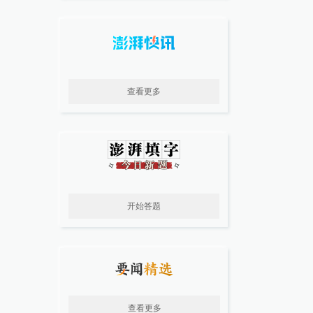
查看更多
开始答题
查看更多