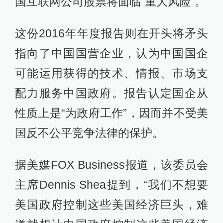
国互联网公司股票将面临“重大风险”。
这份2016年年度报告则在开头将矛头
指向了中国国营企业，认为中国国企
可能运用获得的技术、情报、市场支
配力服务中国政府。报告认定国企从
性质上是“为政府工作”，因而并不受美
国反不公平竞争法律的保护。
据美媒FOX Business报道，该委员会
主席Dennis Shea提到，“我们不想要
美国政府控制这些美国经济巨头，难