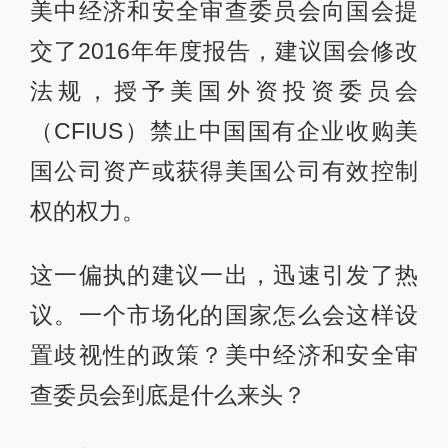
美中经济和安全审查委员会向国会提
交了2016年年度报告，建议国会修改
法规，授予美国外资投资委员会
（CFIUS）禁止中国国有企业收购美
国公司资产或获得美国公司有效控制
权的权力。
这一偏执的建议一出，迅速引发了热
议。一个市场化的国家怎么会这样设
置歧视性的政策？美中经济和安全审
查委员会到底是什么来头？