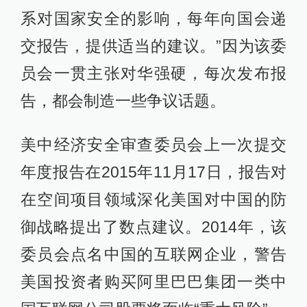
系对国家安全的影响，每年向国会递
交报告，提供适当的建议。”因为该委
员会一贯主张对华强硬，每次发布报
告，都会制造一些争议话题。
美中经济安全审查委员会上一次提交
年度报告在2015年11月17日，报告对
在空间项目领域深化美国对中国的防
御战略提出了数点建议。2014年，该
委员会点名中国的互联网企业，警告
美国投资者购买阿里巴巴集团一类中