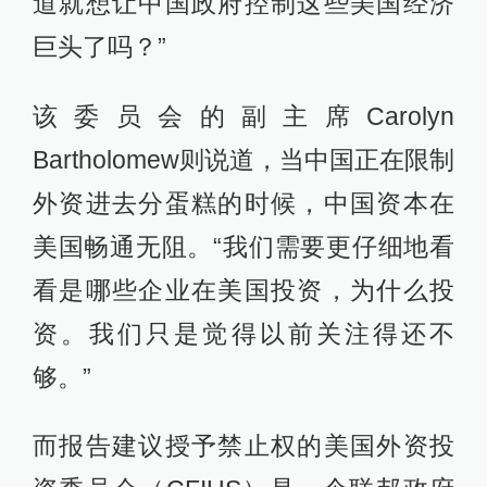
道就想让中国政府控制这些美国经济
巨头了吗？”
该委员会的副主席Carolyn
Bartholomew则说道，当中国正在限制
外资进去分蛋糕的时候，中国资本在
美国畅通无阻。“我们需要更仔细地看
看是哪些企业在美国投资，为什么投
资。我们只是觉得以前关注得还不
够。”
而报告建议授予禁止权的美国外资投