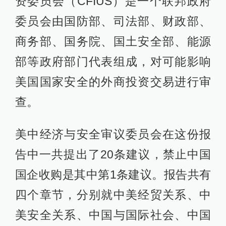
资委员会（CFIUS）是一个联邦政府
委员会由国防部、司法部、财政部、
商务部、国务院、国土安全部、能源
部等政府部门代表组成，对可能影响
美国国家安全的外商投资交易进行审
查。
美中经济与安全审议委员会在这份报
告中一共提出了20条建议，禁止中国
国企收购是其中第1条建议。报告共有
四个章节，分别就中美经贸关系、中
美安全关系、中国与国际社会、中国