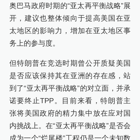
奥巴马政府时期的“亚太再平衡战略”展
开，建议也整体倾向于提高美国在亚
太地区的影响力，增加在亚太地区事
务上的参与度。
但特朗普在竞选时期曾公开质疑美国
是否应该保持其在亚洲的存在感，站
到了“亚太再平衡战略”的对立面，并承
诺要终止TPP。目前来看，特朗普主
张将美国政府的精力集中放在应对国
内挑战上。在“亚太再平衡战略”是否会
成为一个“烂尾楼”工程仍是一个未知数