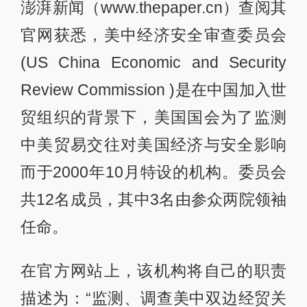
澎湃新闻（www.thepaper.cn）查阅其
官网获悉，美中经济安全审查委员会
(US China Economic and Security
Review Commission )是在中国加入世
贸组织的背景下，美国国会为了监测
中美贸易交往对美国经济与安全影响
而于2000年10月特设的机构。委员会
共12名成员，其中3名由参众两院领袖
任命。
在官方网站上，该机构将自己的职责
描述为：“监测、调查美中双边经贸关