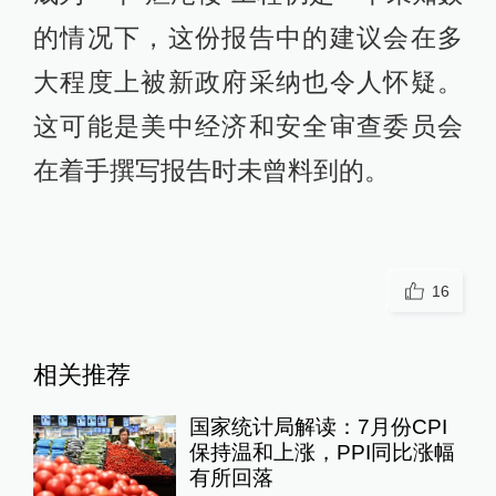
的情况下，这份报告中的建议会在多
大程度上被新政府采纳也令人怀疑。
这可能是美中经济和安全审查委员会
在着手撰写报告时未曾料到的。
16
相关推荐
国家统计局解读：7月份CPI
保持温和上涨，PPI同比涨幅
有所回落