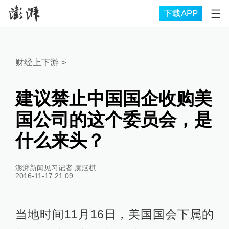
下载APP
财经上下游
>
建议禁止中国国企收购美
国公司的这个委员会，是
什么来头？
澎湃新闻见习记者 虞涵棋
2016-11-17 21:09
当地时间11月16日，美国国会下属的