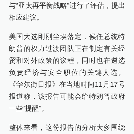
与“亚太再平衡战略”进行了评估，提出
相应建议。
美国大选刚刚尘埃落定，候任总统特
朗普的权力过渡团队正在制定有关经
贸和对外政策的议程，同时也在遴选
负责经济与安全职位的关键人选。
《华尔街日报》在当地时间11月17号
报道称，该报告可能会给特朗普政府
一些“提醒”。
整体来看，这份报告的分析大多围绕