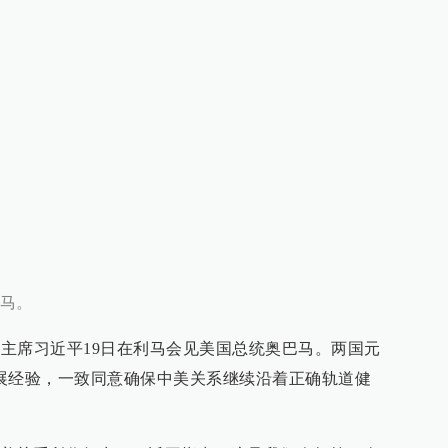
马。
家主席习近平19日在利马会见美国总统奥巴马。两国元
展经验，一致同意确保中美关系继续沿着正确轨道健