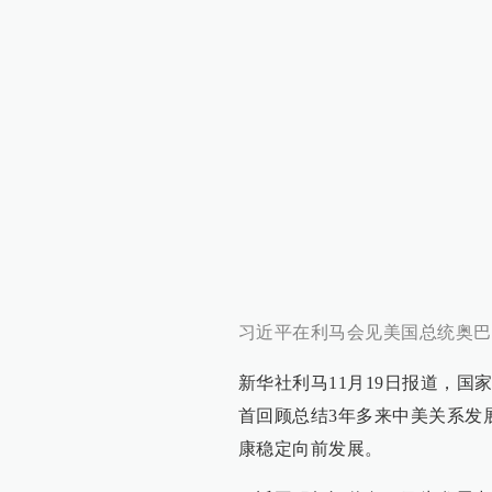
习近平在利马会见美国总统奥巴
新华社利马11月19日报道，国
首回顾总结3年多来中美关系发
康稳定向前发展。