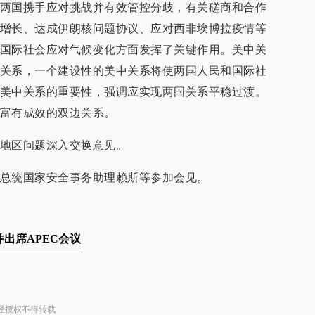
两国携手应对挑战并有效管控分歧，有关磋商和合作
增长、达成伊朗核问题协议、应对西非埃博拉疫情等
国际社会应对气候变化方面发挥了关键作用。美中关
关系，一个建设性的美中关系将使两国人民和国际社
美中关系的重要性，强调应实现两国关系平稳过渡。
富有成效的双边关系。
地区问题深入交换意见。
总统国家安全事务助理赖斯等参加会见。
出席APEC会议
经授权不得转载