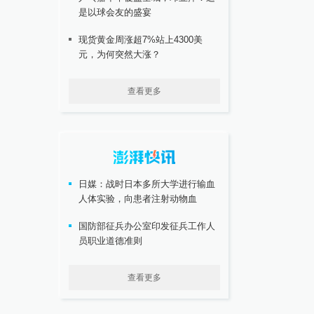
是以球会友的盛宴
现货黄金周涨超7%站上4300美
元，为何突然大涨？
查看更多
日媒：战时日本多所大学进行输血
人体实验，向患者注射动物血
国防部征兵办公室印发征兵工作人
员职业道德准则
查看更多