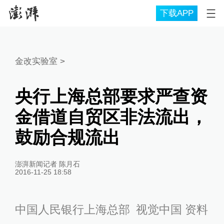
下载APP
金改实验室
>
央行上海总部要求严查资
金借道自贸区非法流出，
鼓励合规流出
澎湃新闻记者 陈月石
2016-11-25 18:58
中国人民银行上海总部 视觉中国 资料