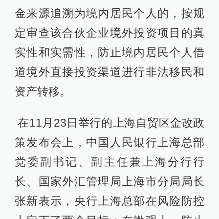
金来源追溯为境内居民个人的，按规
定审查该合伙企业境外投资项目的真
实性和实需性，防止境内居民个人借
道境外直接投资渠道进行非法移民和
资产转移。
在11月23日举行的上海自贸区金改政
策发布会上，中国人民银行上海总部
党委副书记、副主任兼上海分行行
长、国家外汇管理局上海市分局局长
张新表示，央行上海总部在风险防控