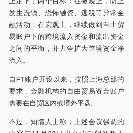
上定下了两个目标：在微观上，防止
发生洗钱、恐怖融资、逃税等异常金
融活动；在宏观上，继续做到自由贸
易账户下的跨境流入资金和流出资金
之间的平衡，并力争扩大跨境资金净
流入。
自FT账户开设以来，按照上海总部的
要求，金融机构的自由贸易资金账户
需要在自贸区内或境外平盘。
不过，知情人士称，上述会议强调的