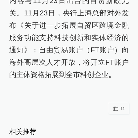
内容与11月23日出台的自贸新政无
关。11月23日，央行上海总部对外发
布《关于进一步拓展自贸区跨境金融
服务功能支持科技创新和实体经济的
通知》：自由贸易账户（FT账户）向
海外高层次人才开放，将开立FT账户
的主体资格拓展到全市科创企业。
11
相关推荐