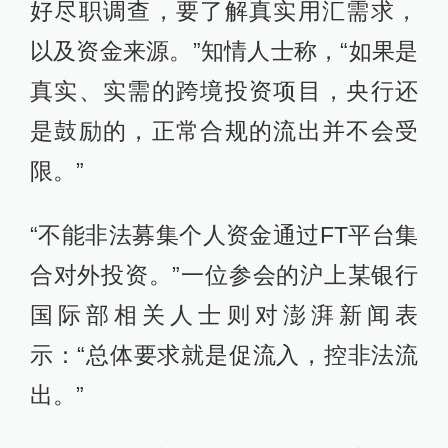
好尽职调查，要了解真实用汇需求，
以及资金来源。”知情人士称，“如果是
真实、实需的跨境投资项目，央行还
是鼓励的，正常合规的流出并不会受
限。”
“不能非法募集个人资金通过FT平台集
合对外投资。”一位参会的沪上某银行
国际部相关人士则对澎湃新闻表
示：“总体要求就是促流入，控非法流
出。”