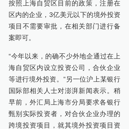
按照上海自贸区目前的政策，注册在
区内的企业，3亿美元以下的境外投资
项目不需要审批，在相关部门进行备
案即可。
“今年以来，的确不少外地企通过在上
海自贸区内设立投资公司，合伙企业
等进行境外投资。”另一位沪上某银行
国际部相关人士对澎湃新闻表示。稍
早前，外汇局上海市分局要求各银行
甄别实际投资者，对合伙企业办理的
跨境投资项目，就其境外投资项目资