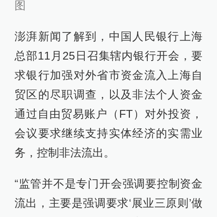
图
澎湃新闻了解到，中国人民银行上海
总部11月25日召集辖内银行开会，要
求银行加强对外省市资金流入上海自
贸区的尽职调查，以及非法个人资金
通过自由贸易账户（FT）对外投资，
会议要求继续支持实体经济的实需业
务，控制非法流出。
“监管并不是专门开会强调要控制资金
流出，主要是强调要求‘展业三原则’做