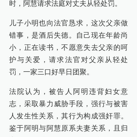
时，阿慧请求法庭对丈夫从轻处罚。
儿子小明也向法官恳求，这次父亲做
错事，是酒后失德。自己现在年龄尚
小，正在读书，不愿意失去父亲的呵
护与关爱，请求法官对父亲从轻处
罚，一家三口好早日团聚。
法院认为，被告人阿明违背妇女意
志，采取暴力威胁手段，强行与被害
人发生性关系，其行为构成强奸罪。
鉴于阿明与阿慧原系夫妻关系，且归