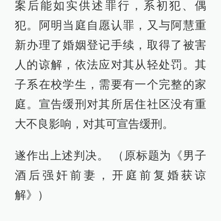
案后能如实供述罪行，系初犯、偶
犯。阿明当庭自愿认罪，又与阿慧重
新办理了婚姻登记手续，取得了被害
人的谅解，依法应对其从轻处罚。其
子系在校学生，需要有一个完整的家
庭。宣告缓刑对其所居住社区没有重
大不良影响，对其可宣告缓刑。
遂作出上述判决。 （原标题为《男子
酒后强奸前妻，开庭前复婚获谅
解》）