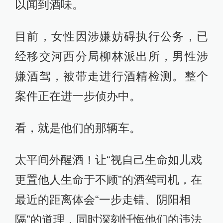
以闻到酒味。
目前，女性因涉嫌妨碍执行公务，已
经移交河西分局柳林派出所，男性涉
嫌酒驾，被带走进行酒精检测。整个
案件正在进一步侦办中。
看，就是他们的那辆车。
太平间外醒酒！让“视自己生命如儿戏
更置他人生命于不顾”的酒驾司机，在
最近的距离体会“一步走错、阴阳相
隔”的道理，同时深刻忏悔他们的违法