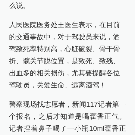
么说。
人民医院医务处王医生表示，在目前
的交通事故中，对于驾驶员来说，酒
驾致死率特别高，心脏破裂、骨干骨
折、髋关节脱位置，是致死、致残、
出血多的相关损伤，尤其要提醒各位
驾驶员，关爱生命、远离酒驾！
警察现场找志愿者，新闻117记者第一
个报名，之后才知道是喝藿香正气。
记者捏着鼻子喝了一小瓶10ml藿香正