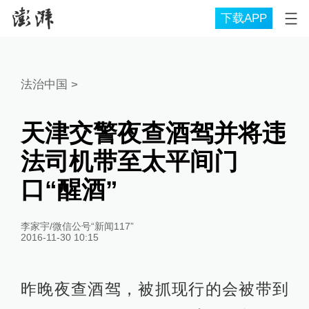
下载APP
法治中国
>
天津交警夜查酒驾并将违
法司机带至太平间门
口“醒酒”
李家宇/微信公号“新闻117”
2016-11-30 10:15
昨晚夜查酒驾，被抓现行的会被带到