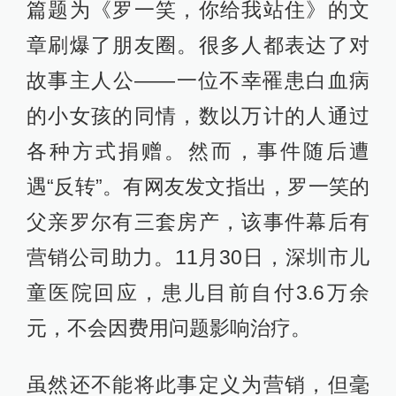
篇题为《罗一笑，你给我站住》的文
章刷爆了朋友圈。很多人都表达了对
故事主人公——一位不幸罹患白血病
的小女孩的同情，数以万计的人通过
各种方式捐赠。然而，事件随后遭
遇“反转”。有网友发文指出，罗一笑的
父亲罗尔有三套房产，该事件幕后有
营销公司助力。11月30日，深圳市儿
童医院回应，患儿目前自付3.6万余
元，不会因费用问题影响治疗。
虽然还不能将此事定义为营销，但毫