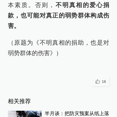
本素质。否则，
不明真相的爱心捐
款，也可能对真正的弱势群体构成伤
害。
（原题为《不明真相的捐助，也是对
弱势群体的伤害》）
16
相关推荐
半月谈：把防灾预案从纸上落