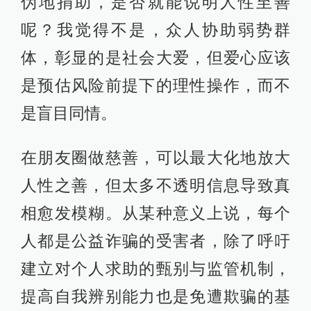
伪地捐助，是否就能说明人性至善
呢？我觉得不是，众人协助弱势群
体，彰显的是社会大爱，但爱心应该
是预估风险前提下的理性操作，而不
是盲目同情。
在朋友圈做慈善，可以最大化地放大
人性之善，但太多不透明信息导致真
相愈发模糊。从某种意义上说，每个
人都是公益诈骗的受害者，除了呼吁
建立对个人求助的甄别与监管机制，
提高自我辨别能力也是免遭欺骗的基