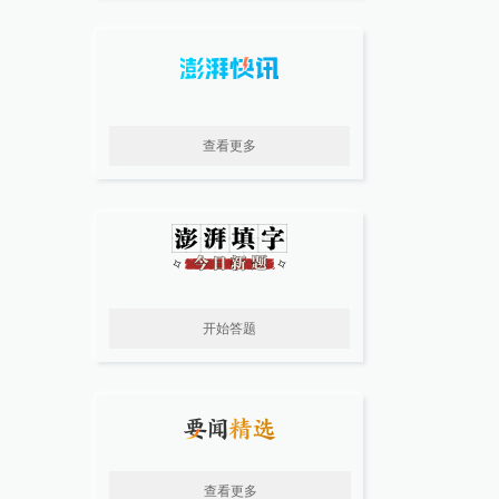
查看更多
开始答题
查看更多