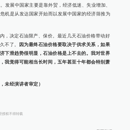
长。发展中国家主要是靠外贸，经济低迷、失业增加、
这次危机是从发达国家开始而以发展中国家的经济筛推为
内，决定石油限产、保价。最近几天石油价格带动好
久不了。
因为最终石油价格要取决于供求关系，如果
济下滑趋势很明显，石油价格是上不去的。我对世界
，我觉得可能相当长时间，五年甚至十年都会特别萧
，未经演讲者审定）
经授权不得转载