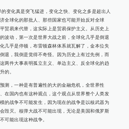
界的变化真是突飞猛进，变化之快、变化之多是超出人
济全球化的那批人、那些国家也可能开始反对全球
平贸易来代替，这实际上是贸易保护主义。从历史上
的波动，第一次是世界大战之前，全球化几乎是倒退
化几乎是停顿，布雷顿森林体系就瓦解了，金本位失
倒退，我倒是觉得不奇怪。因为历史上有过先例，而
这两件大事表明孤立主义、单边主义、反全球化的趋
升的。
预测，一种是有普遍性的大的金融危机，全世界性
、在国内也有这种观点，这个观点从世界整个人类发
模的战争不可能发生，因为现在的战争是以核武器为
会毁灭。核弹大战不可能出现，无论是美国和俄罗斯
不可能出现这种战争。