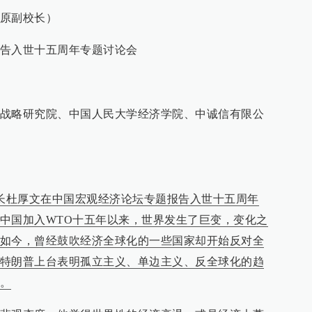
原副校长）
告入世十五周年专题讨论会
战略研究院、中国人民大学经济学院、中诚信有限公
校长杜厚文在中国宏观经济论坛专题报告入世十五周年
中国加入WTO十五年以来，世界发生了巨变，变化之
如今，曾经鼓吹经济全球化的一些国家却开始反对全
特朗普上台表明孤立主义、单边主义、反全球化的趋
。