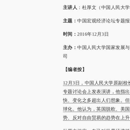
主讲人
：杜厚文（中国人民大学
主题：
中国宏观经济论坛专题报
时间：
2016年12月3日
主办：
中国人民大学国家发展与
司
【编者按】
12月3日，中国人民大学原副
专题讨论会上发表演讲，他指出
快、变化之多超出人们想象。但
球化。他认为，英国脱欧、美国
势、反对自由贸易的趋势在上升