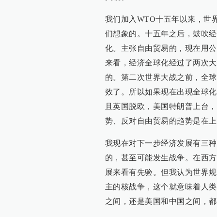
我们加入WTO十五年以来，世
们想象的。十五年之后，鼓吹经
化。主张自由贸易的，现在用公
来看，经济全球化经过了两次大
的。第二次世界大战之前，全球
效了。所以如果现在出现全球化
且英国脱欧，美国特朗普上台，
势、反对自由贸易的趋势是在上
我现在对下一步经济发展有三种
的，甚至可能发生战争。在西方
展来看有先验。但我认为世界规
主的核战争，这个就意味着人类
之间，还是美国和中国之间，都