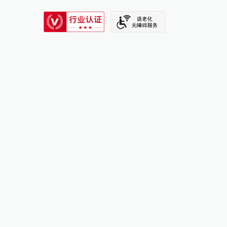
SIXTH TONE