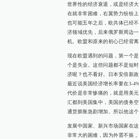
世界性的经济衰退，或是经济大
在就非常困难，右翼势力纷纷上
也可能五年之后，欧共体已经不
济领域优先，后来俄罗斯周边一
机。欧盟和原来的初心已经背离
现在欧盟遇到的问题，第一个是
个是失业。这些问题都不是短时
济呢？也不看好。日本安倍新政
最近说美国经济增长率要在3-
代价是非常惨痛的，就是用美元
汇都到美国集中，美国的债务空
通货膨胀急剧增加。所以他这个
发展中国家、新兴市场国家在这
非常大的困难，因为外需不振，