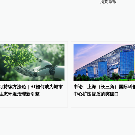
我要举报
可持续方法论｜AI如何成为城市
申论｜上海（长三角）国际科
生态环境治理新引擎
中心扩围提质的突破口