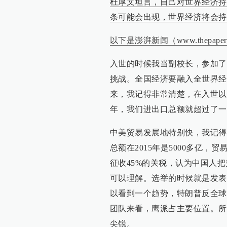
杜厚文坦言，自己对世界经济持
条可能会出现，世界经济将会持
以下是澎湃新闻（www.thepap
入世的时候我当副校长，参加了
挑战。全国经济要融入全世界经
来，我记得非常清楚，在入世以
年，我们进出口总额就超过了一
中美贸易发展地特别快，我记得
总额在2015年是5000多亿，
征收45%的关税，认为中国人
可以理解。选举的时候就是发表
以看到一个趋势，特朗普反全球
团队来看，鹰派占主要位置。所
尖锐。