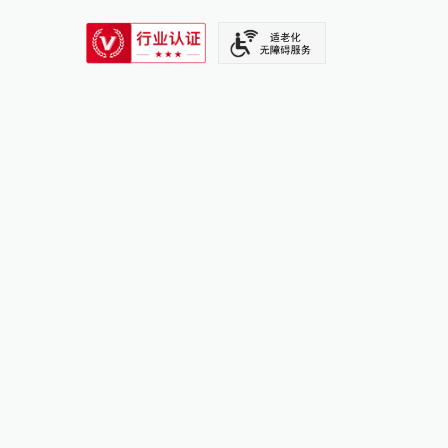
SIXTH TONE