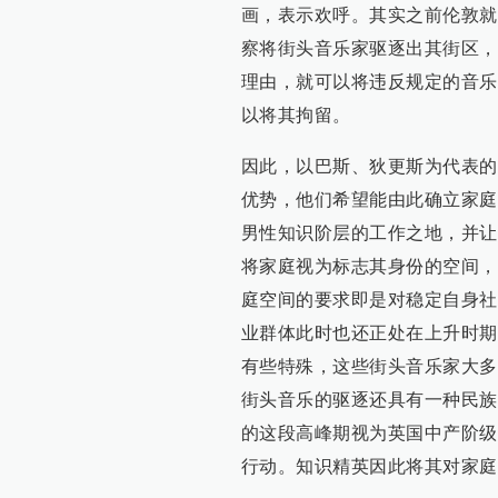
画，表示欢呼。其实之前伦敦就
察将街头音乐家驱逐出其街区，
理由，就可以将违反规定的音乐
以将其拘留。
因此，以巴斯、狄更斯为代表的
优势，他们希望能由此确立家庭
男性知识阶层的工作之地，并让
将家庭视为标志其身份的空间，
庭空间的要求即是对稳定自身社
业群体此时也还正处在上升时期
有些特殊，这些街头音乐家大多
街头音乐的驱逐还具有一种民族主
的这段高峰期视为英国中产阶级
行动。知识精英因此将其对家庭