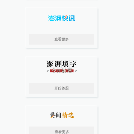
查看更多
开始答题
查看更多