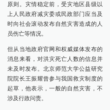
原则。灾情稳定前，受灾地区县级以
上人民政府减灾委或民政部门应当及
时向社会滚动发布自然灾害造成的人
员伤亡等情况。
但从当地政府官网和权威媒体发布的
消息来看，对洪灾死亡人数的信息并
未及时发布。北京师范大学公益研究
院院长王振耀曾参与我国救灾制度的
起草，他表示，一般的自然灾害，不
涉及行政问责。