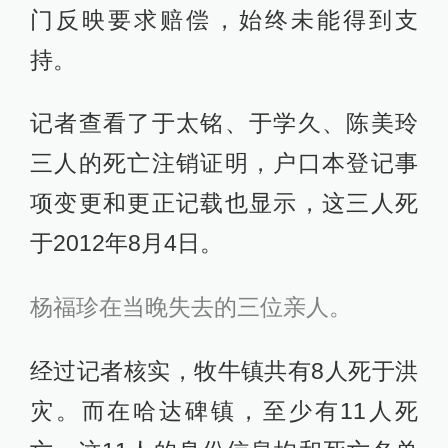
门反映要求赔偿，始终未能得到支
持。
记者查看了于太铭、于学久、陈美玲
三人的死亡注销证明，户口本登记事
项变更和更正记载也显示，这三人死
于2012年8月4日。
杨福珍在当晚失去的三位亲人。
经过记者核实，牧牛镇共有8人死于洪
灾。而在哈达碑镇，至少有11人死