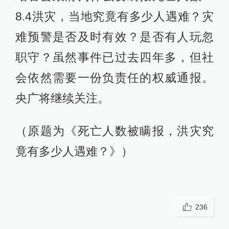
8.4洪灾，当地究竟有多少人遇难？灾
难预警是否及时有效？是否有人玩忽
职守？虽然事件已过去四年多，但社
会依然需要一份负责任的权威通报。
央广将继续关注。
（原题为《死亡人数被瞒报，洪灾究
竟有多少人遇难？》）
236