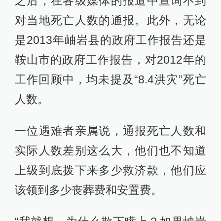
之后，在各级媒体的报道中查询不到
对当地死亡人数的通报。此外，无论
是2013年岫岩县的政府工作报告还是
鞍山市的政府工作报告，对2012年的
工作回顾中，均未提及“8.4洪灾”死亡
人数。
一位遇难者亲属说，通报死亡人数和
实际人数差别这么大，他们也不知道
上级到底拨下来多少救济款，他们应
该领到多少丧葬费和安置费。