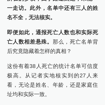
一走访。此外，名单中还有三人的姓
名不全，无法核实。
即便如此，通报死亡人数也和实际死
亡人数相差悬殊。
那么，死亡名单背
后究竟隐藏着怎样的真相？
这份有着38人死亡的统计名单可信度
极高。从记者实地核实到的27人来
看，无论是姓名、年龄，还是家庭住
址均和实际一致。