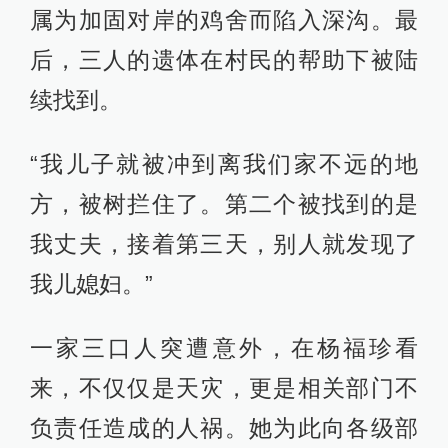
属为加固对岸的鸡舍而陷入深沟。最
后，三人的遗体在村民的帮助下被陆
续找到。
“我儿子就被冲到离我们家不远的地
方，被树拦住了。第二个被找到的是
我丈夫，接着第三天，别人就发现了
我儿媳妇。”
一家三口人突遭意外，在杨福珍看
来，不仅仅是天灾，更是相关部门不
负责任造成的人祸。她为此向各级部