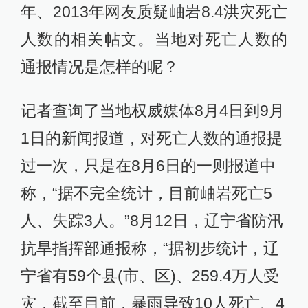
年、2013年网友质疑岫岩8.4洪灾死亡
人数的相关帖文。当地对死亡人数的
通报情况是怎样的呢？
记者查询了当地权威媒体8月4日到9月
1日的新闻报道，对死亡人数的通报提
过一次，只是在8月6日的一则报道中
称，“据不完全统计，目前岫岩死亡5
人、失踪3人。”8月12日，辽宁省防汛
抗旱指挥部通报称，“据初步统计，辽
宁省有59个县(市、区)、259.4万人受
灾，截至目前，暴雨导致10人死亡、4