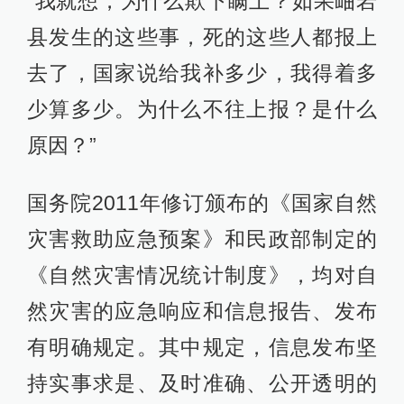
“我就想，为什么欺下瞒上？如果岫岩
县发生的这些事，死的这些人都报上
去了，国家说给我补多少，我得着多
少算多少。为什么不往上报？是什么
原因？”
国务院2011年修订颁布的《国家自然
灾害救助应急预案》和民政部制定的
《自然灾害情况统计制度》，均对自
然灾害的应急响应和信息报告、发布
有明确规定。其中规定，信息发布坚
持实事求是、及时准确、公开透明的