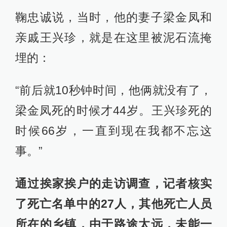
鞠忠诚说，当时，他的妻子梁金凤和
亲戚王兴珍，就是在这里被泥石流掩
埋的：
“前后就10秒钟时间，他俩就没有了，
梁金凤死的时候才44岁。王兴珍死的
时候66岁，一直到现在我都不忘这
事。”
通过挨家挨户的走访调查，记者核实
了死亡名单中的27人，其他死亡人员
所在的乡镇，由于路途太远，未能一