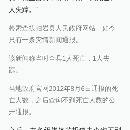
人失踪。”
检索查找岫岩县人民政府网站，如今
只有一条灾情新闻通报。
该新闻称当时全县1人死亡，1人失
踪。
当地政府官网2012年8月6日通报的死
亡人数，之后查询不到死亡人数的公
开通报。