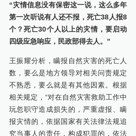
“灾情信息没有保密这一说，这么多年
第一次听说有人还不报，死亡38人报8
个？死亡30个人以上的灾情，要启动
四级应急响应，民政部得去人。”
王振耀分析，瞒报自然灾害的死亡人
数，要么是地方领导对相关问责规定
不熟悉，要么就是有其他因素。根据
相关规定，“对在自然灾害救助工作中
玩忽职守造成损失的，严重虚报、瞒
报灾情的，依据国家有关法律法规追
究当事人的责任，构成犯罪的，依法