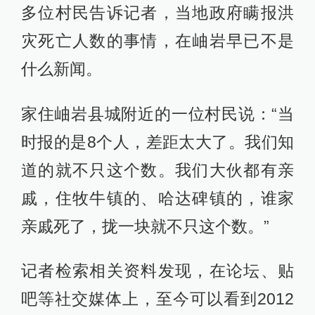
多位村民告诉记者，当地政府瞒报洪
灾死亡人数的事情，在岫岩早已不是
什么新闻。
家住岫岩县城附近的一位村民说：“当
时报的是8个人，差距太大了。我们知
道的就不只这个数。我们大伙都有亲
戚，住牧牛镇的、哈达碑镇的，谁家
亲戚死了，拢一块就不只这个数。”
记者检索相关资料发现，在论坛、贴
吧等社交媒体上，至今可以看到2012