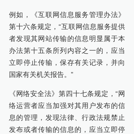
例如，《互联网信息服务管理办法》
第十六条规定，“互联网信息服务提供
者发现其网站传输的信息明显属于本
办法第十五条所列内容之一的，应当
立即停止传输，保存有关记录，并向
国家有关机关报告。”
《网络安全法》第四十七条规定，“网
络运营者应当加强对其用户发布的信
息的管理，发现法律、行政法规禁止
发布或者传输的信息的，应当立即停