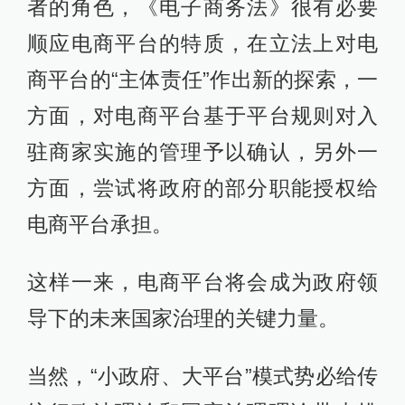
者的角色，《电子商务法》很有必要
顺应电商平台的特质，在立法上对电
商平台的“主体责任”作出新的探索，一
方面，对电商平台基于平台规则对入
驻商家实施的管理予以确认，另外一
方面，尝试将政府的部分职能授权给
电商平台承担。
这样一来，电商平台将会成为政府领
导下的未来国家治理的关键力量。
当然，“小政府、大平台”模式势必给传