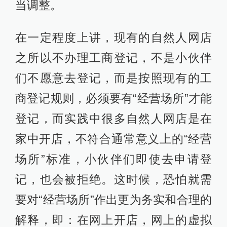
当调整。
在一定程度上讲，现有的自然人网店
之所以不办理工商登记，不是小伙伴
们不愿意去登记，而是按照现有的工
商登记规则，必须要有“经营场所”才能
登记，而实践中很多自然人网店是在
家中开店，不符合通常意义上的“经营
场所”标准，小伙伴们即使去申请登
记，也会被拒绝。这时候，恐怕就需
要对“经营场所”作出更为务实和合理的
解释，即：在网上开店，网上的虚拟