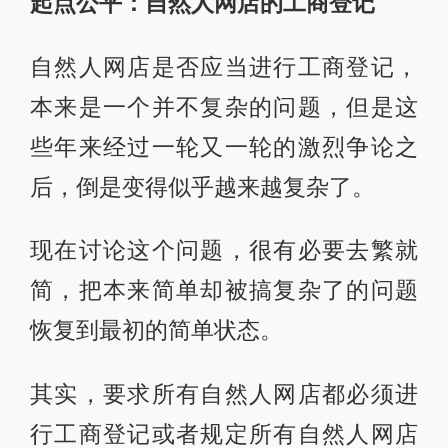
起点公平：自然人网店的工商登记
自然人网店是否应当进行工商登记，
本来是一个并不复杂的问题，但是这
些年来经过一轮又一轮的激烈争论之
后，倒是变得似乎越来越复杂了。
现在讨论这个问题，很有必要去繁就
简，把本来简单却被搞复杂了的问题
恢复到最初的简单状态。
其实，要求所有自然人网店都必须进
行工商登记或者规定所有自然人网店