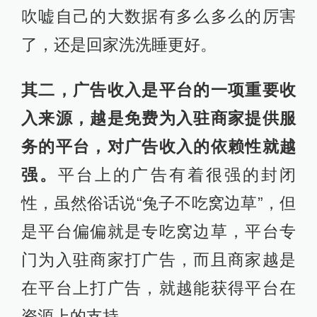
吹嘘自己的大数据有多么多么的厉害
了，还是回家洗洗睡更好。
其二，广告收入是平台的一项重要收
入来源，越是免费为入驻商家提供服
务的平台，对广告收入的依赖性就越
强。
平台上的广告有着很强的封闭
性，虽然俗话说“兔子不吃窝边草”，但
是平台偏偏就是专吃窝边草，平台专
门为入驻商家打广告，而且商家越是
在平台上打广告，就越能获得平台在
资源上的支持。