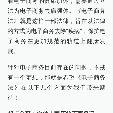
着电子商务的健康肌体，需要通过立
法为电子商务去病强体。《电子商务
法》就是这样一部法律，旨在以法律
的方式为电子商务去除“疾病”，保护电
子商务在更加规范的轨道上健康发
展。
针对电子商务目前存在的问题，不戒
有一个梦想，那就是希望《电子商务
法》在以下几个方面为我们带来期
待！