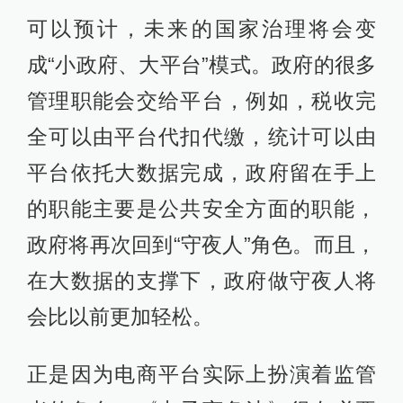
可以预计，未来的国家治理将会变
成“小政府、大平台”模式。政府的很多
管理职能会交给平台，例如，税收完
全可以由平台代扣代缴，统计可以由
平台依托大数据完成，政府留在手上
的职能主要是公共安全方面的职能，
政府将再次回到“守夜人”角色。而且，
在大数据的支撑下，政府做守夜人将
会比以前更加轻松。
正是因为电商平台实际上扮演着监管