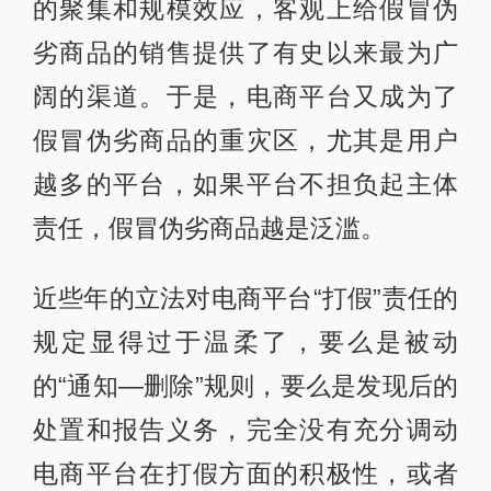
的聚集和规模效应，客观上给假冒伪
劣商品的销售提供了有史以来最为广
阔的渠道。于是，电商平台又成为了
假冒伪劣商品的重灾区，尤其是用户
越多的平台，如果平台不担负起主体
责任，假冒伪劣商品越是泛滥。
近些年的立法对电商平台“打假”责任的
规定显得过于温柔了，要么是被动
的“通知—删除”规则，要么是发现后的
处置和报告义务，完全没有充分调动
电商平台在打假方面的积极性，或者