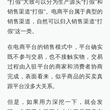
“打假”大致可以分为生产源头“打假”和
销售渠道“打假”。电商平台属于典型的
销售渠道，自然可以归入销售渠道“打
假”这一类。
在电商平台的销售模式中，平台确实
既不参与交易，也不接触实物，交易
过程由入驻平台的商家和消费者协商
完成，表面看来，似乎商品的买卖真
跟平台没多大关系。
但是，如果用力深挖一下，就会发