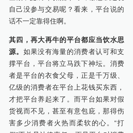
自己没参与交易呢？看来，平台说的
话不一定靠得住啊。
其四，再大再牛的平台都应当饮水思
源。
如果没有海量的消费者认可和支
撑平台，平台将立马跌下神坛。消费
者是平台的衣食父母，正是千万级、
亿级的消费者在平台上花钱买东西，
才把平台养起来了。而平台如果对假
货视而不见，甚至有意包庇，那得伤
害多少消费者火热而柔软的心。“打