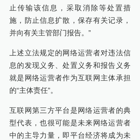
止传输该信息，采取消除等处置措
施，防止信息扩散，保存有关记录，
并向有关主管部门报告。”
上述立法规定的网络运营者对违法信
息的发现义务、处置义务和报告义务
就是网络运营者作为互联网主体承担
的“主体责任”。
互联网第三方平台是网络运营者的典
型代表，也很可能是未来网络运营者
中的主导力量，即平台经济将成为未