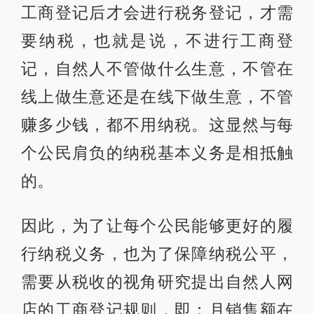
工商登记后才会进行税务登记，才需
要纳税，也就是说，不进行工商登
记，自然人不管做什么生意，不管在
线上做生意还是在线下做生意，不管
赚多少钱，都不用纳税。这显然与每
个公民肩负的纳税基本义务是相抵触
的。
因此，为了让每个公民能够更好的履
行纳税义务，也为了保障纳税公平，
需要从税收的视角研究提出自然人网
店的工商登记规则，即：月销售额在