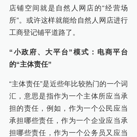
店铺空间就是自然人网店的“经营场
所”。或许这样就能给自然人网店进行
工商登记铺平道路了。
“小政府、大平台”模式：电商平台
的“主体责任”
“主体责任”是近些年比较热门的一个词
汇，意思是指作为一个主体所应当承
担的责任，例如，作为一个公民应当
承担哪些责任，作为一个企业应当承
担哪些责任，作为一个公务员又应当