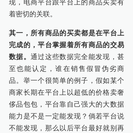
现，电商平台跟平台上的商品买卖有
着密切的关联。
其一，所有商品的买卖都是在平台上
完成的，平台掌握着所有商品的交易
数据。
通过这些数据完全能发现，甚
至也能认定，谁在销售假冒伪劣商
品。举一个很简单的例子，假如某个
商家长期在平台上以超低的价格卖奢
侈品包包，平台靠自己强大的大数据
能力是不是一定能发现？倘若平台说
不能发现，那么以后平台最好就别再