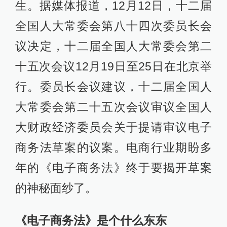
生。据媒体报道，12月12日，十二届
全国人大常委会第八十四次委员长会
议决定，十二届全国人大常委会第二
十五次会议12月19日至25日在北京举
行。委员长会议建议，十二届全国人
大常委会第二十五次会议审议全国人
大财政经济委员会关于提请审议电子
商务法草案的议案。电商行业期盼多
年的《电子商务法》终于要揭开草案
的神秘面纱了。
《电子商务法》是个什么东东