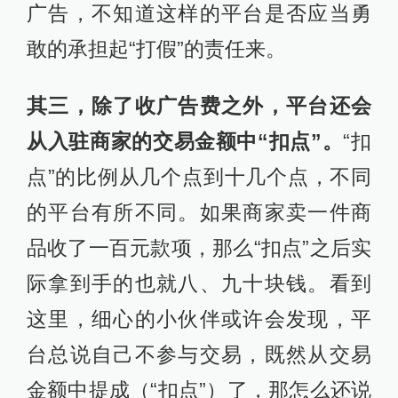
广告，不知道这样的平台是否应当勇
敢的承担起“打假”的责任来。
其三，除了收广告费之外，平台还会
从入驻商家的交易金额中“扣点”。
“扣
点”的比例从几个点到十几个点，不同
的平台有所不同。如果商家卖一件商
品收了一百元款项，那么“扣点”之后实
际拿到手的也就八、九十块钱。看到
这里，细心的小伙伴或许会发现，平
台总说自己不参与交易，既然从交易
金额中提成（“扣点”）了，那怎么还说