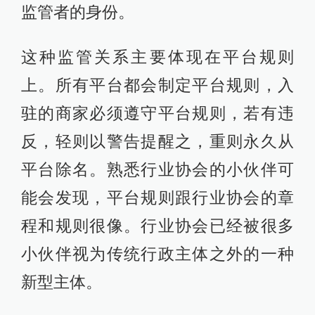
监管者的身份。
这种监管关系主要体现在平台规则
上。所有平台都会制定平台规则，入
驻的商家必须遵守平台规则，若有违
反，轻则以警告提醒之，重则永久从
平台除名。熟悉行业协会的小伙伴可
能会发现，平台规则跟行业协会的章
程和规则很像。行业协会已经被很多
小伙伴视为传统行政主体之外的一种
新型主体。