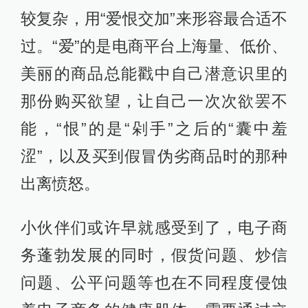
较复杂，用“爱恨交加”来形容最合适不
过。“爱”的是电商平台上海量、低价、
美丽的商品总能戳中自己潜意识里的
那份购买欲望，让自己一次次欲罢不
能，“恨”的是“剁手”之后的“囊中羞
涩”，以及买到假冒伪劣商品时的那种
出离愤怒。
小伙伴们或许早就感受到了，电子商
务蓬勃发展的同时，假货问题、炒信
问题、公平问题等也在不同程度侵蚀