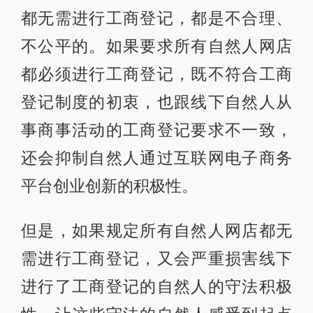
都无需进行工商登记，都是不合理、
不公平的。如果要求所有自然人网店
都必须进行工商登记，既不符合工商
登记制度的初衷，也跟线下自然人从
事商事活动的工商登记要求不一致，
还会抑制自然人通过互联网电子商务
平台创业创新的积极性。
但是，如果规定所有自然人网店都无
需进行工商登记，又会严重损害线下
进行了工商登记的自然人的守法积极