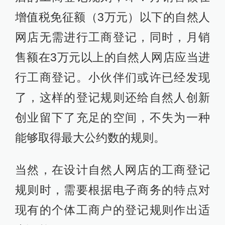
增值税免征额（3万元）以下的自然人
网店无需进行工商登记，同时，月销
售额在3万元以上的自然人网店应当进
行工商登记。小伙伴们或许已经发现
了，这样的登记规则还给自然人创新
创业留下了充足的空间，不失为一种
能够取得最大公约数的规则。
当然，在设计自然人网店的工商登记
规则时，需要根据电子商务的特点对
现有的个体工商户的登记规则作出适