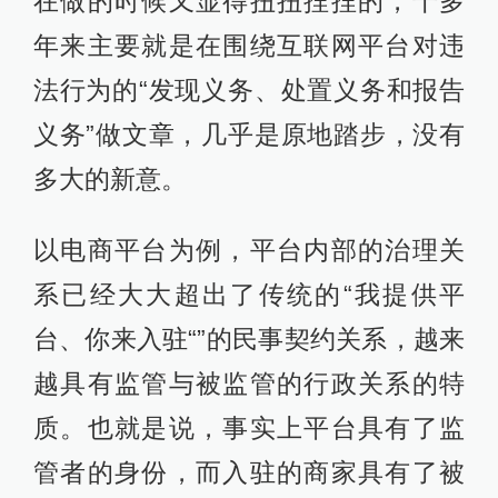
在做的时候又显得扭扭捏捏的，十多
年来主要就是在围绕互联网平台对违
法行为的“发现义务、处置义务和报告
义务”做文章，几乎是原地踏步，没有
多大的新意。
以电商平台为例，平台内部的治理关
系已经大大超出了传统的“我提供平
台、你来入驻“”的民事契约关系，越来
越具有监管与被监管的行政关系的特
质。也就是说，事实上平台具有了监
管者的身份，而入驻的商家具有了被