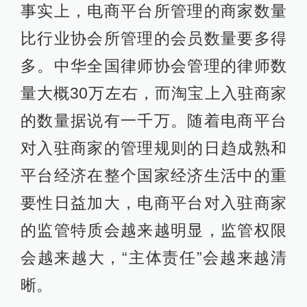
事实上，电商平台所管理的商家数量
比行业协会所管理的会员数量要多得
多。中华全国律师协会管理的律师数
量大概30万左右，而淘宝上入驻商家
的数量据说有一千万。随着电商平台
对入驻商家的管理规则的日趋成熟和
平台经济在整个国家经济生活中的重
要性日益加大，电商平台对入驻商家
的监管特质会越来越明显，监管权限
会越来越大，“主体责任”会越来越清
晰。