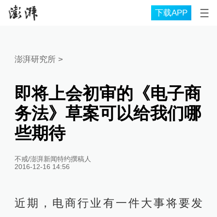
下载APP
澎湃研究所
>
即将上会初审的《电子商
务法》草案可以给我们哪
些期待
不戒/澎湃新闻特约撰稿人
2016-12-16 14:56
近期，电商行业有一件大事将要发