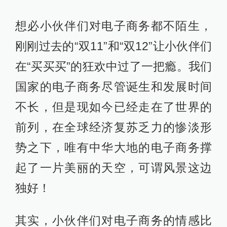
想必小伙伴们对电子商务都不陌生，
刚刚过去的“双11”和“双12”让小伙伴们
在“买买买”的狂欢中过了一把瘾。我们
国家的电子商务尽管诞生和发展时间
不长，但是现如今已经走在了世界的
前列，在全球经济复苏乏力的惨淡形
势之下，唯有中华大地的电子商务撑
起了一片美丽的天空，可谓风景这边
独好！
其实，小伙伴们对电子商务的情感比