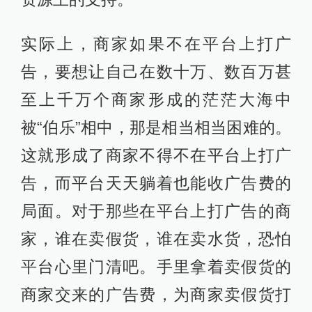
实际上，商家如果不在平台上打广
告，要想让自己在数十万、数百万甚
至上千万个商家形成的茫茫大海中
被“伯乐”相中，那是相当相当困难的。
这就形成了商家不得不在平台上打广
告，而平台天天躺着也能收广告费的
局面。对于那些在平台上打广告的商
家，谁在卖假货，谁在卖水货，恐怕
平台心里门清吧。手里拿着卖假货的
商家交来的广告费，为商家卖假货打