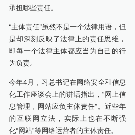
承担哪些责任。
“主体责任”虽然不是一个法律用语，但
是却深刻反映了法律上的责任思维，
即每一个法律主体都应当为自己的行
为负责。
今年4月，习总书记在网络安全和信息
化工作座谈会上的讲话指出，“网上信
息管理，网站应负主体责任”。近些年
的互联网立法，实际上也在不断强
化“网站”等网络运营者的主体责任。