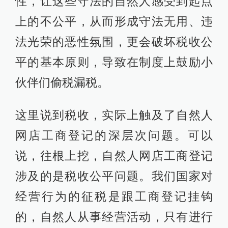
性，让这些守法的自然人感受到起点
上的不公平，从而形成守法无用、违
法光荣的恶性氛围，更会破坏税收公
平的基本原则，导致在制度上鼓励小
伙伴们偷税漏税。
这里说到税收，实际上触及了自然人
网店工商登记的深层次问题。可以
说，往根上挖，自然人网店工商登记
涉及的是税收公平问题。我们国家对
经营行为的征税是跟工商登记挂钩
的，自然人从事经营活动，只有进行