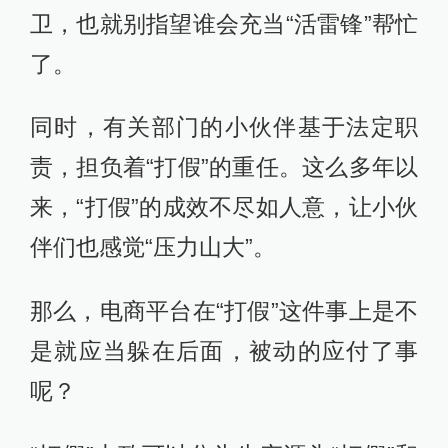
卫，也就别指望谁会充当“活雷锋”帮忙
了。
同时，有关部门的小伙伴基于法定职
责，担负着“打假”的重任。这么多年以
来，“打假”的成效不尽如人意，让小伙
伴们也感觉“压力山大”。
那么，电商平台在“打假”这件事上是不
是就应当躲在后面，被动的应付了事
呢？