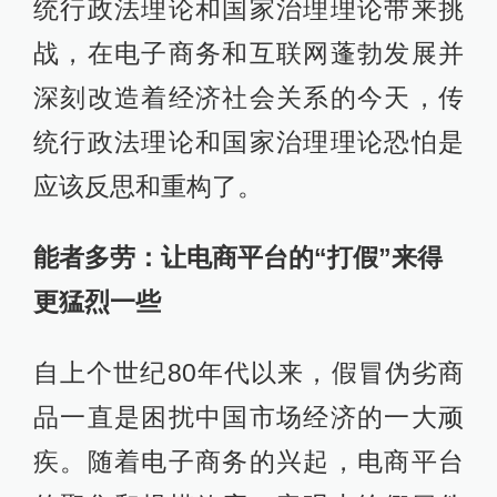
统行政法理论和国家治理理论带来挑
战，在电子商务和互联网蓬勃发展并
深刻改造着经济社会关系的今天，传
统行政法理论和国家治理理论恐怕是
应该反思和重构了。
能者多劳：让电商平台的“打假”来得
更猛烈一些
自上个世纪80年代以来，假冒伪劣商
品一直是困扰中国市场经济的一大顽
疾。随着电子商务的兴起，电商平台