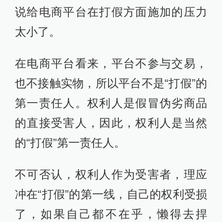
说给电商平台在打假方面施加的压力
太小了。
在电商平台看来，平台不参与交易，
也不接触实物，所以平台不是“打假”的
第一责任人。权利人是假冒伪劣商品
的直接受害人，因此，权利人是当然
的“打假”第一责任人。
不可否认，权利人作为受害者，理应
冲在“打假”的第一线，自己的权利受损
了，如果自己都不在乎，懒得去捍