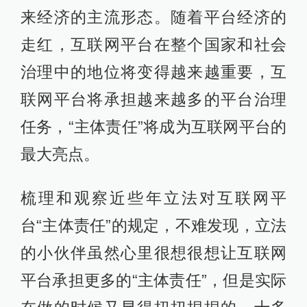
来经济的主流形态。随着平台经济的
走红，互联网平台在整个国家和社会
治理中的地位将变得越来越重要，互
联网平台将承担越来越多的平台治理
任务，“主体责任”将成为互联网平台的
最大亮点。
梳理和观察近些年立法对互联网平
台“主体责任”的规定，不难发现，立法
的小伙伴虽然心里很想很想让互联网
平台承担更多的“主体责任”，但是实际