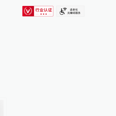
SIXTH TONE