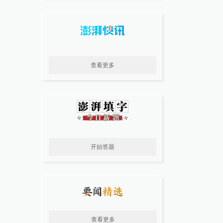
查看更多
开始答题
查看更多