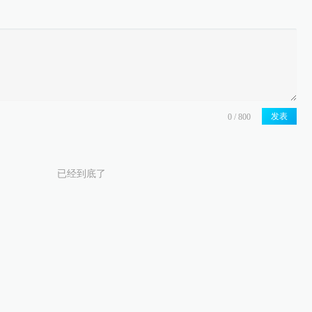
发表
已经到底了