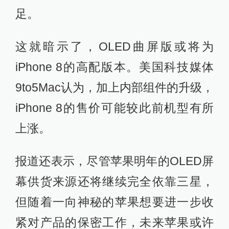
足。
这就暗示了，OLED曲屏版或将为
iPhone 8的高配版本。美国科技媒体
9to5Mac认为，加上内部组件的升级，
iPhone 8的售价可能较此前机型有所
上涨。
报道还表示，尽管苹果明年的OLED屏
幕供货来源还将继续完全依靠三星，
但随着一向神秘的苹果想要进一步收
紧对产品的保密工作，未来苹果或许