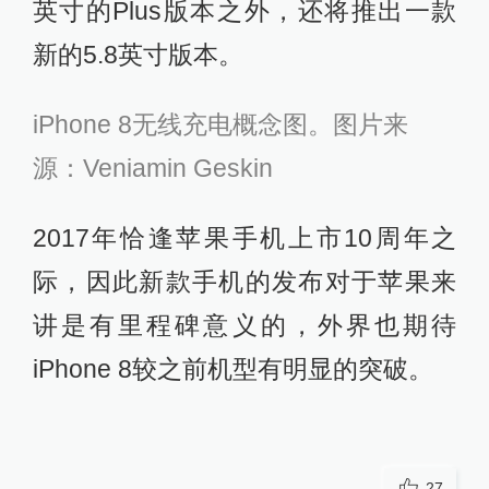
英寸的Plus版本之外，还将推出一款
新的5.8英寸版本。
iPhone 8无线充电概念图。图片来
源：Veniamin Geskin
2017年恰逢苹果手机上市10周年之
际，因此新款手机的发布对于苹果来
讲是有里程碑意义的，外界也期待
iPhone 8较之前机型有明显的突破。
27