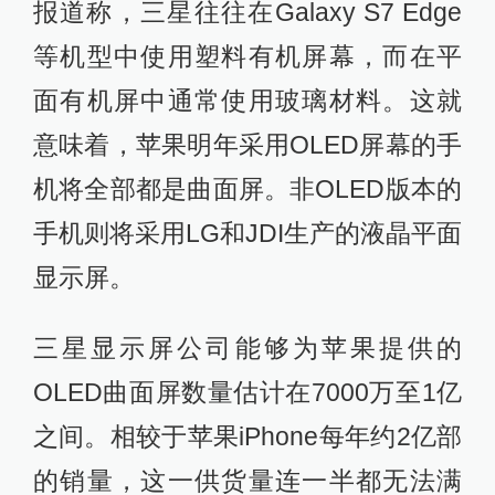
报道称，三星往往在Galaxy S7 Edge
等机型中使用塑料有机屏幕，而在平
面有机屏中通常使用玻璃材料。这就
意味着，苹果明年采用OLED屏幕的手
机将全部都是曲面屏。非OLED版本的
手机则将采用LG和JDI生产的液晶平面
显示屏。
三星显示屏公司能够为苹果提供的
OLED曲面屏数量估计在7000万至1亿
之间。相较于苹果iPhone每年约2亿部
的销量，这一供货量连一半都无法满