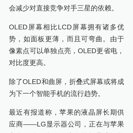
会减少对直接竞争对手三星的依赖。
OLED屏幕相比LCD屏幕拥有诸多优
势，如面板更薄，而且可弯曲。由于
像素点可以单独点亮，OLED更省电，
对比度更高。
除了OLED和曲屏，折叠式屏幕或将成
为下一个智能手机的流行趋势。
最近有报道称，苹果的液晶屏长期供
应商——LG显示器公司，正在与苹果