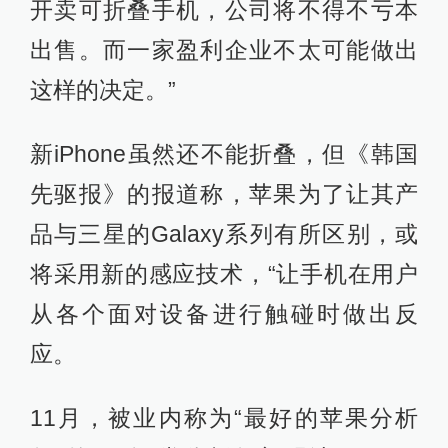
开卖可折叠手机，公司将不得不亏本
出售。而一家盈利企业不太可能做出
这样的决定。”
新iPhone虽然还不能折叠，但《韩国
先驱报》的报道称，苹果为了让其产
品与三星的Galaxy系列有所区别，或
将采用新的感应技术，“让手机在用户
从各个面对设备进行触碰时做出反
应。
11月，被业内称为“最好的苹果分析