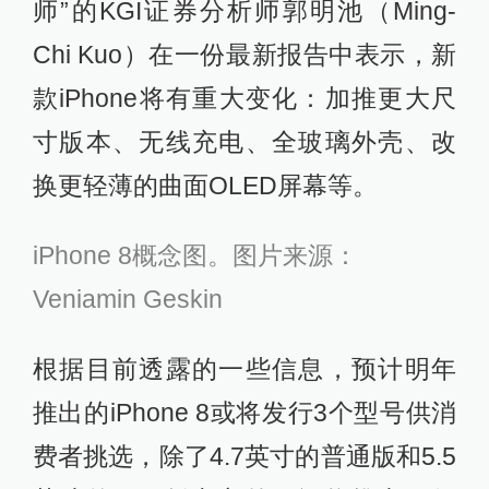
师”的KGI证券分析师郭明池（Ming-
Chi Kuo）在一份最新报告中表示，新
款iPhone将有重大变化：加推更大尺
寸版本、无线充电、全玻璃外壳、改
换更轻薄的曲面OLED屏幕等。
iPhone 8概念图。图片来源：
Veniamin Geskin
根据目前透露的一些信息，预计明年
推出的iPhone 8或将发行3个型号供消
费者挑选，除了4.7英寸的普通版和5.5