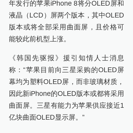
年发行的苹果iPhone 8将分OLED屏和
液晶（LCD）屏两个版本，其中OLED
版本或将全部采用曲面屏，且价格可
能较此前机型上涨。
《韩国先驱报》援引知情人士消息
称：“苹果目前向三星采购的OLED屏
幕均为塑料OLED屏，而非玻璃材质，
因此新iPhone的OLED版本或都将采用
曲面屏。三星有能力为苹果供应接近1
亿块曲面OLED显示屏。”