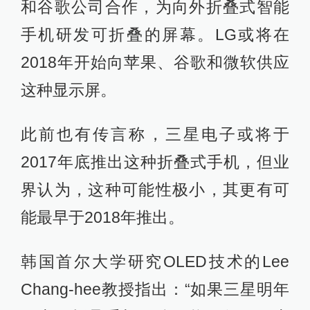
和谷歌公司合作，为向外折叠式智能
手机研发可折叠的屏幕。LG或将在
2018年开始向苹果、谷歌和微软供应
这种显示屏。
此前也有传言称，三星电子或将于
2017年底推出这种折叠式手机，但业
界认为，这种可能性极小，其更有可
能最早于2018年推出。
韩国首尔大学研究OLED技术的Lee
Chang-hee教授指出：“如果三星明年