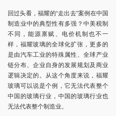
回过头看，福耀的“走出去”案例在中国
制造业中的典型性有多强？中美税制
不同，能源禀赋、电价机制也不一
样，福耀玻璃的全球化扩张，更多的
是由汽车工业的特殊属性、全球产业
链分布、企业自身的发展规划及商业
逻辑决定的。从这个角度来说，福耀
玻璃可以说是个例，它无法代表整个
中国的玻璃行业，中国的玻璃行业也
无法代表整个制造业。