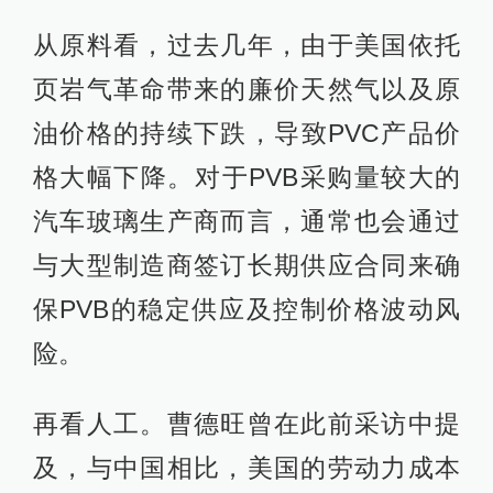
从原料看，过去几年，由于美国依托
页岩气革命带来的廉价天然气以及原
油价格的持续下跌，导致PVC产品价
格大幅下降。对于PVB采购量较大的
汽车玻璃生产商而言，通常也会通过
与大型制造商签订长期供应合同来确
保PVB的稳定供应及控制价格波动风
险。
再看人工。曹德旺曾在此前采访中提
及，与中国相比，美国的劳动力成本