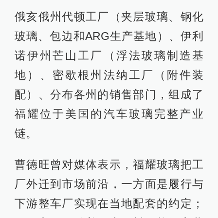
俄亥俄州代顿工厂（夹层玻璃、钢化
玻璃、包边和ARG生产基地）、伊利
诺伊州芒山工厂（浮法玻璃制造基
地）、密歇根州法纳工厂（附件装
配）、分布各州的销售部门，组成了
福耀位于美国的汽车玻璃完整产业
链。
曹德旺曾对媒体表示，福耀玻璃把工
厂外迁到市场前沿，一方面是履行与
下游整车厂实现在当地配套的约定；