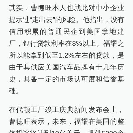
其实，曹德旺本人也就此对中小企业
提示过“走出去”的风险。他指出，没有
信用积累的普通民企到美国拿地建
厂，银行贷款利率在8%以上。福耀之
所以能拿到低至1.2%左右的贷款，是
由于其供应美国汽车品牌有十几年历
史，具备一定的市场认可度和信誉基
础。
在代顿工厂竣工庆典新闻发布会上，
曹德旺表示，未来，福耀在美国的整