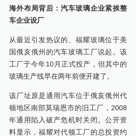
海外布局背后：汽车玻璃企业紧挨整
车企业设厂
从最近引发热议的、福耀玻璃位于美
国俄亥俄州的汽车玻璃工厂说起。该
工厂于今年10月正式投产，但其中的
玻璃生产线早在两年前便开建了。
该厂址原是通用汽车位于俄亥俄州代
顿地区南部莫瑞恩市的旧工厂，2008
年通用陷入破产危机时关闭。公开资
料显示，福耀对代顿工厂的总投资约