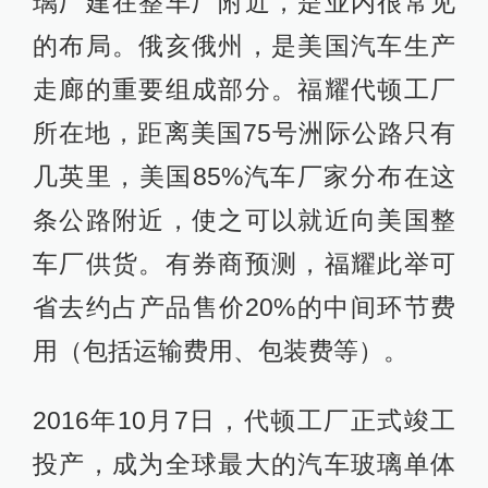
璃厂建在整车厂附近，是业内很常见
的布局。俄亥俄州，是美国汽车生产
走廊的重要组成部分。福耀代顿工厂
所在地，距离美国75号洲际公路只有
几英里，美国85%汽车厂家分布在这
条公路附近，使之可以就近向美国整
车厂供货。有券商预测，福耀此举可
省去约占产品售价20%的中间环节费
用（包括运输费用、包装费等）。
2016年10月7日，代顿工厂正式竣工
投产，成为全球最大的汽车玻璃单体