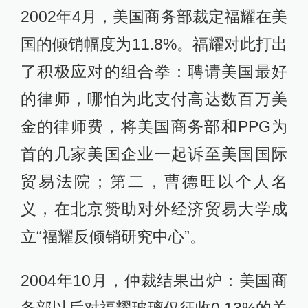
2002年4月，美国商务部裁定福耀在美
国的倾销幅度为11.8%。福耀对此打出
了积极应对的组合拳：聘请美国最好
的律师，哪怕为此支付高达数百万美
金的律师费，将美国商务部和PPG为
首的几家美国企业一起诉至美国国际
贸易法院；第二，曹德旺以个人名
义，在北京赞助对外经济贸易大学成
立“福耀反倾销研究中心”。
2004年10月，仲裁结果出炉：美国商