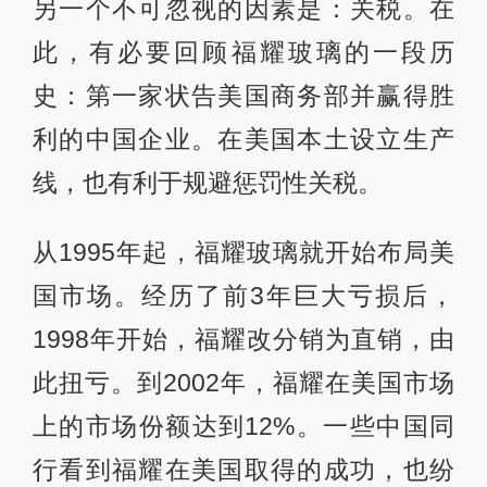
另一个不可忽视的因素是：关税。在
此，有必要回顾福耀玻璃的一段历
史：第一家状告美国商务部并赢得胜
利的中国企业。在美国本土设立生产
线，也有利于规避惩罚性关税。
从1995年起，福耀玻璃就开始布局美
国市场。经历了前3年巨大亏损后，
1998年开始，福耀改分销为直销，由
此扭亏。到2002年，福耀在美国市场
上的市场份额达到12%。一些中国同
行看到福耀在美国取得的成功，也纷