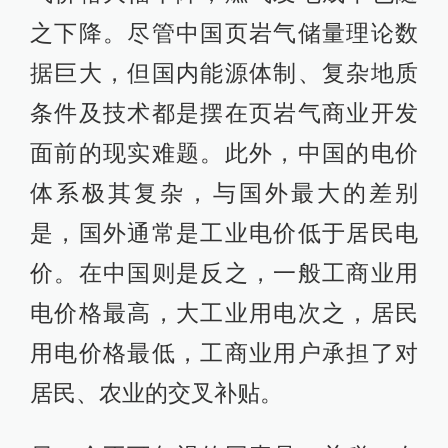
之下降。尽管中国页岩气储量理论数
据巨大，但国内能源体制、复杂地质
条件及技术都是摆在页岩气商业开发
面前的现实难题。此外，中国的电价
体系极其复杂，与国外最大的差别
是，国外通常是工业电价低于居民电
价。在中国则是反之，一般工商业用
电价格最高，大工业用电次之，居民
用电价格最低，工商业用户承担了对
居民、农业的交叉补贴。