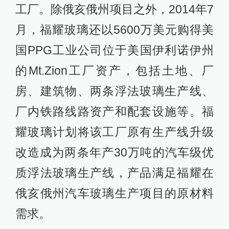
工厂。除俄亥俄州项目之外，2014年7
月，福耀玻璃还以5600万美元购得美
国PPG工业公司位于美国伊利诺伊州
的Mt.Zion工厂资产，包括土地、厂
房、建筑物、两条浮法玻璃生产线、
厂内铁路线路资产和配套设施等。福
耀玻璃计划将该工厂原有生产线升级
改造成为两条年产30万吨的汽车级优
质浮法玻璃生产线，产品满足福耀在
俄亥俄州汽车玻璃生产项目的原材料
需求。