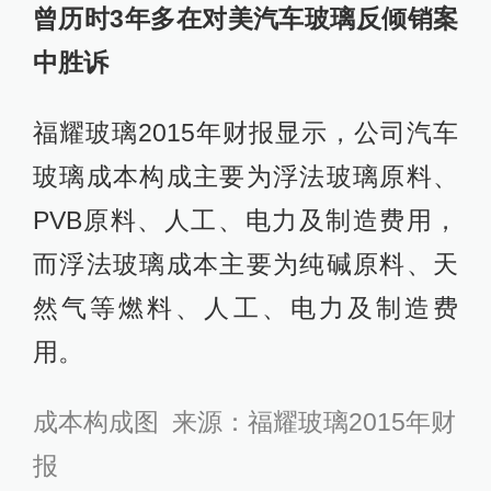
曾历时3年多在对美汽车玻璃反倾销案
中胜诉
福耀玻璃2015年财报显示，公司汽车
玻璃成本构成主要为浮法玻璃原料、
PVB原料、人工、电力及制造费用，
而浮法玻璃成本主要为纯碱原料、天
然气等燃料、人工、电力及制造费
用。
成本构成图 来源：福耀玻璃2015年财
报