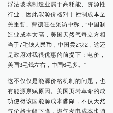
浮法玻璃制造业属于高耗能、资源性
行业，因此能源价格对于控制成本至
关重要。曹德旺在采访中称，“中国制
造业成本太高，美国天然气每立方相
当于7毛钱人民币，中国卖2块2，这还
是政府对我很优惠的前提下；电价，
美国3毛钱左右，中国6毛多。”
这不仅仅是能源价格机制的问题，也
有能源禀赋原因。美国页岩革命的成
功使得该国能源成本骤降，不仅天然
气价格大幅下降，燃气发电成本也随