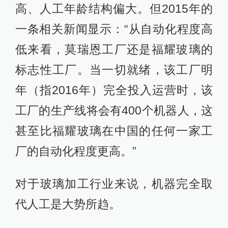
高、人工年龄结构偏大。但2015年的
一条相关新闻显示：“从自动化程度高
低来看，莫瑞恩工厂还是福耀玻璃的
标志性工厂。当一切就绪，该工厂明
年（指2016年）完全投入运营时，该
工厂的生产线将会有400个机器人，这
甚至比福耀玻璃在中国的任何一家工
厂的自动化程度更高。”
对于玻璃加工行业来说，机器完全取
代人工是大势所趋。