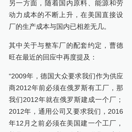
另一方面，随着国内原料、能源和劳
动力成本的不断上升，在美国直接设
厂的生产成本与国内已相差无几。
其中关于与整车厂的配套约定，曹德
旺在最近的回应中再度提及：
“2009年，德国大众要求我们作为供应
商2012年前必须在俄罗斯有工厂，那
我们2012年就在俄罗斯建成一个厂；
2012年，通用公司又要求我们，2016
年12月之前必须在美国建一个工厂，