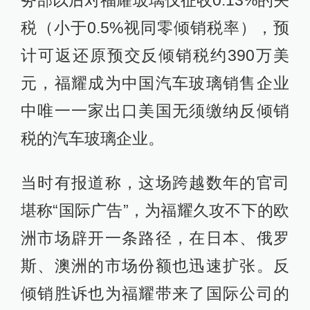
务部以后对福耀玻璃仅征收0.13%的关
税（小于0.5%视同零倾销税率），预
计可返还原预交反倾销税约390万美
元，福耀成为中国汽车玻璃销售企业
中唯一一家出口美国无须缴纳反倾销
税的汽车玻璃企业。
当时有报道称，这场跨越数年的官司
堪称“国际广告”，为福耀久攻不下的欧
洲市场辟开一条路径，在日本、俄罗
斯、澳洲的市场份额也迅速扩张。反
倾销胜诉也为福耀带来了国际公司的