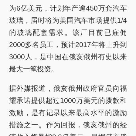
为6亿美元，计划年产逾450万套汽车
玻璃，届时将为美国汽车市场提供1/4
的玻璃配套需求。该厂目前已雇佣
2000多名员工，预计2017年将上升到
3000人，是中国在俄亥俄州有史以来
最大一笔投资。
据外媒报道，俄亥俄州政府官员向福
耀承诺提供超过1000万美元的拨款和
激励，是有记录以来最高水平的激励
措施之一。作为回报，俄亥俄州的经