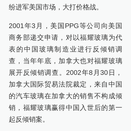
纷进军美国市场，大打价格战。
2001年3月，美国PPG等公司向美国
商务部递交申请，对以福耀玻璃为代
表的中国玻璃制造业进行反倾销调
查，当年年底，加拿大也对福耀玻璃
展开反倾销调查。2002年8月30日，
加拿大国际贸易法院裁定，来自中国
的汽车玻璃在加拿大的销售不构成倾
销，福耀玻璃赢得中国入世后的第一
起反倾销案。