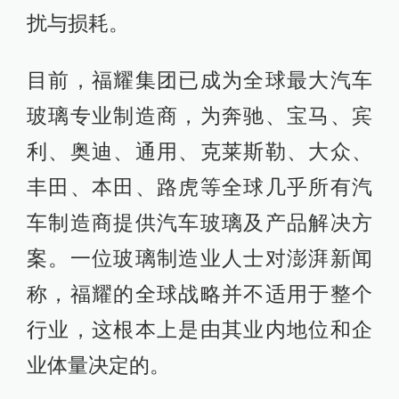
扰与损耗。
目前，福耀集团已成为全球最大汽车
玻璃专业制造商，为奔驰、宝马、宾
利、奥迪、通用、克莱斯勒、大众、
丰田、本田、路虎等全球几乎所有汽
车制造商提供汽车玻璃及产品解决方
案。一位玻璃制造业人士对澎湃新闻
称，福耀的全球战略并不适用于整个
行业，这根本上是由其业内地位和企
业体量决定的。