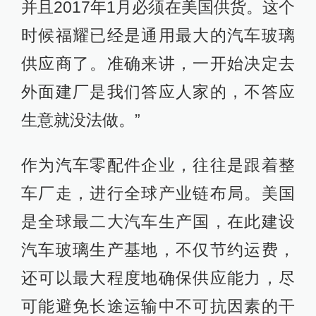
并且2017年1月必须在美国供货。这个
时候福耀已经是通用最大的汽车玻璃
供应商了。准确来讲，一开始决定去
外面建厂是我们答应人家的，不答应
生意就没法做。”
作为汽车零配件企业，往往是跟着整
车厂走，进行全球产业链布局。美国
是全球最二大汽车生产国，在此建设
汽车玻璃生产基地，不仅节约运费，
还可以最大程度地确保供应能力，尽
可能避免长途运输中不可抗因素的干