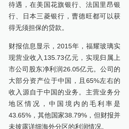
待遇，在美国花旗银行、法国里昂银
行、日本三菱银行，曹德旺都可以获
得无须担保的贷款。
财报信息显示，2015年，福耀玻璃实
现营业收入135.73亿元，实现归属上
市公司股东净利润26.05亿元。公司的
大部分资产位于中国，且65%左右的
收入源自于中国的业务。主营业务分
地区情况，中国境内的毛利率是
43.65%，其他国家38.79%，但财报并
未披露详细海外分区的利润情况。