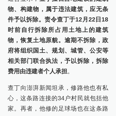
物、构建物，属于违法建筑，应无条
件予以拆除。责令查丁于12月22日18
时前自行拆除所占用土地上的建筑
物，恢复土地原貌。逾期不拆除，政
府将组织国土、规划、城管、公安等
相关部门联合执法，予以拆除，拆除
费用由违建者个人承担
。
查丁向澎湃新闻坦承，修路他也有私
心，这条路连接的34户村民就包括他
家。再者，他修的足球场也在这条路