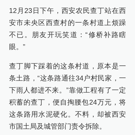
12月23日下午，西安农民查丁站在西
安市未央区西查村的一条村道上烦躁
不已。朋友开玩笑道：“修桥补路瞎
眼。”
查丁脚下踩着的这条村道，原本是一
条土路，“这条路通往34户村民家，一
下雨人都进不来。”靠做工程有了一定
积蓄的查丁，便自掏腰包24万元，将
这条路用水泥硬化。不料，却被西安
市国土局及城管部门责令拆除。