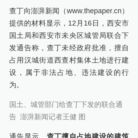
查丁向澎湃新闻（www.thepaper.cn）
提供的材料显示，12月16日，西安市
国土局和西安市未央区城管局联合下
发通告称，查丁未经政府批准，擅自
占用汉城街道西查村集体土地进行建
设，属于非法占地、违法建设的行
为。
国土、城管部门给查丁下发的联合通
告 澎湃新闻记者王健 图
通告显示，
查丁擅自占地建设的建筑