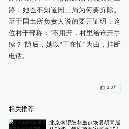
路，她也不知道国土局为何要拆除。
至于国土所负责人说的要开证明，这
位村干部称：“不用开，村里给谁开手
续？”随后，她以“正在忙”为由，挂断
电话。
1.3万
相关推荐
北京南锣鼓巷重点恢复胡同居