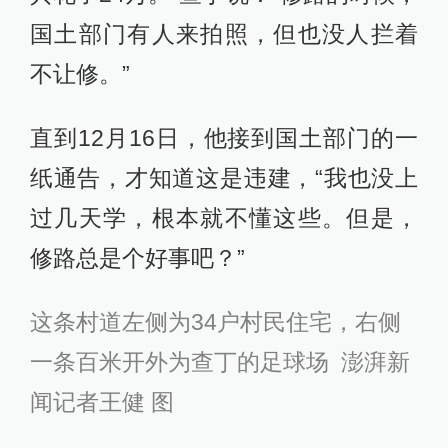
国土部门有人来拍照，但也没人拦着
不让修。”
直到12月16日，他接到国土部门的一
纸通告，才知道这是违建，“我也没上
过几天学，根本就不懂这些。但是，
修路总是个好事吧？”
这条村道左侧为34户村民住宅，右侧
一条百米开外为查丁的足球场 澎湃新
闻记者王健 图