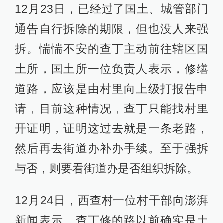
12月23日，已经过了国土、城管部门
通告自行拆除的期限，但也没人来强
拆。惴惴不安的查丁主动前往辖区国
土所，国土所一位负责人表示，修缮
道路，应该是由村里向上级打报告申
请，目前这种情况，查丁只能找村里
开证明，证明这过去就是一条老路，
然后再去街道办补办手续。至于强拆
与否，则要看街道办是否组织拆除。
12月24日，西查村一位村干部向澎湃
新闻表示，查丁修的路以前确实是土