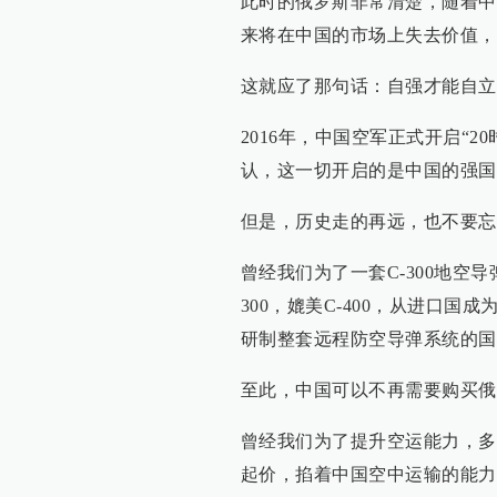
此时的俄罗斯非常清楚，随着中国
来将在中国的市场上失去价值，
这就应了那句话：自强才能自立
2016年，中国空军正式开启“20
认，这一切开启的是中国的强国
但是，历史走的再远，也不要忘
曾经我们为了一套C-300地空
300，媲美C-400，从进口
研制整套远程防空导弹系统的国
至此，中国可以不再需要购买俄
曾经我们为了提升空运能力，多
起价，掐着中国空中运输的能力