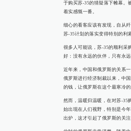
于购买苏-35的猜疑落下帷幕
着实感慨一番。
细心的看客应该有发现，自从歼-
苏-35计划的落实变得特别的
很多人可能说，苏-35的顺利
好：没有永远的伙伴，只有永远
近年来，中国和俄罗斯的关系一
俄罗斯进行经济制裁以来，中国
的钱，让俄罗斯在这个最寒冷的
然而，温暖归温暖，在对苏-35
始出现在人们视野，特别是今年
出炉，这才引起了俄罗斯的关注