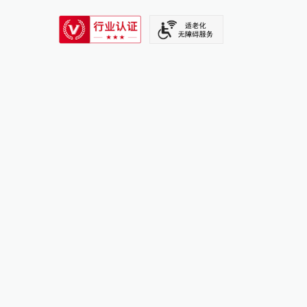
SIXTH TONE