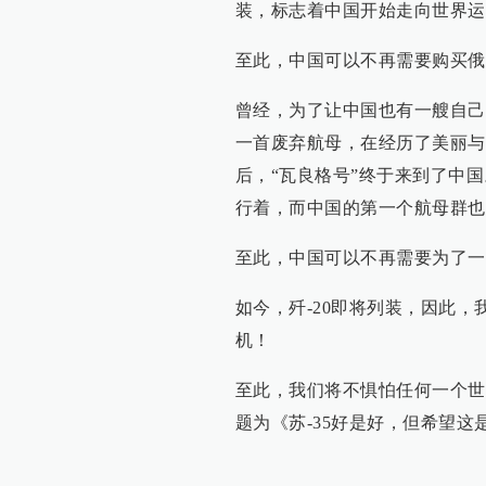
装，标志着中国开始走向世界运
至此，中国可以不再需要购买俄
曾经，为了让中国也有一艘自己
一首废弃航母，在经历了美丽与
后，“瓦良格号”终于来到了中
行着，而中国的第一个航母群也
至此，中国可以不再需要为了一
如今，歼-20即将列装，因此，
机！
至此，我们将不惧怕任何一个世
题为《
苏-35好是好，但希望这