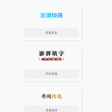
查看更多
开始答题
查看更多