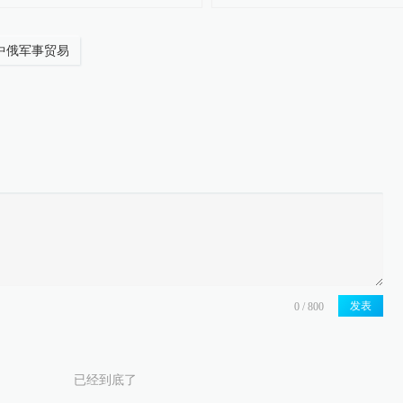
中俄军事贸易
发表
已经到底了