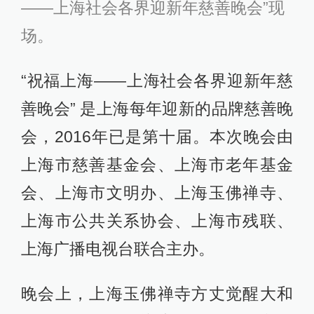
——上海社会各界迎新年慈善晚会”现
场。
“祝福上海——上海社会各界迎新年慈
善晚会” 是上海每年迎新的品牌慈善晚
会，2016年已是第十届。本次晚会由
上海市慈善基金会、上海市老年基金
会、上海市文明办、上海玉佛禅寺、
上海市公共关系协会、上海市残联、
上海广播电视台联合主办。
晚会上，上海玉佛禅寺方丈觉醒大和