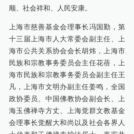
顺、社会祥和、人民安康。
上海市慈善基金会理事长冯国勤，第
十三届上海市人大常委会副主任、上
海市公共关系协会会长胡炜，上海市
民族和宗教事务委员会主任花蓓，上
海市民族和宗教事务委员会副主任王
凡，上海市文明办副主任姜鸣，全国
政协委员、中国佛教协会副会长、上
海玉佛禅寺方丈、上海觉群文教基金
会理事长觉醒大和尚以及社会各界人