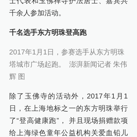
士代表和玉佛禅寺护法居士、嘉宾共
千余人参加活动。
千名选手东方明珠登高跑
2017年1月1日，参赛选手从东方明珠
塔城市广场起跑。 澎湃新闻记者 朱伟
辉 图
除了玉佛寺的活动外，2017年1月1
日，在上海地标之一的东方明珠举行
了“登高健康跑”， 并且现场捐赠款项
给上海绿色童年公益机构关爱血铅儿