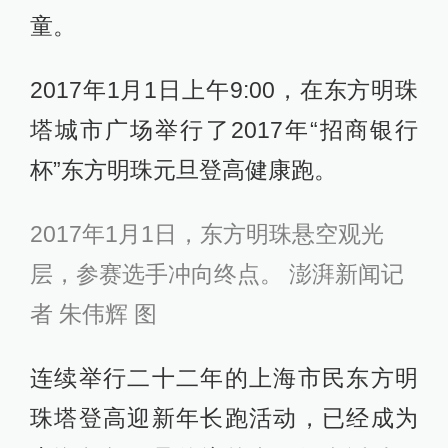
童。
2017年1月1日上午9:00，在东方明珠
塔城市广场举行了2017年“招商银行
杯”东方明珠元旦登高健康跑。
2017年1月1日，东方明珠悬空观光
层，参赛选手冲向终点。 澎湃新闻记
者 朱伟辉 图
连续举行二十二年的上海市民东方明
珠塔登高迎新年长跑活动，已经成为