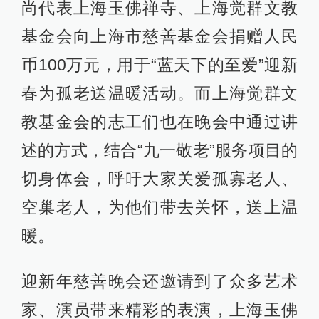
尚代表上海玉佛禅寺、上海觉群文教
基金会向上海市慈善基金会捐赠人民
币100万元，用于“蓝天下的至爱”迎新
春为孤老送温暖活动。而上海觉群文
教基金会的志工们也在晚会中通过讲
述的方式，结合“九一敬老”服务项目的
切身体会，呼吁大家关爱孤寡老人、
空巢老人，为他们带去关怀，送上温
暖。
迎新年慈善晚会还邀请到了众多艺术
家、演员带来精彩的表演，上海玉佛