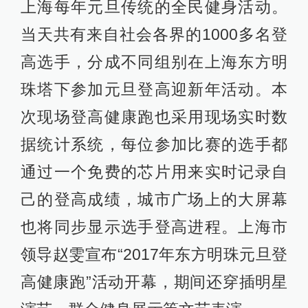
上海每年元旦传统的全民健身活动。
当天共有来自社会各界的1000多名登
高选手，分成不同组别在上海东方明
珠塔下参加元旦登高迎新年活动。本
次现场登高健康跑也采用现场实时数
据统计系统，每位参加比赛的选手都
通过一个免费的芯片用来实时记录自
己的登高成绩，城市广场上的大屏幕
也将同步显示选手登高进程。上海市
领导赵雯宣布“2017年东方明珠元旦登
高健康跑”活动开幕，期间还穿插明星