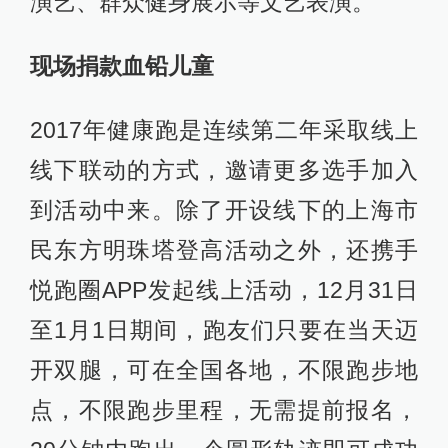
演艺、群众健身展示等文艺表演。
现场捐款血铅儿童
2017年健康跑是连续第二年采取线上
线下联动的方式，邀请更多选手加入
到活动中来。除了开设线下的上海市
民东方明珠塔登高活动之外，还携手
悦跑圈APP发起线上活动，12月31日
至1月1日期间，跑友们只要在当天迈
开双腿，可在全国各地，不限跑步地
点，不限跑步里程，无需提前报名，