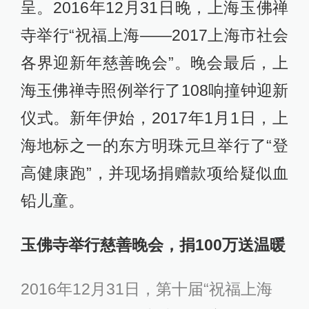
呈。2016年12月31日晚，上海玉佛禅
寺举行“祝福上海——2017上海市社会
各界迎新年慈善晚会”。晚会最后，上
海玉佛禅寺照例举行了108响撞钟迎新
仪式。新年伊始，2017年1月1日，上
海地标之一的东方明珠元旦举行了“登
高健康跑”，并现场捐赠款项给疑似血
铅儿童。
玉佛寺举行慈善晚会，捐100万送温暖
2016年12月31日，第十届“祝福上海