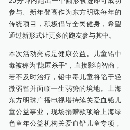
20分钟内跑出一个圆形轨迹即可成功
参与。新年登高作为东方明珠每年的
传统项目，积极倡导全民健身，希望
通过新形式让更多的跑友参与其中。
本次活动亮点是健康公益。儿童铅中
毒被称为“隐匿杀手”，直接影响智商，
若不及时治疗，铅中毒儿童将陷于轻
微弱智并面临一生弱势的境地。上海
东方明珠广播电视塔持续关爱血铅儿
童公益事业，现场捐赠款项给上海绿
色童年公益机构关爱血铅儿童专项，