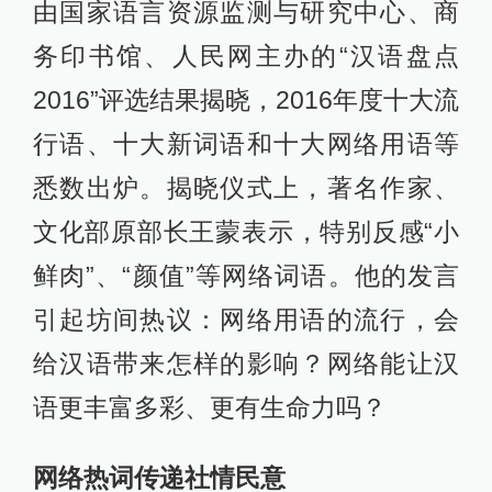
由国家语言资源监测与研究中心、商
务印书馆、人民网主办的“汉语盘点
2016”评选结果揭晓，2016年度十大流
行语、十大新词语和十大网络用语等
悉数出炉。揭晓仪式上，著名作家、
文化部原部长王蒙表示，特别反感“小
鲜肉”、“颜值”等网络词语。他的发言
引起坊间热议：网络用语的流行，会
给汉语带来怎样的影响？网络能让汉
语更丰富多彩、更有生命力吗？
网络热词传递社情民意