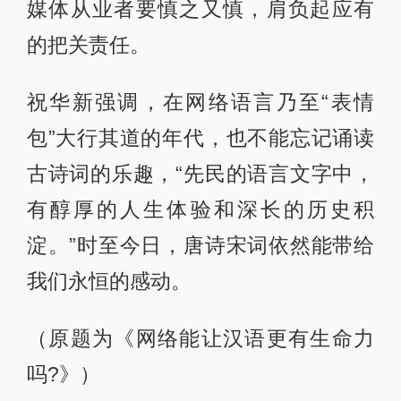
媒体从业者要慎之又慎，肩负起应有
的把关责任。
祝华新强调，在网络语言乃至“表情
包”大行其道的年代，也不能忘记诵读
古诗词的乐趣，“先民的语言文字中，
有醇厚的人生体验和深长的历史积
淀。”时至今日，唐诗宋词依然能带给
我们永恒的感动。
（原题为《网络能让汉语更有生命力
吗?》）