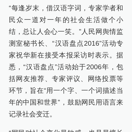
“每逢岁末，借汉语字词，专家学者和
民众一道对一年的社会生活做个小
结，总让人会心一笑。”人民网舆情监
测室秘书长、“汉语盘点2016”活动专
家祝华新在接受本报采访时表示。据
悉，“汉语盘点”活动始于2006年，包
括网友推荐、专家评议、网络投票等
环节，旨在“用一个字、一个词描述当
年的中国和世界”，鼓励网民用语言来
记录社会变迁。