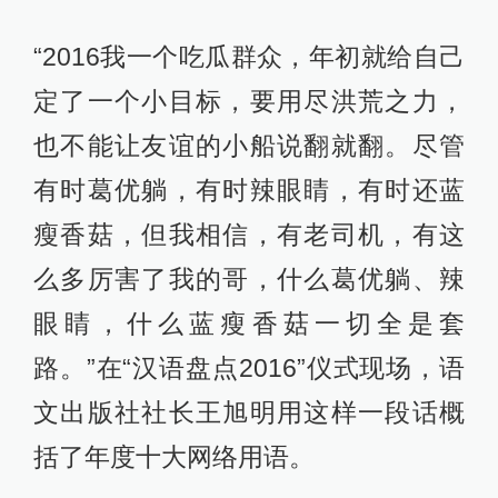
“2016我一个吃瓜群众，年初就给自己
定了一个小目标，要用尽洪荒之力，
也不能让友谊的小船说翻就翻。尽管
有时葛优躺，有时辣眼睛，有时还蓝
瘦香菇，但我相信，有老司机，有这
么多厉害了我的哥，什么葛优躺、辣
眼睛，什么蓝瘦香菇一切全是套
路。”在“汉语盘点2016”仪式现场，语
文出版社社长王旭明用这样一段话概
括了年度十大网络用语。