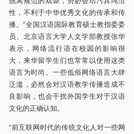
脱离规范的戏谑，势必会玷污其纯洁
性，不利于中华优秀文化的传承和传
播。”全国汉语国际教育硕士教指委委
员、北京语言大学人文学部教授张华
表示，网络流行语在校园的影响很
大，来华留学生们也常常以使用这类
语言为时尚。一些低俗网络语言大肆
泛滥，必然会对汉语教学传播造成不
良影响，也会干扰外国学生对于汉语
文化的正确认知。
“前互联网时代的传统文化人对一些网