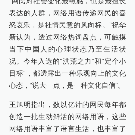
“网民对社会变化最敏感，也是最擅长
表达的人群，网络用语传递网民的喜
怒哀乐，是社情民意的风向标。”祝华
新认为，透过网络热词盘点，可触摸
当下中国人的心理状态乃至生活状
况。今年入选的“洪荒之力”和“定个小
目标”，都透露出一种乐观向上的文化
心态，“说大一点，是一种文化自信”。
王旭明指出，数以亿计的网民每年都
创造一批生动鲜活的网络用语，这些
网络用语丰富了语言生活，也丰富了