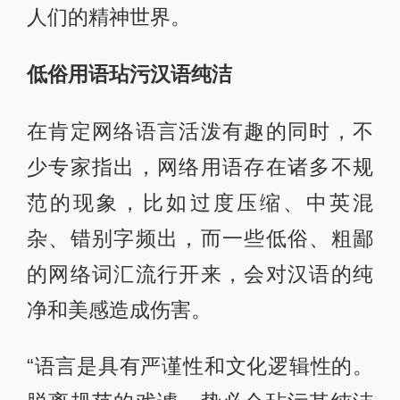
人们的精神世界。
低俗用语玷污汉语纯洁
在肯定网络语言活泼有趣的同时，不
少专家指出，网络用语存在诸多不规
范的现象，比如过度压缩、中英混
杂、错别字频出，而一些低俗、粗鄙
的网络词汇流行开来，会对汉语的纯
净和美感造成伤害。
“语言是具有严谨性和文化逻辑性的。