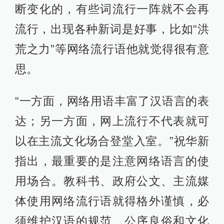
断变化的，有些词流行一阵就不会再
流行，出现各种新词是好事，比如“洪
荒之力”等网络流行语他就觉得很有意
思。
“一方面，网络用语丰富了汉语言的表
达；另一方面，网上流行不代表就可
以在主流文化场合登堂入室。”祝华新
指出，最重要的是注意网络语言的使
用场合。教科书、政府公文、主流媒
体使用网络流行语就得格外谨慎，必
须维护汉语的规范、公序良俗和文化