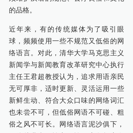
的品格。
近年来，有的传统媒体为了吸引眼
球，频频使用一些不规范又低俗的网
络语言。对此，清华大学马克思主义
新闻学与新闻教育改革研究中心执行
主任王君超教授认为，追求用语亲民
无可厚非，适时更新、灵活运用一些
新鲜生动、符合大众口味的网络词汇
也未尝不可，但低俗网语不可碰、粗
俗之风不可长。网络语言泥沙俱下，