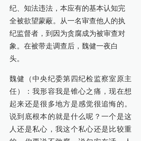
纪、知法违法，本应有的基本认知完
全被欲望蒙蔽。从一名审查他人的执
纪监督者，到因为贪腐成为被审查对
象。在被带走调查后，魏健一夜白
头。
魏健（中央纪委第四纪检监察室原主
任）：我形容我是锥心之痛，现在想
起来还是很多地方是感觉很追悔的。
说到底根本的就是什么呢？一个是这
人还是私心，我这个私心还是比较重