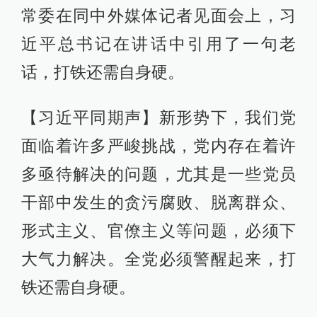
常委在同中外媒体记者见面会上，习
近平总书记在讲话中引用了一句老
话，打铁还需自身硬。
【习近平同期声】新形势下，我们党
面临着许多严峻挑战，党内存在着许
多亟待解决的问题，尤其是一些党员
干部中发生的贪污腐败、脱离群众、
形式主义、官僚主义等问题，必须下
大气力解决。全党必须警醒起来，打
铁还需自身硬。