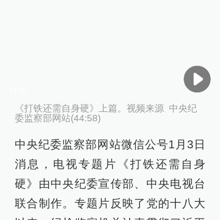
44:58
《打铁还需自身硬》上篇。视频来源 中央纪
委监察部网站(44:58)
中央纪委监察部网站微信公号1月3日
消息，电视专题片《打铁还需自身
硬》由中央纪委宣传部、中央电视台
联合制作。专题片反映了党的十八大