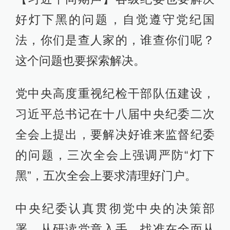
好灯下黑的问题，自觉遵守党纪国
法，你们是查人家的，谁查你们呢？
这个问题也要探索解决。
党中央高度重视纪检干部队伍建设，
习近平总书记在十八届中央纪委二次
全会上提出，要解决好谁来监督纪委
的问题，三次全会上强调严防“灯下
黑”，五次全会上要求清理好门户。
中央纪委认真贯彻党中央的决策部
署，从研读党章入手，找准在全面从