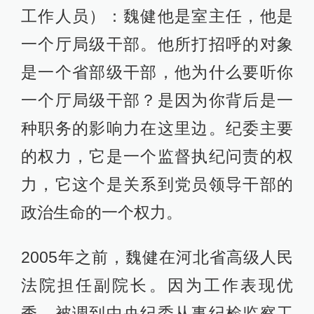
工作人员）：魏健他是室主任，他是
一个厅局级干部。他所打招呼的对象
是一个省部级干部，他为什么要听你
一个厅局级干部？是因为你背后是一
种职务的影响力在这里边。纪委主要
的权力，它是一个监督执纪问责的权
力，它这个是关系到党员领导干部的
政治生命的一个权力。
2005年之前，魏健在河北省高级人民
法院担任副院长。因为工作表现优
秀，被调到中央纪委从事纪检监察工