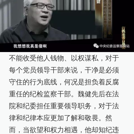
不能收受他人钱物、以权谋私，对于
每个党员领导干部来说，干净是必须
守住的行为底线，何况是担负着反腐
重任的纪检监察干部。魏健先后在法
院和纪委担任重要领导职务，对于法
律和纪律本应更加了解和敬畏。然
而，当欲望和权力相遇，他却知纪违