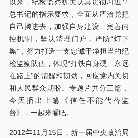
以来，纪检监察机关认真贯彻习近平
总书记的指示要求，全面从严治党把
自己摆进去，加强自身建设、完善内
控机制，坚决清理门户，严防“灯下
黑”，努力打造一支忠诚干净担当的纪
检监察队伍，体现“打铁自身硬、永远
在路上”的清醒和韧劲，回应党内关切
和人民群众期盼。专题片共分三篇，
今天播出上篇《信任不能代替监
督》，一起来看吧。
2012年11月15日，新一届中央政治局