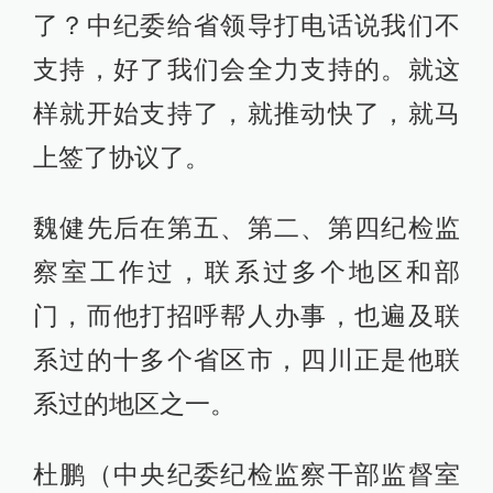
了？中纪委给省领导打电话说我们不
支持，好了我们会全力支持的。就这
样就开始支持了，就推动快了，就马
上签了协议了。
魏健先后在第五、第二、第四纪检监
察室工作过，联系过多个地区和部
门，而他打招呼帮人办事，也遍及联
系过的十多个省区市，四川正是他联
系过的地区之一。
杜鹏（中央纪委纪检监察干部监督室