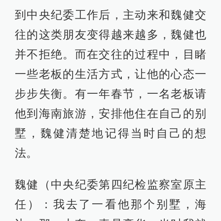
到中央纪委工作后，主动来和魏健交
往的这类朋友变得越来越多，魏健也
并不拒绝。而在交往的过程中，目睹
一些老板的生活方式，让他的心态一
步步失衡。有一年春节，一名老板请
他到海南旅游，安排他住在自己的别
墅，魏健清楚地记得当时自己的想
法。
魏健（中央纪委第四纪检监察室原主
任）：我去了一看他那个别墅，海