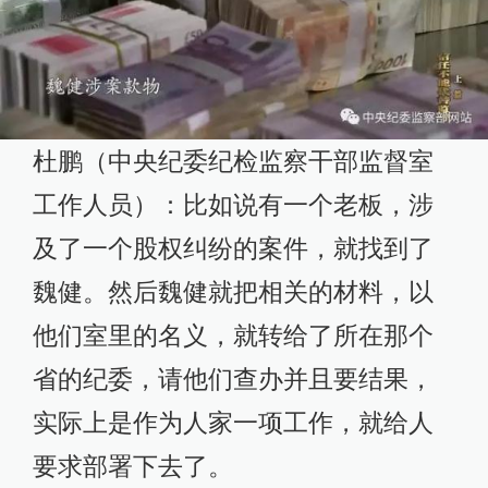
杜鹏（中央纪委纪检监察干部监督室
工作人员）：比如说有一个老板，涉
及了一个股权纠纷的案件，就找到了
魏健。然后魏健就把相关的材料，以
他们室里的名义，就转给了所在那个
省的纪委，请他们查办并且要结果，
实际上是作为人家一项工作，就给人
要求部署下去了。