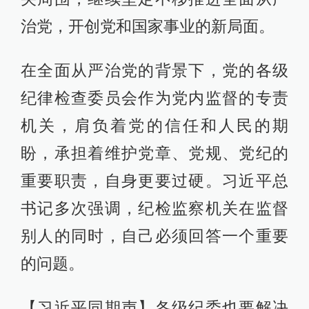
治党，开创党和国家事业的新局面。
在全面从严治党的背景下，党的各级
纪律检查委员会作为党内监督的专责
机关，肩负着党的信任和人民的期
盼，承担着维护党章、党规、党纪的
重要职责，自身更要过硬。习近平总
书记多次强调，纪检监察机关在监督
别人的同时，自己必须回答一个重要
的问题。
【习近平同期声】各级纪委也要解决