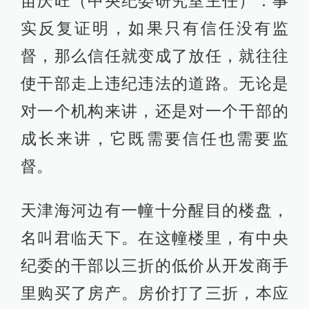
苗庆旺（中央纪委研究室主任）：事
实反复证明，如果只有信任没有监
督，那么信任就变成了放任，就往往
使干部走上违纪违法的道路。无论是
对一个机构来讲，还是对一个干部的
成长来讲，它既需要信任也需要监
督。
天津海河边有一幢十分醒目的楼盘，
名叫君临天下。在这幢楼里，有中央
纪委的干部以三折的低价从开发商手
里购买了房产。房价打了三折，本应