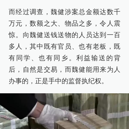
而经过调查，魏健涉案总金额达数千
万元，数额之大、物品之多，令人震
惊。向魏健送钱送物的人员达到一百
多人，其中既有官员、也有老板，既
有同学、也有同乡。利益输送的背
后，自然是交易，而魏健能用来为人
办事的，正是手中的监督执纪权。