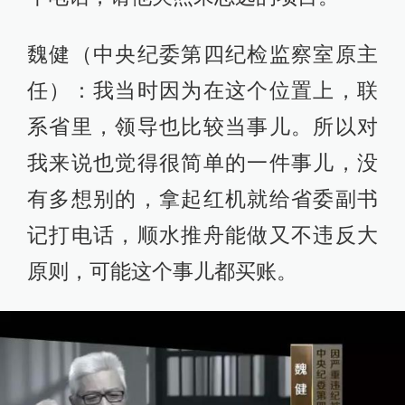
魏健（中央纪委第四纪检监察室原主
任）：我当时因为在这个位置上，联
系省里，领导也比较当事儿。所以对
我来说也觉得很简单的一件事儿，没
有多想别的，拿起红机就给省委副书
记打电话，顺水推舟能做又不违反大
原则，可能这个事儿都买账。