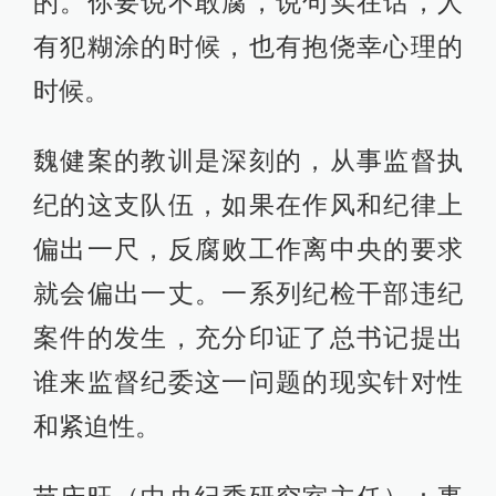
的。你要说不敢腐，说句实在话，人
有犯糊涂的时候，也有抱侥幸心理的
时候。
魏健案的教训是深刻的，从事监督执
纪的这支队伍，如果在作风和纪律上
偏出一尺，反腐败工作离中央的要求
就会偏出一丈。一系列纪检干部违纪
案件的发生，充分印证了总书记提出
谁来监督纪委这一问题的现实针对性
和紧迫性。