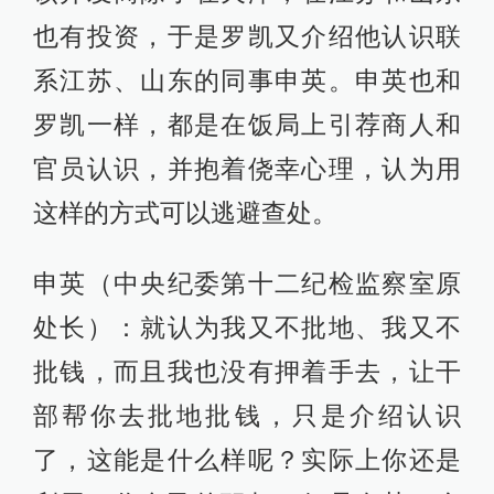
也有投资，于是罗凯又介绍他认识联
系江苏、山东的同事申英。申英也和
罗凯一样，都是在饭局上引荐商人和
官员认识，并抱着侥幸心理，认为用
这样的方式可以逃避查处。
申英（中央纪委第十二纪检监察室原
处长）：就认为我又不批地、我又不
批钱，而且我也没有押着手去，让干
部帮你去批地批钱，只是介绍认识
了，这能是什么样呢？实际上你还是