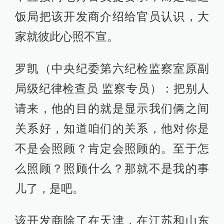
饭局把该开发商介绍给官员认识，大
家就彼此心照不宣。
罗凯（中央纪委第六纪检监察室原副
局级纪律检查员 监察专员）：把别人
请来，他的目的就是显示我们俩之间
关系好，知道咱们的关系，他对你是
不是会照顾？肯定会照顾的。至于怎
么照顾？照顾什么？那就不是我的事
儿了，是吧。
该开发商除了在天津，在江苏和山东