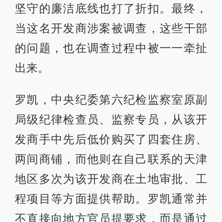
坚守的廉洁底线也打了折扣。最终，
当这名开发商涉案被调查，这些干部
的问题，也在调查过程中被一一牵扯
出来。
罗凯，中央纪委第六纪检监察室原副
局级纪律检查员、监察专员，从该开
发商手中先后低价购买了四套住房、
两间商铺，而他则在自己联系的天津
地区多次为该开发商在土地审批、工
程项目等方面提供帮助。罗凯通常并
不直接向地方官员提要求，而是通过