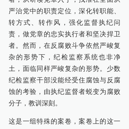
严治党中的职责定位，深化转职能、
转方式、转作风，强化监督执纪问
责，做党章的忠实执行者和坚决捍卫
者。然而，在反腐败斗争依然严峻复
杂的形势下，纪检监察系统也非净
土，面临同样严峻复杂的形势。少数
纪检监察干部没能经受住腐蚀与反腐
蚀的考验，由执纪监督者蜕变为腐败
分子，教训深刻。
这是一组特殊的案卷，案卷上的这一