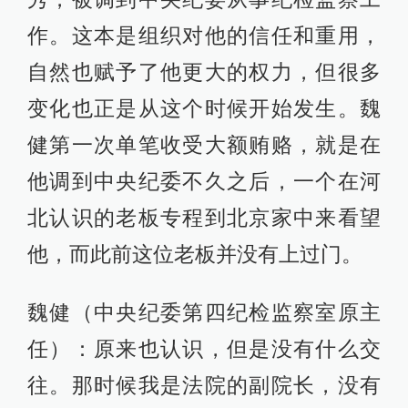
作。这本是组织对他的信任和重用，
自然也赋予了他更大的权力，但很多
变化也正是从这个时候开始发生。魏
健第一次单笔收受大额贿赂，就是在
他调到中央纪委不久之后，一个在河
北认识的老板专程到北京家中来看望
他，而此前这位老板并没有上过门。
魏健（中央纪委第四纪检监察室原主
任）：原来也认识，但是没有什么交
往。那时候我是法院的副院长，没有