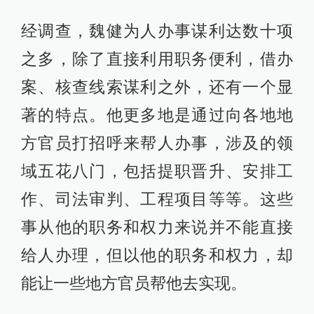
经调查，魏健为人办事谋利达数十项
之多，除了直接利用职务便利，借办
案、核查线索谋利之外，还有一个显
著的特点。他更多地是通过向各地地
方官员打招呼来帮人办事，涉及的领
域五花八门，包括提职晋升、安排工
作、司法审判、工程项目等等。这些
事从他的职务和权力来说并不能直接
给人办理，但以他的职务和权力，却
能让一些地方官员帮他去实现。