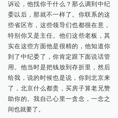
诉讼，他找你干什么？那么调到中纪
委以后，那就不一样了。你联系的这
些省区市，这些领导们也都很在意，
特别你又是主任。他们这些老板，其
实在这些方面他是很精的，他知道你
到了中纪委了，你肯定跟下面说话管
用。他当时是把钱放到存折里，然后
给我，说的时候也是说，你到北京来
了，北京什么都贵，买房子算老兄赞
助你的。我自己心里一贪念，一念之
间也就要了。