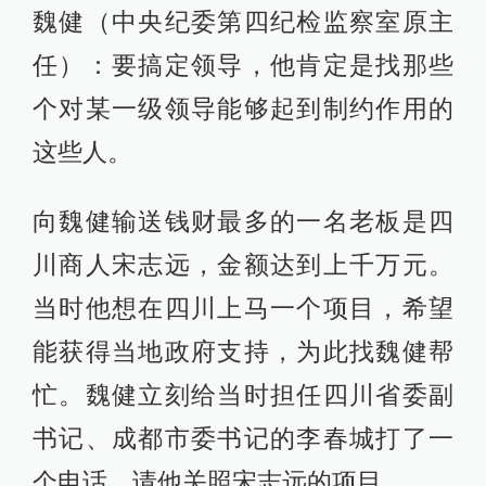
魏健（中央纪委第四纪检监察室原主
任）：要搞定领导，他肯定是找那些
个对某一级领导能够起到制约作用的
这些人。
向魏健输送钱财最多的一名老板是四
川商人宋志远，金额达到上千万元。
当时他想在四川上马一个项目，希望
能获得当地政府支持，为此找魏健帮
忙。魏健立刻给当时担任四川省委副
书记、成都市委书记的李春城打了一
个电话，请他关照宋志远的项目。