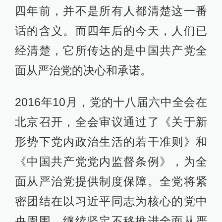
四年前，并不是所有人都清楚这一番
话的含义。而四年后的今天，人们已
经清楚，它所传达的是中国共产党全
面从严治党的决心和承诺。
2016年10月，党的十八届六中全会在
北京召开，全会审议通过了《关于新
形势下党内政治生活的若干准则》和
《中国共产党党内监督条例》，为全
面从严治党提供制度保障。全党将紧
密团结在以习近平同志为核心的党中
央周围，继续坚定不移推进全面从严