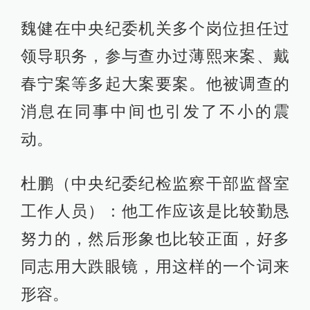
魏健在中央纪委机关多个岗位担任过
领导职务，参与查办过薄熙来案、戴
春宁案等多起大案要案。他被调查的
消息在同事中间也引发了不小的震
动。
杜鹏（中央纪委纪检监察干部监督室
工作人员）：他工作应该是比较勤恳
努力的，然后形象也比较正面，好多
同志用大跌眼镜，用这样的一个词来
形容。