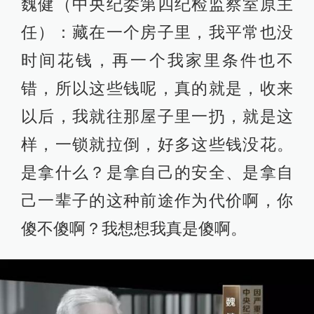
魏健（中央纪委第四纪检监察室原主
任）：藏在一个房子里，我平常也没
时间花钱，再一个我家里条件也不
错，所以这些钱呢，真的就是，收来
以后，我就往那屋子里一扔，就是这
样，一锁就拉倒，好多这些钱没花。
是拿什么？是拿自己的安全、是拿自
己一辈子的这种前途作为代价啊，你
傻不傻啊？我想想我真是傻啊。