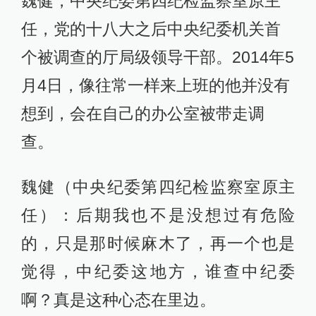
魏健，中央纪委第四纪检监察室原主
任，党的十八大之后中央纪委机关首
个被调查的厅局级领导干部。2014年5
月4日，像往常一样来上班的他并没有
想到，会在自己的办公室被带走调
查。
魏健（中央纪委第四纪检监察室原主
任）：后期我也不是没想过有危险
的，只是那时候麻木了，再一个也是
觉得，中纪委这地方，谁查中纪委
啊？真是这种心态在里边。