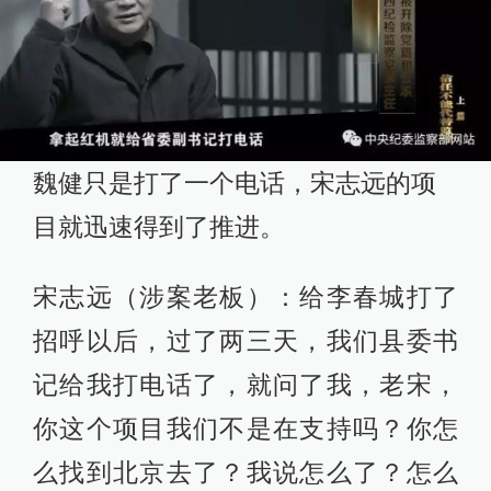
魏健只是打了一个电话，宋志远的项
目就迅速得到了推进。
宋志远（涉案老板）：给李春城打了
招呼以后，过了两三天，我们县委书
记给我打电话了，就问了我，老宋，
你这个项目我们不是在支持吗？你怎
么找到北京去了？我说怎么了？怎么