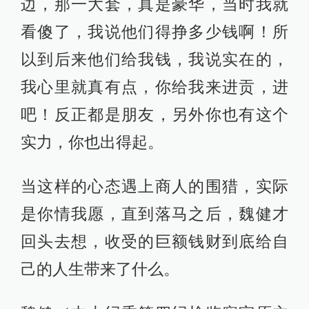
边，那一大套，真是豪华，当时我就
看傻了，我说他们得挣多少钱啊！所
以到后来他们给我钱，我说实在的，
我心里就真有点，你给我来进贡，进
吧！反正都是朋友，另外你也有这个
实力，你也出得起。
当这样的心态遇上商人的围猎，实际
是你情我愿，直到落马之后，魏健才
回头去想，收受的巨额钱财到底给自
己的人生带来了什么。