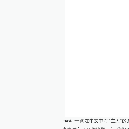
master一词在中文中有“主