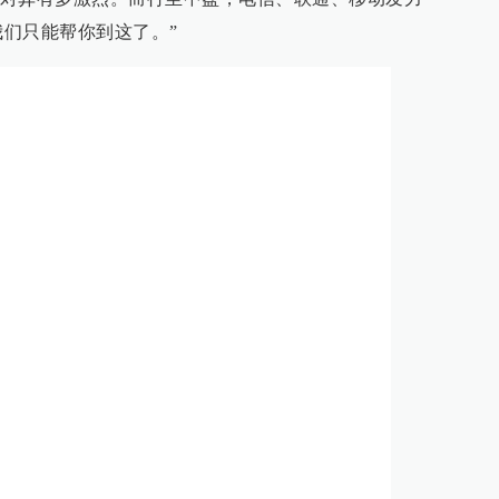
师我们只能帮你到这了。”