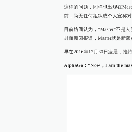
这样的问题，同样也出现在Mas
前，尚无任何组织或个人宣称对
目前坊间认为，“Master”
封面新闻报道，Master就是新
早在2016年12月30日凌晨，推特
AlphaGo：“Now，I am the mas