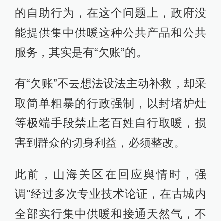
的自助行为，在这个问题上，政府没
能提供集中供暖这种公共产品和公共
服务，其实是有“欠账”的。
有“欠账”不去想法设法主动补救，却采
取简单粗暴的行政强制，以封堵炉灶
等极端手段禁止老百姓自行取暖，损
害到群众的切身利益，必须整改。
此前，山海关区在回应舆情时，强
调“经过多次专业技术论证，在古城内
全部实行集中供暖和接通天然气，不