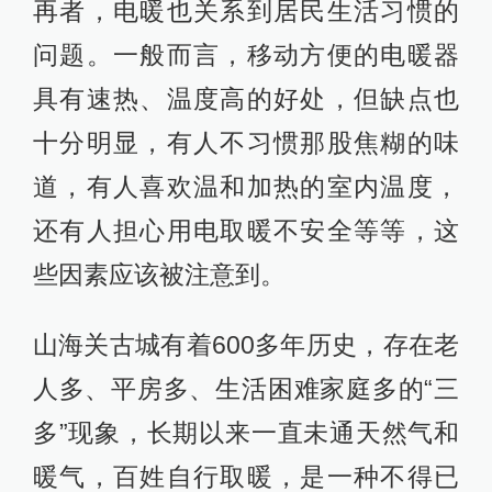
再者，电暖也关系到居民生活习惯的
问题。一般而言，移动方便的电暖器
具有速热、温度高的好处，但缺点也
十分明显，有人不习惯那股焦糊的味
道，有人喜欢温和加热的室内温度，
还有人担心用电取暖不安全等等，这
些因素应该被注意到。
山海关古城有着600多年历史，存在老
人多、平房多、生活困难家庭多的“三
多”现象，长期以来一直未通天然气和
暖气，百姓自行取暖，是一种不得已