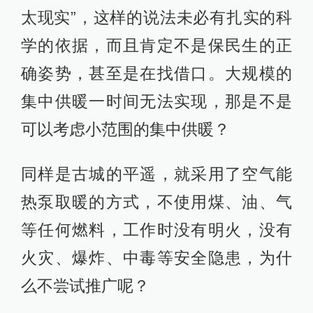
太现实”，这样的说法未必有扎实的科
学的依据，而且肯定不是保民生的正
确姿势，甚至是在找借口。大规模的
集中供暖一时间无法实现，那是不是
可以考虑小范围的集中供暖？
同样是古城的平遥，就采用了空气能
热泵取暖的方式，不使用煤、油、气
等任何燃料，工作时没有明火，没有
火灾、爆炸、中毒等安全隐患，为什
么不尝试推广呢？