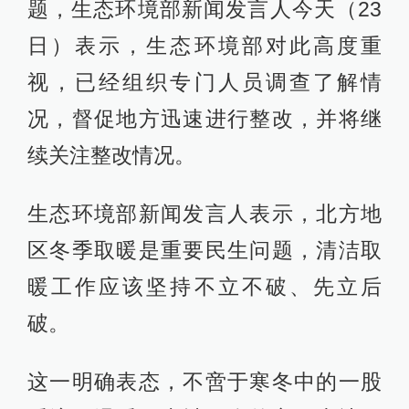
题，生态环境部新闻发言人今天（23
日）表示，生态环境部对此高度重
视，已经组织专门人员调查了解情
况，督促地方迅速进行整改，并将继
续关注整改情况。
生态环境部新闻发言人表示，北方地
区冬季取暖是重要民生问题，清洁取
暖工作应该坚持不立不破、先立后
破。
这一明确表态，不啻于寒冬中的一股