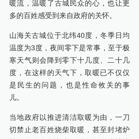
暖流，温暖了古城民众的心，也让更
多的百姓感受到来自政府的关怀。
山海关古城位于北纬40度，冬季日均
温度为3度，夜间零下是常事，至于极
寒天气则会降到零下十几度、二十几
度，在这样的天气下，取暖已不仅仅
是民生的问题，也是性命攸关的事
儿。
当地政府以推进清洁取暖为由，一刀
切禁止老百姓烧柴取暖，甚至封堵炉