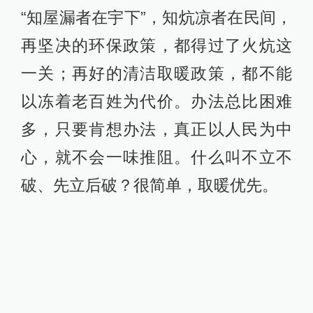
“知屋漏者在宇下”，知炕凉者在民间，
再坚决的环保政策，都得过了火炕这
一关；再好的清洁取暖政策，都不能
以冻着老百姓为代价。办法总比困难
多，只要肯想办法，真正以人民为中
心，就不会一味推阻。什么叫不立不
破、先立后破？很简单，取暖优先。