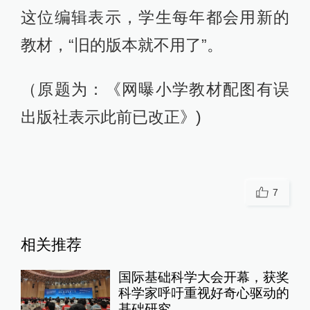
这位编辑表示，学生每年都会用新的
教材，“旧的版本就不用了”。
（原题为：《网曝小学教材配图有误
出版社表示此前已改正》)
7
相关推荐
国际基础科学大会开幕，获奖
科学家呼吁重视好奇心驱动的
基础研究