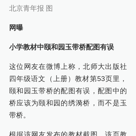
北京青年报 图
网曝
小学教材中颐和园玉带桥配图有误
这位网友在微博上称，北师大出版社
四年级语文（上册）教材第53页里，
颐和园玉带桥的配图有误，配图中的
桥应该为颐和园的绣漪桥，而不是玉
带桥。
根据该网友发布的教材截图，该页教