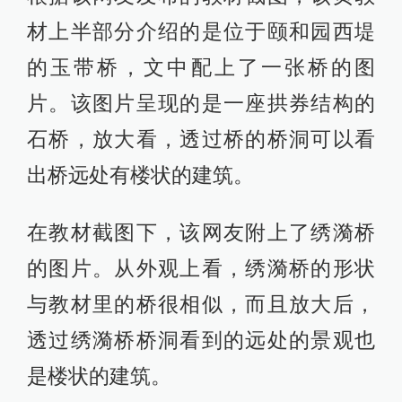
材上半部分介绍的是位于颐和园西堤
的玉带桥，文中配上了一张桥的图
片。该图片呈现的是一座拱券结构的
石桥，放大看，透过桥的桥洞可以看
出桥远处有楼状的建筑。
在教材截图下，该网友附上了绣漪桥
的图片。从外观上看，绣漪桥的形状
与教材里的桥很相似，而且放大后，
透过绣漪桥桥洞看到的远处的景观也
是楼状的建筑。