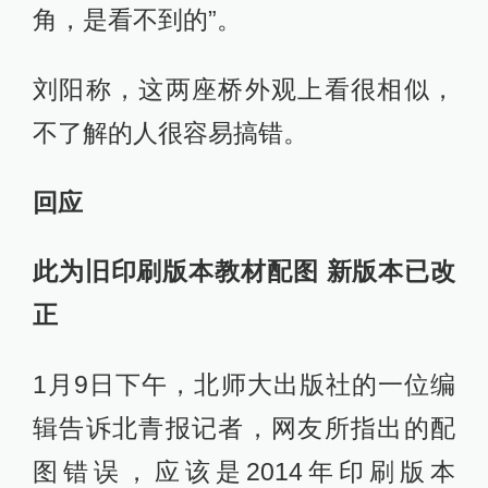
角，是看不到的”。
刘阳称，这两座桥外观上看很相似，
不了解的人很容易搞错。
回应
此为旧印刷版本教材配图 新版本已改
正
1月9日下午，北师大出版社的一位编
辑告诉北青报记者，网友所指出的配
图错误，应该是2014年印刷版本