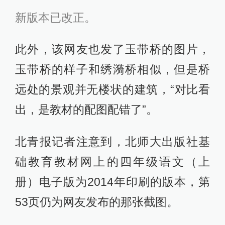
新版本已改正。
此外，该网友也发了玉带桥的图片，
玉带桥的样子和绣漪桥相似，但是桥
远处的景观并无楼状的建筑，“对比看
出，是教材的配图配错了”。
北青报记者注意到，北师大出版社基
础教育教材网上的四年级语文（上
册）电子版为2014年印刷的版本，第
53页仍为网友发布的那张截图。