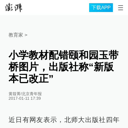
下载APP
教育家
>
小学教材配错颐和园玉带
桥图片，出版社称“新版
本已改正”
黄筱菁/北京青年报
2017-01-11 17:39
近日有网友表示，北师大出版社四年