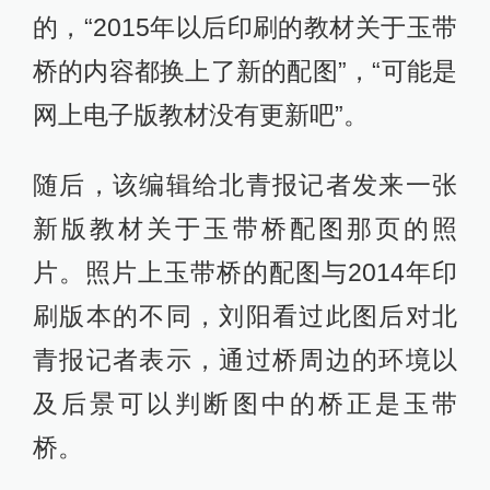
的，“2015年以后印刷的教材关于玉带
桥的内容都换上了新的配图”，“可能是
网上电子版教材没有更新吧”。
随后，该编辑给北青报记者发来一张
新版教材关于玉带桥配图那页的照
片。照片上玉带桥的配图与2014年印
刷版本的不同，刘阳看过此图后对北
青报记者表示，通过桥周边的环境以
及后景可以判断图中的桥正是玉带
桥。