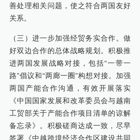
善处理相关问题，使之符合两国友好
关系。
（三）进一步加强经贸务实合作。做
好双边合作的总体战略规划。积极推
进两国发展战略对接，包括“一带一
路”倡议和“两廊一圈”构想对接。加强
两国产能合作沟通，有效开展落实
《中国国家发展和改革委员会与越南
工贸部关于产能合作项目清单的谅解
备忘录》。积极磋商达成一致，尽早
签署《中越跨境经济合作区建设共同