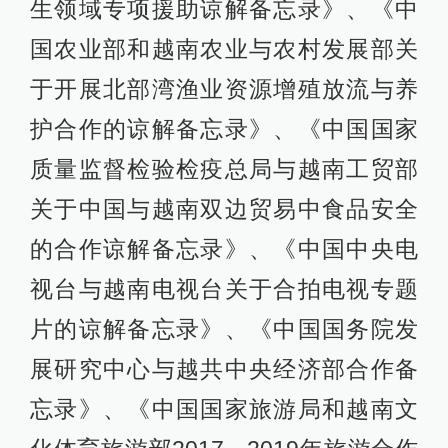
生领域专项援助谅解备忘录》、《中
国农业部和越南农业与农村发展部关
于开展北部湾渔业资源增殖放流与养
护合作的谅解备忘录》、《中国国家
质量监督检验检疫总局与越南工贸部
关于中国与越南双边贸易中食品安全
的合作谅解备忘录》、《中国中央电
视台与越南电视台关于合拍电视专题
片的谅解备忘录》、《中国国务院发
展研究中心与越共中央经济部合作备
忘录》、《中国国家旅游局和越南文