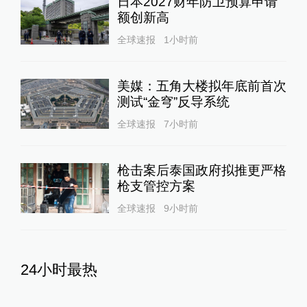
日本2027财年防卫预算申请
额创新高
全球速报
1小时前
美媒：五角大楼拟年底前首次
测试“金穹”反导系统
全球速报
7小时前
枪击案后泰国政府拟推更严格
枪支管控方案
全球速报
9小时前
24小时最热