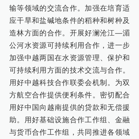
输等领域的交流合作。加强在培育适
应干旱和盐碱地条件的稻种和树种及
造林方面的合作。开展好澜沧江—湄
公河水资源可持续利用合作，进一步
加强中越两国在水资源管理、保护和
可持续利用方面的技术交流与合作。
用好中越科技合作联委会机制。为双
方航空合作提供便利条件。密切配合
用好中国向越南提供的贷款和无偿援
助。用好基础设施合作工作组、金融
与货币合作工作组，共同推进各领域