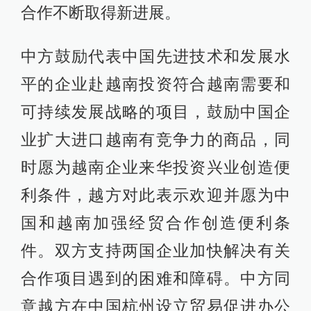
合作不断取得新进展。
中方鼓励代表中国先进技术和发展水
平的企业赴越南投资符合越南需要和
可持续发展战略的项目，鼓励中国企
业扩大进口越南有竞争力的商品，同
时愿为越南企业来华投资兴业创造便
利条件，越方对此表示欢迎并愿为中
国和越南加强经贸合作创造便利条
件。双方支持两国企业加快解决有关
合作项目遇到的困难和障碍。中方同
意越方在中国杭州设立贸易促进办公