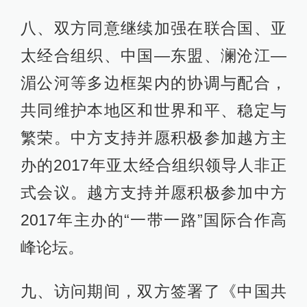
八、双方同意继续加强在联合国、亚
太经合组织、中国—东盟、澜沧江—
湄公河等多边框架内的协调与配合，
共同维护本地区和世界和平、稳定与
繁荣。中方支持并愿积极参加越方主
办的2017年亚太经合组织领导人非正
式会议。越方支持并愿积极参加中方
2017年主办的“一带一路”国际合作高
峰论坛。
九、访问期间，双方签署了《中国共