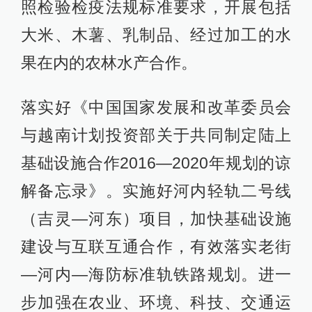
照检验检疫法规标准要求，开展包括
大米、木薯、乳制品、经过加工的水
果在内的农林水产合作。
落实好《中国国家发展和改革委员会
与越南计划投资部关于共同制定陆上
基础设施合作2016—2020年规划的谅
解备忘录》。实施好河内轻轨二号线
（吉灵—河东）项目，加快基础设施
建设与互联互通合作，有效落实老街
—河内—海防标准轨铁路规划。进一
步加强在农业、环境、科技、交通运