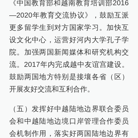
《中国教育部和越南教育培训部2016
—2020年教育交流协议》，鼓励互派
更多留学生到对方国家学习。加快互
设文化中心，运营好河内大学孔子学
院。加强两国新闻媒体和研究机构交
流。2017年内完成越中友谊宫建设。
鼓励两国地方特别是接壤各省（区）
开展友好交流和互利合作。
（五）发挥好中越陆地边界联合委员
会和中越陆地边境口岸管理合作委员
会机制作用，落实好两国陆地边界有