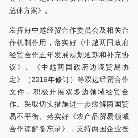
总体方案》。
发挥好中越经贸合作委员会及相关合
作机制作用，落实好《中越两国政府
经贸合作五年发展规划延期和补充协
议》、《中越两国政府边境贸易协
定》（2016年修订）等双边经贸合作
文件，积极开展双多边领域经贸合
作。采取切实措施进一步缓解两国贸
易不平衡。落实好《农产品贸易领域
合作谅解备忘录》，支持两国企业按