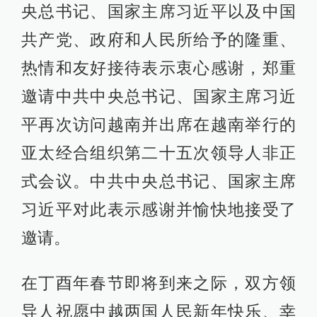
央总书记、国家主席习近平以及中国
共产党、政府和人民所给予的隆重、
热情和友好接待表示衷心感谢，郑重
邀请中共中央总书记、国家主席习近
平再次访问越南并出席在越南举行的
亚太经合组织第二十五次领导人非正
式会议。中共中央总书记、国家主席
习近平对此表示感谢并愉快地接受了
邀请。
在丁酉年春节即将到来之际，双方领
导人祝愿中越两国人民新年快乐、幸