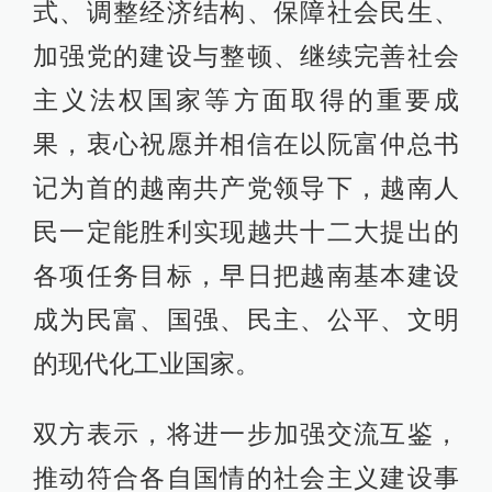
式、调整经济结构、保障社会民生、
加强党的建设与整顿、继续完善社会
主义法权国家等方面取得的重要成
果，衷心祝愿并相信在以阮富仲总书
记为首的越南共产党领导下，越南人
民一定能胜利实现越共十二大提出的
各项任务目标，早日把越南基本建设
成为民富、国强、民主、公平、文明
的现代化工业国家。
双方表示，将进一步加强交流互鉴，
推动符合各自国情的社会主义建设事