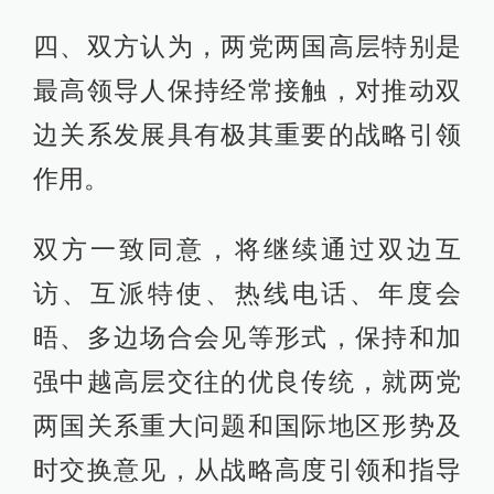
四、双方认为，两党两国高层特别是
最高领导人保持经常接触，对推动双
边关系发展具有极其重要的战略引领
作用。
双方一致同意，将继续通过双边互
访、互派特使、热线电话、年度会
晤、多边场合会见等形式，保持和加
强中越高层交往的优良传统，就两党
两国关系重大问题和国际地区形势及
时交换意见，从战略高度引领和指导