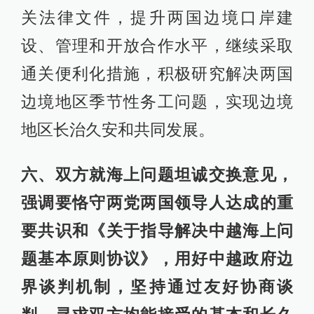
关法律文件，提升两国边境口岸建
设、管理和开放合作水平，继续采取
通关便利化措施，积极研究解决两国
边境地区季节性务工问题，实现边境
地区长治久安和共同发展。
六、双方就海上问题坦诚交换意见，
强调要恪守两党两国领导人达成的重
要共识和《关于指导解决中越海上问
题基本原则协议》，用好中越政府边
界谈判机制，坚持通过友好协商谈