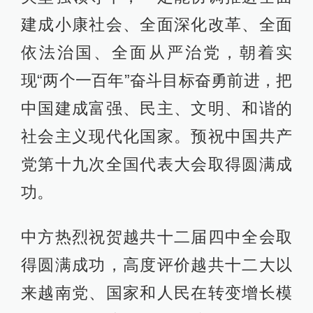
建成小康社会、全面深化改革、全面
依法治国、全面从严治党，朝着实
现“两个一百年”奋斗目标奋勇前进，把
中国建成富强、民主、文明、和谐的
社会主义现代化国家。预祝中国共产
党第十九次全国代表大会取得圆满成
功。
中方热烈祝贺越共十二届四中全会取
得圆满成功，高度评价越共十二大以
来越南党、国家和人民在转变增长模