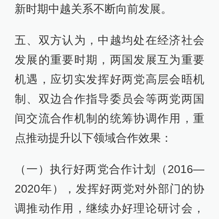
新时期中越关系不断向前发展。
五、双方认为，中越均处在经济社会
发展的重要时期，两国发展互为重要
机遇，应切实发挥好两党高层会晤机
制、双边合作指导委员会等两党两国
间交流合作机制的统筹协调作用，重
点推动提升以下领域合作效果：
（一）执行好两党合作计划（2016—
2020年），发挥好两党对外部门的协
调推动作用，继续办好理论研讨会，