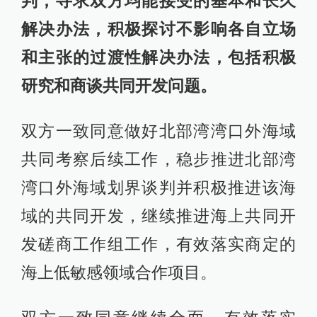
判，寻求双方均能接受的基本和长久
解决办法，积极探讨不影响各自立场
和主张的过渡性解决办法，包括积极
研究和商谈共同开发问题。
双方一致同意做好北部湾湾口外海域
共同考察后续工作，稳步推进北部湾
湾口外海域划界谈判并积极推进该海
域的共同开发，继续推进海上共同开
发磋商工作组工作，有效落实商定的
海上低敏感领域合作项目。