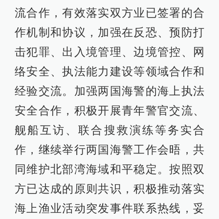
流合作，有效落实双方业已签署的合
作机制和协议，加强在反恐、预防打
击犯罪、出入境管理、边境管控、网
络安全、执法能力建设等领域合作和
经验交流。加强两国海警的海上执法
安全合作，积极开展青年警官交流、
舰船互访、联合搜救演练等务实合
作，继续举行两国海警工作会晤，共
同维护北部湾海域和平稳定。按照双
方已达成的原则共识，积极推动落实
海上渔业活动突发事件联系热线，妥