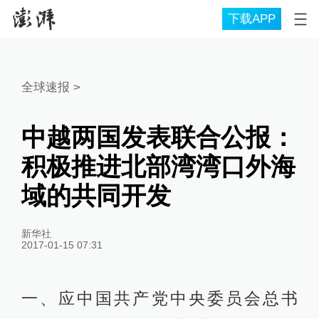
下载APP
全球速报
>
中越两国发表联合公报：
积极推进北部湾湾口外海
域的共同开发
新华社
2017-01-15 07:31
一、应中国共产党中央委员会总书