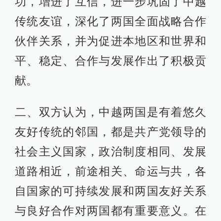
功，增进了互信，进一步巩固了中越
传统友谊，深化了两国全面战略合作
伙伴关系，并为促进本地区和世界和
平、稳定、合作与发展作出了积极贡
献。
二、双方认为，中越两国是有着悠久
友好传统的邻国，都是共产党领导的
社会主义国家，政治制度相同、发展
道路相近，前途相关、命运与共，各
自国家的可持续发展和两国友好关系
与良好合作对两国都有重要意义。在