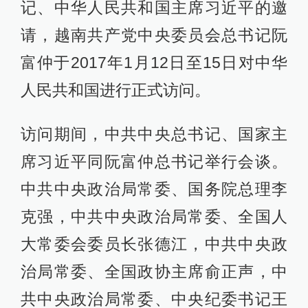
记、中华人民共和国主席习近平的邀
请，越南共产党中央委员会总书记阮
富仲于2017年1月12日至15日对中华
人民共和国进行正式访问。
访问期间，中共中央总书记、国家主
席习近平同阮富仲总书记举行会谈。
中共中央政治局常委、国务院总理李
克强，中共中央政治局常委、全国人
大常委会委员长张德江，中共中央政
治局常委、全国政协主席俞正声，中
共中央政治局常委、中央纪委书记王