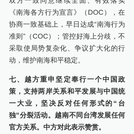
双方一致同意继续全面、有效落实
《南海各方行为宣言》（DOC），在
协商一致基础上，早日达成“南海行为
准则”（COC）；管控好海上分歧，不
采取使局势复杂化、争议扩大化的行
动，维护南海和平稳定。
七、越方重申坚定奉行一个中国政
策，支持两岸关系和平发展与中国统
一大业，坚决反对任何形式的“台
独”分裂活动。越南不同台湾发展任何
官方关系。中方对此表示赞赏。