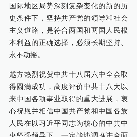
国际地区局势深刻复杂变化的新的历
史条件下，坚持共产党的领导和社会
主义道路，是符合两国和两国人民根
本利益的正确选择，必须长期坚持、
永不动摇。
越方热烈祝贺中共十八届六中全会取
得圆满成功，高度评价中共十八大以
来中国各项事业取得的重大进展，衷
心祝愿并相信中国共产党和中国各族
人民在以习近平同志为核心的中共中
央坚强领导下，一定能协调推进全面