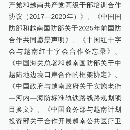
产党和越南共产党高级干部培训合作
协议（2017—2020年）》、《中国国
防部和越南国防部关于2025年前国防
合作共同愿景声明》、《中国红十字
会与越南红十字会合作备忘录》、
《中国海关总署和越南国防部关于中
越陆地边境口岸合作的框架协定》、
《中国政府与越南政府关于实施老街
—河内—海防标准轨铁路线路规划项
目换文》、《中国商务部与越南计划
投资部关于合作开展越南公共医疗卫