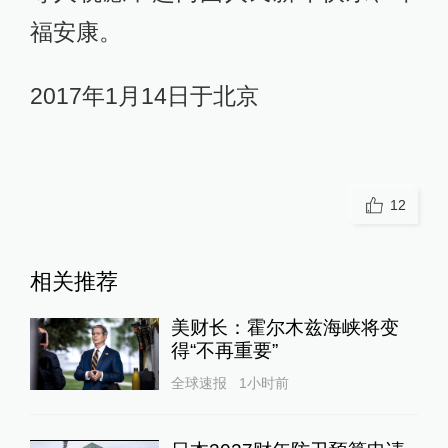
福安康。
2017年1月14日于北京
12
相关推荐
美财长：霍尔木兹海峡将变
得“不再重要”
全球速报
1小时前