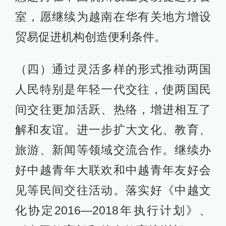
室，愿继续为越南在华有关地方增设
贸易促进机构创造便利条件。
（四）通过灵活多样的形式推动两国
人民特别是年轻一代交往，使两国民
间交往更加活跃、热络，增进相互了
解和友谊。进一步扩大文化、教育、
旅游、新闻等领域交流合作。继续办
好中越青年大联欢和中越青年友好会
见等民间交往活动。落实好《中越文
化协定2016—2018年执行计划》、