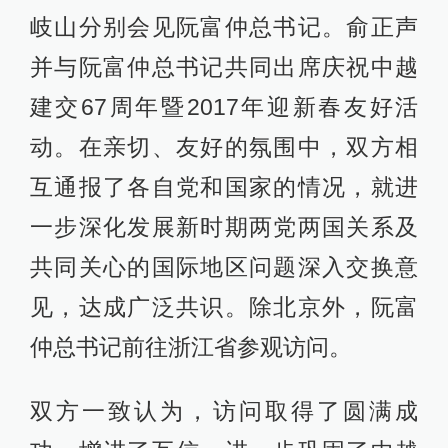
岐山分别会见阮富仲总书记。俞正声
并与阮富仲总书记共同出席庆祝中越
建交67周年暨2017年迎新春友好活
动。在亲切、友好的氛围中，双方相
互通报了各自党和国家的情况，就进
一步深化发展新时期两党两国关系及
共同关心的国际地区问题深入交换意
见，达成广泛共识。除北京外，阮富
仲总书记前往浙江省参观访问。
双方一致认为，访问取得了圆满成