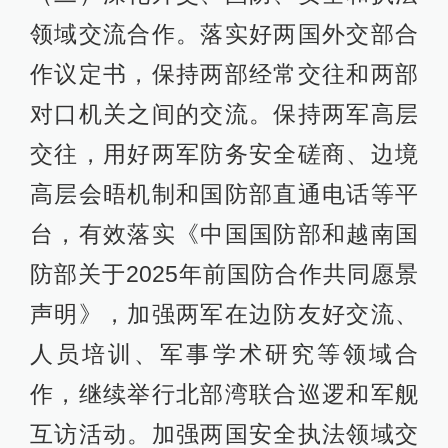
领域交流合作。落实好两国外交部合
作议定书，保持两部经常交往和两部
对口机关之间的交流。保持两军高层
交往，用好两军防务安全磋商、边境
高层会晤机制和国防部直通电话等平
台，有效落实《中国国防部和越南国
防部关于2025年前国防合作共同愿景
声明》，加强两军在边防友好交流、
人员培训、军事学术研究等领域合
作，继续举行北部湾联合巡逻和军舰
互访活动。加强两国安全执法领域交