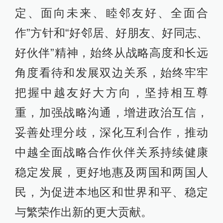
定、面向未来、睦邻友好、全面合
作”方针和“好邻居、好朋友、好同志、
好伙伴”精神，始终从战略高度和长远
角度看待和发展双边关系，始终牢牢
把握中越友好大方向，坚持相互尊
重，加强战略沟通，增进政治互信，
妥善处理分歧，深化互利合作，推动
中越全面战略合作伙伴关系持续健康
稳定发展，更好地惠及两国和两国人
民，为促进本地区和世界和平、稳定
与繁荣作出新的更大贡献。