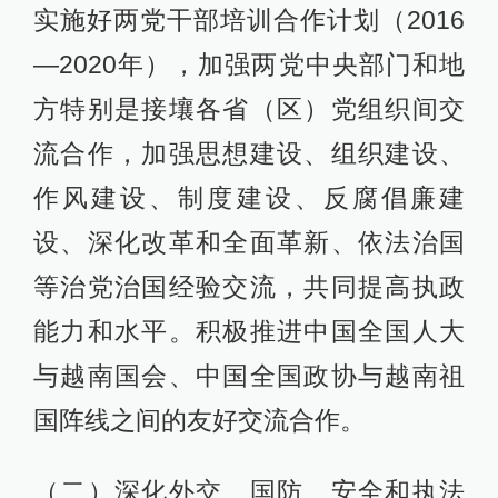
实施好两党干部培训合作计划（2016
—2020年），加强两党中央部门和地
方特别是接壤各省（区）党组织间交
流合作，加强思想建设、组织建设、
作风建设、制度建设、反腐倡廉建
设、深化改革和全面革新、依法治国
等治党治国经验交流，共同提高执政
能力和水平。积极推进中国全国人大
与越南国会、中国全国政协与越南祖
国阵线之间的友好交流合作。
（二）深化外交、国防、安全和执法