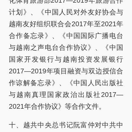
化体育旅游部2017—2019年旅游合作
计划》、《中国人民对外友好协会与
越南友好组织联合会2017年至2021年
合作备忘录》、《中国国际广播电台
与越南之声电台合作协议》、《中国
国家开发银行与越南投资发展银行
2017—2019年项目融资与双边授信合
作谅解备忘录》、《中国人民出版社
与越南真理国家政治出版社2017—
2021年合作协议》等合作文件。
十、越共中央总书记阮富仲对中共中