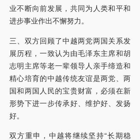
业不断向前发展，共同为人类和平和
进步事业作出不懈努力。
三、双方回顾了中越两党两国关系发
展历程，一致认为由毛泽东主席和胡
志明主席等老一辈领导人亲手缔造和
精心培育的中越传统友谊是两党、两
国和两国人民的宝贵财富，必须在新
形势下进一步传承好、维护好、发扬
好。
双方重申，中越将继续坚持“长期稳