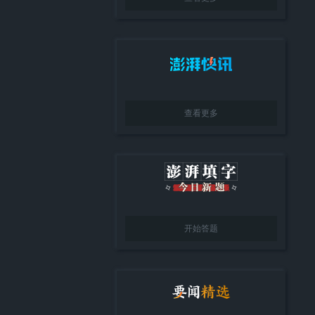
查看更多
开始答题