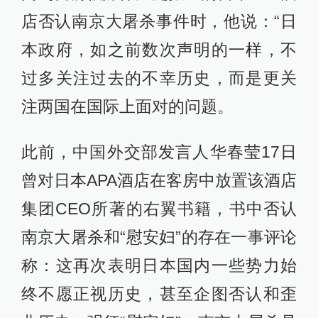
店否认南京大屠杀事件时，他说：“日
本政府，如之前数次声明的一样，不
过多关注过去的不幸历史，而是更关
注两国在国际上面对的问题。
此前，中国外交部发言人华春莹17日
曾对日本APA酒店在客房中放置该酒店
集团CEO所著的右翼书籍，书中否认
南京大屠杀和“慰安妇”的存在一事评论
称：这再次表明日本国内一些势力始
终不愿正视历史，甚至企图否认和歪