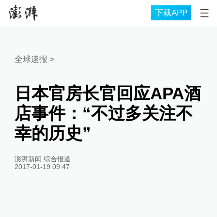
下载APP
全球速报
>
日本官房长官回应APA酒
店事件：“不过多关注不
幸的历史”
澎湃新闻 综合报道
2017-01-19 09:47