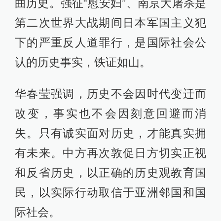
曲历史。强征“慰安妇”、南京大屠杀是
第二次世界大战期间日本军国主义犯
下的严重反人道罪行，是国际社会公
认的历史事实，铁证如山。
华春莹强调，历史不会因时代变迁而
改变，事实也不会因刻意回避而消
失。只有诚实面对历史，才能真实拥
有未来。中方再次敦促日方切实正视
和反省历史，以正确的历史观教育国
民，以实际行动取信于亚洲邻国和国
际社会。