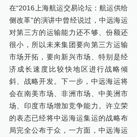
在“2016上海航运交易论坛：航运供给
侧改革”的演讲中曾经说过，中远海运
对第三方的运输能力还不够、份额还
很小，所以未来集团要向第三方运输
市场开拓，要向新兴市场、特别是经
济成长速度比较快地区进行战略倾
斜、战略开发。下一步，中远海运将
会在南美市场、非洲市场、中美洲市
场、印度市场增加竞争能力。许立荣
的表态已经将中远海运集运的战略布
局完全公布于众，一方面，中远海运