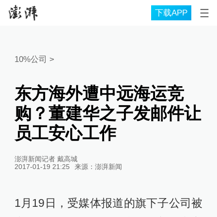
下载APP
10%公司
>
东方海外遭中远海运竞
购？董建华之子发邮件让
员工安心工作
澎湃新闻记者 戴高城
2017-01-19 21:25
来源：
澎湃新闻
1月19日，受媒体报道的旗下子公司被