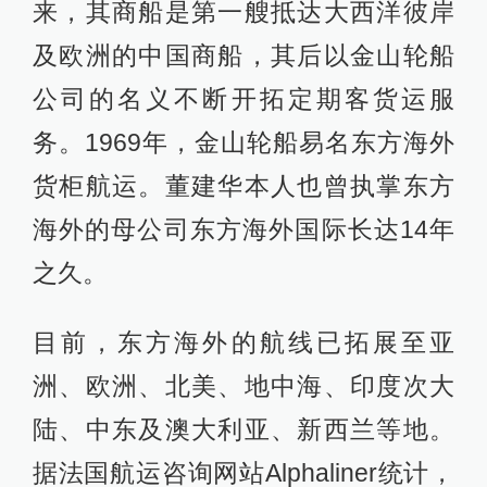
来，其商船是第一艘抵达大西洋彼岸
及欧洲的中国商船，其后以金山轮船
公司的名义不断开拓定期客货运服
务。1969年，金山轮船易名东方海外
货柜航运。董建华本人也曾执掌东方
海外的母公司东方海外国际长达14年
之久。
目前，东方海外的航线已拓展至亚
洲、欧洲、北美、地中海、印度次大
陆、中东及澳大利亚、新西兰等地。
据法国航运咨询网站Alphaliner统计，