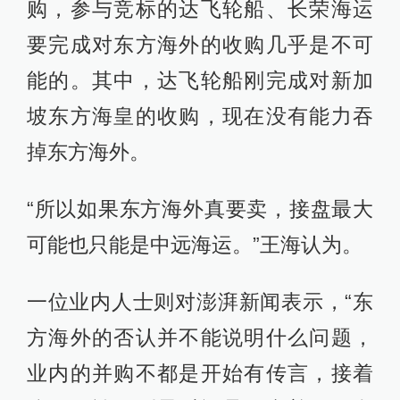
购，参与竞标的达飞轮船、长荣海运
要完成对东方海外的收购几乎是不可
能的。其中，达飞轮船刚完成对新加
坡东方海皇的收购，现在没有能力吞
掉东方海外。
“所以如果东方海外真要卖，接盘最大
可能也只能是中远海运。”王海认为。
一位业内人士则对澎湃新闻表示，“东
方海外的否认并不能说明什么问题，
业内的并购不都是开始有传言，接着