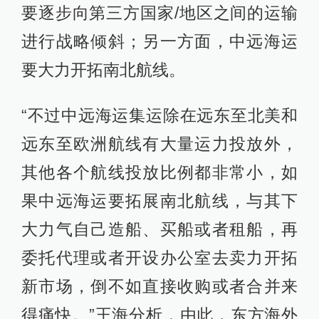
要逐步向第三方国家/地区之间的运输
进行战略倾斜；另一方面，中远海运
要大力开拓南北航线。
“不过中远海运集运除在远东至北美和
远东至欧洲航线有大量运力投放外，
其他各个航线投放比例都非常小，如
果中远海运要拓展南北航线，与其下
大力气自己造船、买船或者租船，再
委托代理或者开设办公室去卖力开拓
新市场，倒不如直接收购或者合并来
得痛快。”王海分析，由此，东方海外