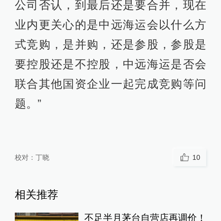
公司否认，到最后还是要合并，现在
业内更关心的是中远海运会以什么方
式竞购，是并购，还是参股，参股是
要控股还是不控股，中远海运是否会
联合其他国资企业一起完成竞购等问
题。”
校对：
丁晓
10
相关推荐
不足半月茅台自营店再调价！