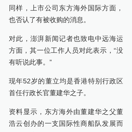
同样，上市公司东方海外国际方面，
也否认了有被收购的消息。
对此，澎湃新闻记者也致电中远海运
方面，其一位工作人员对此表示，“没
有听说此事。”
现年52岁的董立均是香港特别行政区
首任行政长官董建华之子。
资料显示，东方海外由董建华之父董
浩云创办的一支国际性商船队发展而