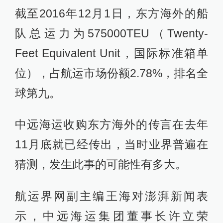
截至2016年12月1日，东方海外的船
队总运力为575000TEU（Twenty-
Feet Equivalent Unit，国际标准箱单
位），占航运市场份额2.78%，排名全
球第九。
中远海运收购东方海外的传言在去年
11月底就已经传出，当时业界普遍在
猜测，发生此事的可能性有多大。
航运界网副主编王海对澎湃新闻表
示，中远海运集团董事长许立荣