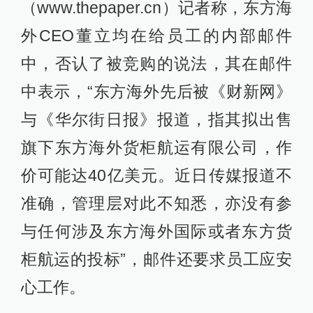
（www.thepaper.cn）记者称，东方海
外CEO董立均在给员工的内部邮件
中，否认了被竞购的说法，其在邮件
中表示，“东方海外先后被《财新网》
与《华尔街日报》报道，指其拟出售
旗下东方海外货柜航运有限公司，作
价可能达40亿美元。近日传媒报道不
准确，管理层对此不知悉，亦没有参
与任何涉及东方海外国际或者东方货
柜航运的投标”，邮件还要求员工应安
心工作。