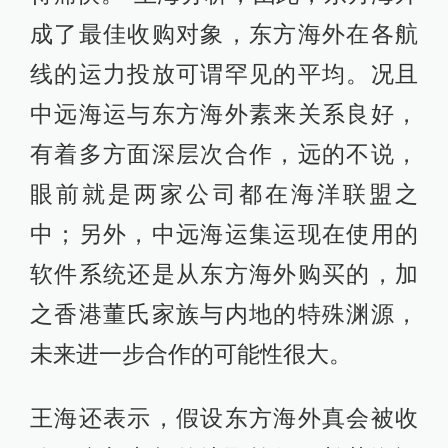
成了最佳收购对象，东方海外在各航
线的运力投放可谓罕见的平均。况且
中远海运与东方海外素来关系良好，
有着多方面深层次合作，远的不说，
眼前就是两家公司都在海洋联盟之
中；另外，中远海运集运现在使用的
软件系统还是从东方海外购买的，加
之香港董氏家族与内地的特殊渊源，
未来进一步合作的可能性很大。
王海还表示，假设东方海外真会被收