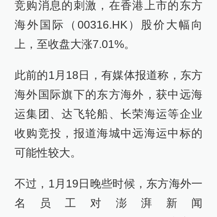
竞购消息的刺激，在香港上市的东方
海外国际（00316.HK）股价大幅向
上，至收盘大涨7.01%。
此前的1月18日，有媒体报道称，东方
海外国际旗下的东方海外，获中远海
运集团、达飞轮船、长荣海运等企业
收购竞投，报道海城中远海运中标的
可能性较大。
不过，1月19日晚些时候，东方海外一
名员工对澎湃新闻