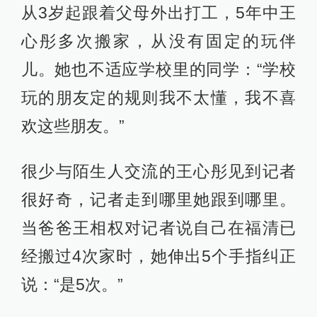
从3岁起跟着父母外出打工，5年中王
心彤多次搬家，从没有固定的玩伴
儿。她也不适应学校里的同学：“学校
玩的朋友定的规则我不太懂，我不喜
欢这些朋友。”
很少与陌生人交流的王心彤见到记者
很好奇，记者走到哪里她跟到哪里。
当爸爸王相权对记者说自己在福清已
经搬过4次家时，她伸出5个手指纠正
说：“是5次。”