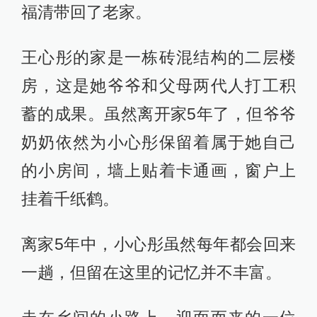
福清带回了老家。
王心彤的家是一栋砖混结构的二层楼
房，这是她爷爷和父母两代人打工积
蓄的成果。虽然离开家5年了，但爷爷
奶奶依然为小心彤保留着属于她自己
的小房间，墙上贴着卡通画，窗户上
挂着千纸鹤。
离家5年中，小心彤虽然每年都会回来
一趟，但留在这里的记忆并不丰富。