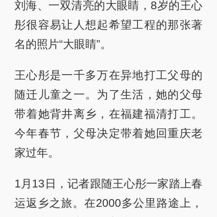
刘海、一双清亮的大眼睛，8岁的王心
彤很容易让人想起希望工程的那张著
名的照片“大眼睛”。
王心彤是一千多万在异地打工父母的
随迁儿童之一。为了生活，她的父母
带着她背井离乡，在福建福清打工。
今年春节，父母决定带着她回重庆老
家过年。
1月13日，记者跟随王心彤一家踏上春
运返乡之旅。在2000多公里路途上，