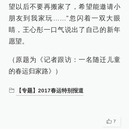
望以后不要再搬家了，希望能邀请小
朋友到我家玩……”忽闪着一双大眼
睛，王心彤一口气说出了自己的新年
愿望。
（原题为《记者跟访：一名随迁儿童
的春运归家路》）
【专题】2017春运特别报道
7