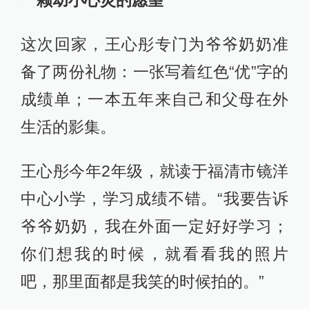
一颗幼小心灵的愿望
这次回家，王心彤专门为爷爷奶奶准
备了两份礼物：一张写着红色“优”字的
成绩单；一本五年来自己和父母在外
生活的影集。
王心彤今年2年级，就读于福清市镜洋
中心小学，学习成绩不错。“我要告诉
爷爷奶奶，我在外面一定好好学习；
你们想我的时候，就看看我的照片
吧，那里面都是我笑的时候拍的。”