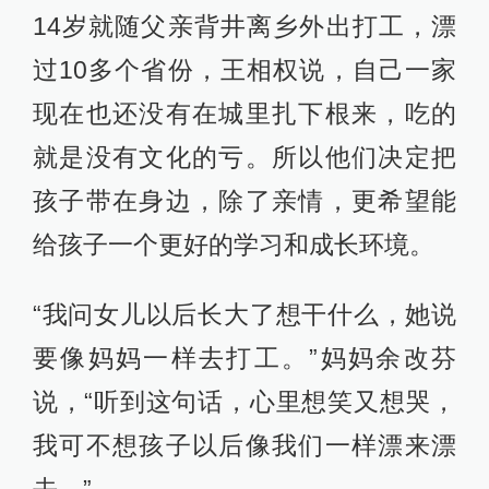
14岁就随父亲背井离乡外出打工，漂
过10多个省份，王相权说，自己一家
现在也还没有在城里扎下根来，吃的
就是没有文化的亏。所以他们决定把
孩子带在身边，除了亲情，更希望能
给孩子一个更好的学习和成长环境。
“我问女儿以后长大了想干什么，她说
要像妈妈一样去打工。”妈妈余改芬
说，“听到这句话，心里想笑又想哭，
我可不想孩子以后像我们一样漂来漂
去。”