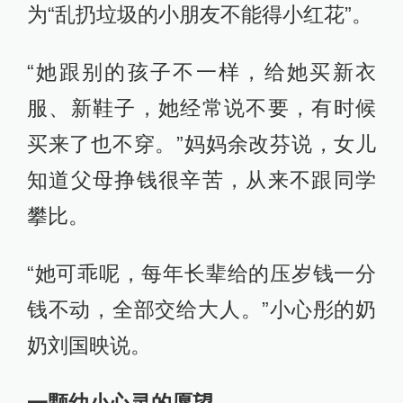
为“乱扔垃圾的小朋友不能得小红花”。
“她跟别的孩子不一样，给她买新衣
服、新鞋子，她经常说不要，有时候
买来了也不穿。”妈妈余改芬说，女儿
知道父母挣钱很辛苦，从来不跟同学
攀比。
“她可乖呢，每年长辈给的压岁钱一分
钱不动，全部交给大人。”小心彤的奶
奶刘国映说。