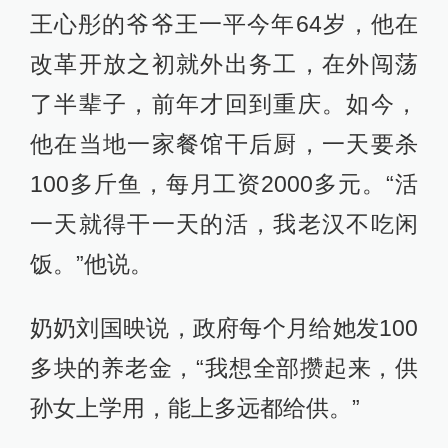
王心彤的爷爷王一平今年64岁，他在
改革开放之初就外出务工，在外闯荡
了半辈子，前年才回到重庆。如今，
他在当地一家餐馆干后厨，一天要杀
100多斤鱼，每月工资2000多元。“活
一天就得干一天的活，我老汉不吃闲
饭。”他说。
奶奶刘国映说，政府每个月给她发100
多块的养老金，“我想全部攒起来，供
孙女上学用，能上多远都给供。”