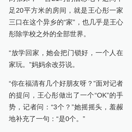
足20平方米的房间，就是王心彤一家
三口在这个异乡的“家”，也几乎是王心
彤除学校之外的全部世界。
“放学回家，她会把门锁好，一个人在
家玩。”妈妈余改芬说。
“你在福清有几个好朋友呀？”面对记者
的提问，王心彤做出了一个“OK”的手
势，记者问：“3个？”她摇摇头，羞赧
地补充了一句：“是0个。”