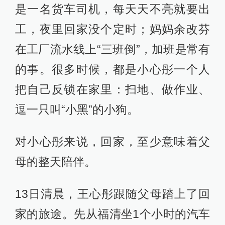
是一名货车司机，每天天不亮就要出
工，夜里回家没个定时；妈妈余改芬
在工厂流水线上“三班倒”，加班是常有
的事。很多时候，都是小心彤一个人
把自己反锁在家里：扫地、做作业、
逗一只叫“小黑”的小狗。
对小心彤来说，回家，至少意味着父
母的整天陪伴。
13日清晨，王心彤跟随父母踏上了回
家的旅途。先从福清坐1个小时的汽车