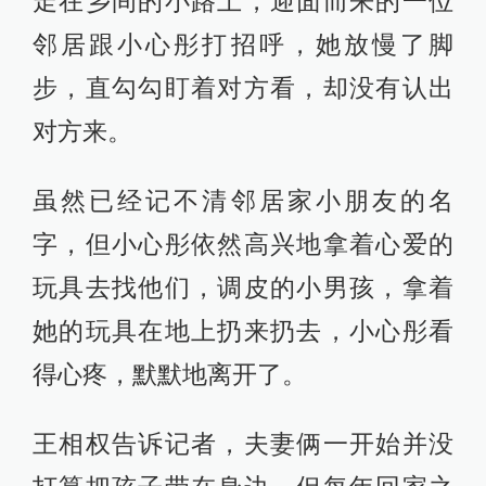
走在乡间的小路上，迎面而来的一位
邻居跟小心彤打招呼，她放慢了脚
步，直勾勾盯着对方看，却没有认出
对方来。
虽然已经记不清邻居家小朋友的名
字，但小心彤依然高兴地拿着心爱的
玩具去找他们，调皮的小男孩，拿着
她的玩具在地上扔来扔去，小心彤看
得心疼，默默地离开了。
王相权告诉记者，夫妻俩一开始并没