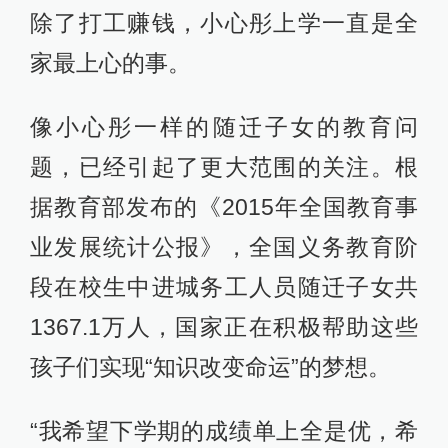
除了打工赚钱，小心彤上学一直是全
家最上心的事。
像小心彤一样的随迁子女的教育问
题，已经引起了更大范围的关注。根
据教育部发布的《2015年全国教育事
业发展统计公报》，全国义务教育阶
段在校生中进城务工人员随迁子女共
1367.1万人，国家正在积极帮助这些
孩子们实现“知识改变命运”的梦想。
“我希望下学期的成绩单上全是优，希