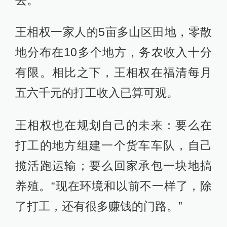
王相权一家人的5亩多山区田地，零散
地分布在10多个地方，务农收入十分
有限。相比之下，王相权在福清每月
五六千元的打工收入已算可观。
王相权也在规划自己的未来：要么在
打工的地方组建一个货车车队，自己
揽活跑运输；要么回家承包一块地搞
养殖。“现在环境和以前不一样了，除
了打工，还有很多赚钱的门路。”