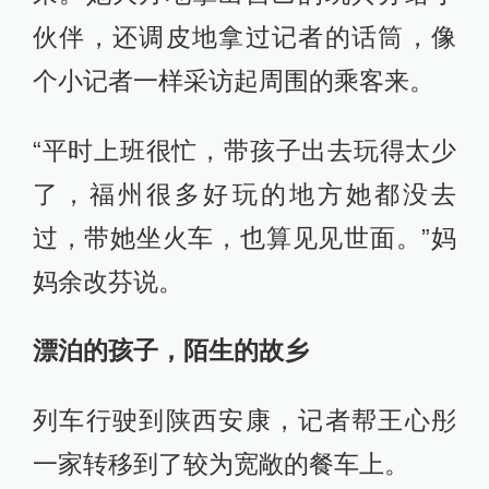
伙伴，还调皮地拿过记者的话筒，像
个小记者一样采访起周围的乘客来。
“平时上班很忙，带孩子出去玩得太少
了，福州很多好玩的地方她都没去
过，带她坐火车，也算见见世面。”妈
妈余改芬说。
漂泊的孩子，陌生的故乡
列车行驶到陕西安康，记者帮王心彤
一家转移到了较为宽敞的餐车上。