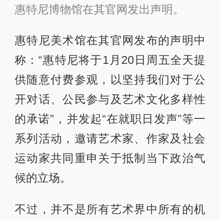
惠特尼博物馆在其官网发出声明。
惠特尼美术馆在其官网发布的声明中
称：“惠特尼将于1月20日周五全天提
供随意付费参观，以坚持我们对于公
开对话、公民参与及艺术文化多样性
的承诺”，并发起“在就职日发声”等一
系列活动，邀请艺术家、作家及社会
运动家共同重申关于抵制当下政治气
候的立场。
不过，并不是所有艺术界中所有的机