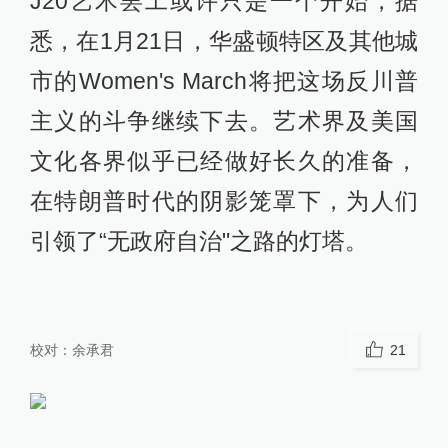
J20艺术罢工或许只是一个开始，据
悉，在1月21日，华盛顿特区及其他城
市的Women's March将把这场反川普
主义的斗争继续下去。艺术界及美国
文化各界似乎已经做好长久的准备，
在特朗普时代的阴影笼罩下，为人们
引领了“无政府自治"之路的灯塔。
校对：
余承君
21