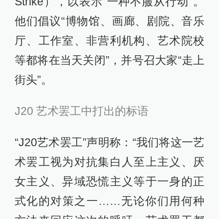
Strike），以表示“一种不服从行动”。
他们倡议“博物馆、画廊、剧院、音乐
厅、工作室、非营利机构、艺术院校
等都将在当天关闭”，并号召大家“走上
街头”。
J20 艺术罢工中打出的标语
“J20艺术罢工”声明称：“我们将这一艺
术罢工视为对抗集白人至上主义、厌
女主义、异域恐慌主义等于一身的正
式化的对策之一……无论你们用何种