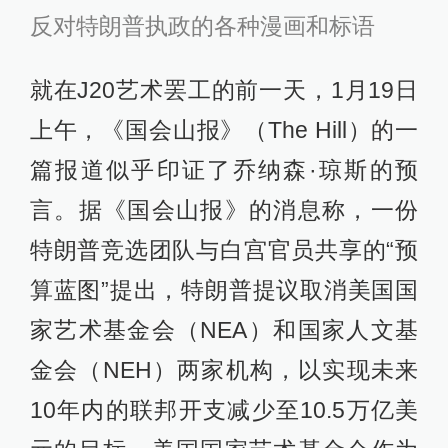
反对特朗普执政的各种漫画和标语
就在J20艺术罢工的前一天，1月19日
上午，《国会山报》（The Hill）的一
篇报道似乎印证了乔纳森·琼斯的预
言。据《国会山报》的消息称，一份
特朗普竞选团队与白宫官员共享的“预
算蓝图”提出，特朗普提议取消美国国
家艺术基金会（NEA）和国家人文基
金会（NEH）两家机构，以实现未来
10年内的联邦开支减少至10.5万亿美