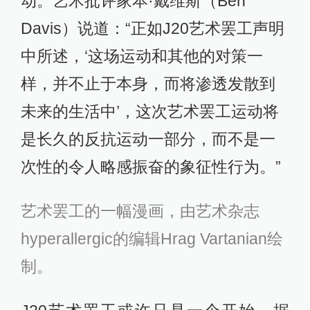
动。艺术批评家本·戴维斯（Ben
Davis）说道：“正如J20艺术罢工声明
中所述，‘这场运动和其他的对策一
样，并不止于本身，而将渗透发散到
未来的生活中’，这次艺术罢工运动将
是长久的反抗运动一部分，而不是一
次性的令人略感振奋的象征性行为。”
艺术罢工的一幅漫画，由艺术杂志
hyperallergic的编辑Hrag Vartanian绘
制。