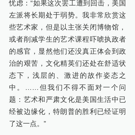
忧虑：“如果这次罢工遭到回击，美国
左派将长期处于弱势。我非常欣赏这
些艺术家，但是以主张关闭博物馆，
或者削减学生的艺术课程吓唬执政者
的感官，显然他们还没真正体会到政
治的艰苦，文化精英们还处在舒适状
态下，浅层的、激进的故作姿态之
中。……但我们不得不面对一个问
题：艺术和严肃文化是美国生活中已
经被边缘化，特朗普的胜利已经证明
了这一点。”