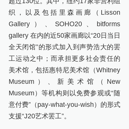
超过130位。其中，纽约17家非营利组
织，以及包括里森画廊（Lisson
Gallery）、SOHO20、bitforms
gallery 在内的近50家画廊以“20日当日
全天闭馆”的形式加入到声势浩大的罢
工运动之中；而承担更多社会责任的
美术馆，包括惠特尼美术馆（Whitney
Museum）、新美术馆（New
Museum）等机构则以免费参观或“随
意付费”（pay-what-you-wish）的形式
支援“J20艺术罢工”。