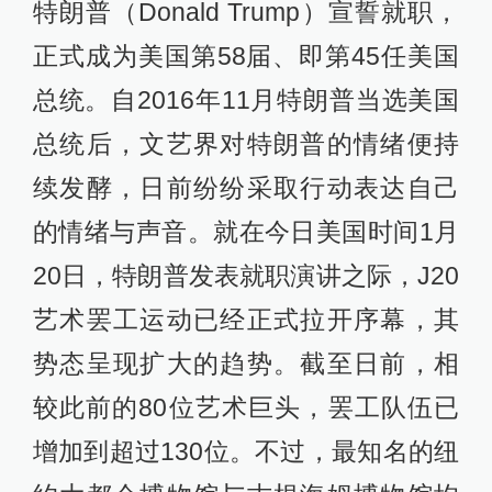
特朗普（Donald Trump）宣誓就职，
正式成为美国第58届、即第45任美国
总统。自2016年11月特朗普当选美国
总统后，文艺界对特朗普的情绪便持
续发酵，日前纷纷采取行动表达自己
的情绪与声音。就在今日美国时间1月
20日，特朗普发表就职演讲之际，J20
艺术罢工运动已经正式拉开序幕，其
势态呈现扩大的趋势。截至日前，相
较此前的80位艺术巨头，罢工队伍已
增加到超过130位。不过，最知名的纽