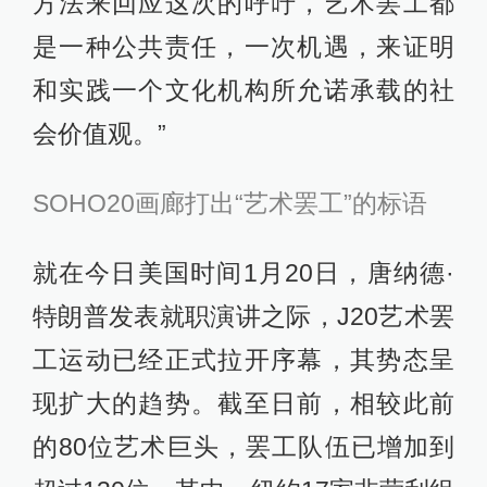
方法来回应这次的呼吁，艺术罢工都
是一种公共责任，一次机遇，来证明
和实践一个文化机构所允诺承载的社
会价值观。”
SOHO20画廊打出“艺术罢工”的标语
就在今日美国时间1月20日，唐纳德·
特朗普发表就职演讲之际，J20艺术罢
工运动已经正式拉开序幕，其势态呈
现扩大的趋势。截至日前，相较此前
的80位艺术巨头，罢工队伍已增加到