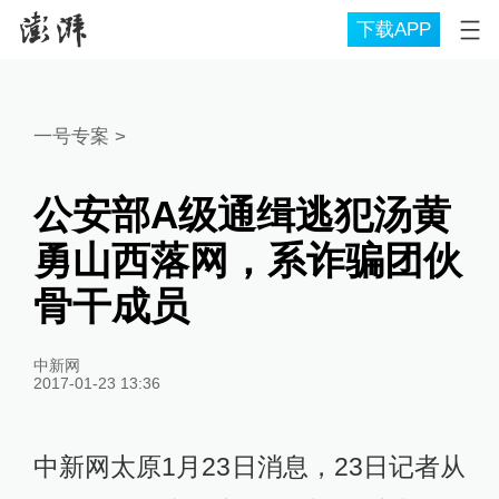
下载APP
一号专案
>
公安部A级通缉逃犯汤黄
勇山西落网，系诈骗团伙
骨干成员
中新网
2017-01-23 13:36
中新网太原1月23日消息，23日记者从