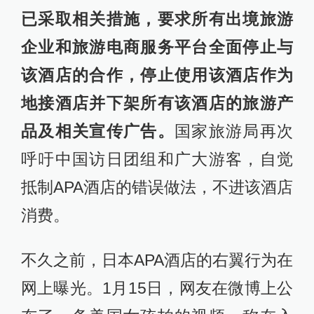
已采取相关措施，要求所有出境旅游
企业和旅游电商服务平台全面停止与
该酒店的合作，停止使用该酒店作为
地接酒店并下架所有该酒店的旅游产
品及相关宣传广告。
国家旅游局再次
呼吁中国访日团组和广大游客，自觉
抵制APA酒店的错误做法，不进该酒店
消费。
不久之前，日本APA酒店的右翼行为在
网上曝光。1月15日，网友在微博上公