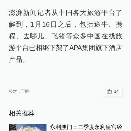
澎湃新闻记者从中国各大旅游平台了
解到，1月16日之后，包括途牛、携
程、去哪儿、飞猪等众多中国在线旅
游平台已相继下架了APA集团旗下酒店
产品。
校对：
丁晓
14
相关推荐
永利澳门：二季度永利皇宫经