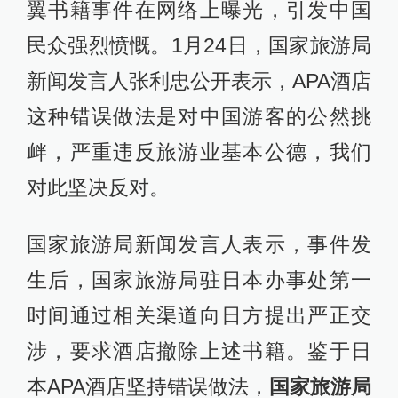
翼书籍事件在网络上曝光，引发中国
民众强烈愤慨。1月24日，国家旅游局
新闻发言人张利忠公开表示，APA酒店
这种错误做法是对中国游客的公然挑
衅，严重违反旅游业基本公德，我们
对此坚决反对。
国家旅游局新闻发言人表示，事件发
生后，国家旅游局驻日本办事处第一
时间通过相关渠道向日方提出严正交
涉，要求酒店撤除上述书籍。鉴于日
本APA酒店坚持错误做法，
国家旅游局