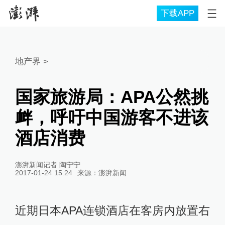
下载APP
地产界
>
国家旅游局：APA公然挑
衅，呼吁中国游客不进该
酒店消费
澎湃新闻记者 陶宁宁
2017-01-24 15:24
来源：
澎湃新闻
近期日本APA连锁酒店在客房内放置右