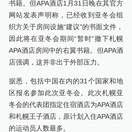
书籍。但APA酒店1月31日晚在其官方
网站发表声明称，已经收到亚冬会组
织方关于房间设施“建议”的书面文件，
因此将在亚冬会期间“暂时”撤下札幌
APA酒店房间中的右翼书籍。但APA酒
店强调，这并非出于外部压力。
据悉，包括中国在内的31个国家和地
区报名参加此次亚冬会。此次札幌亚
冬会的代表团指定住宿酒店为APA酒店
和札幌王子酒店，原计划入住APA酒店
的运动员人数最多。