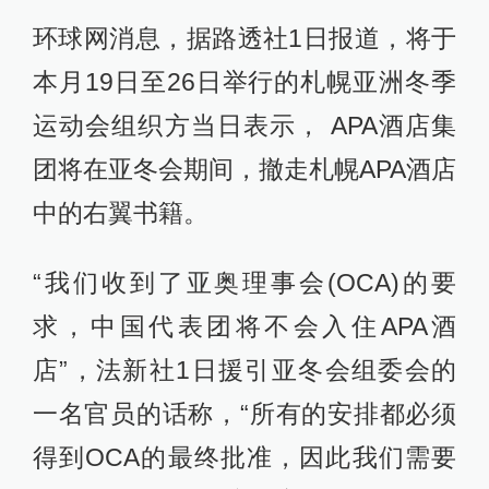
环球网消息，据路透社1日报道，将于
本月19日至26日举行的札幌亚洲冬季
运动会组织方当日表示， APA酒店集
团将在亚冬会期间，撤走札幌APA酒店
中的右翼书籍。
“我们收到了亚奥理事会(OCA)的要
求，中国代表团将不会入住APA酒
店”，法新社1日援引亚冬会组委会的
一名官员的话称，“所有的安排都必须
得到OCA的最终批准，因此我们需要