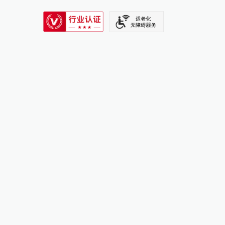
SIXTH TONE