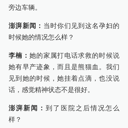
旁边车辆。
澎湃新闻：
当时你们见到这名孕妇的
时候她的情况怎么样？
李楠：
她的家属打电话求救的时候说
她有早产迹象，而且是熊猫血。我们
见到她的时候，她挂着点滴，也没说
话，感觉精神状态不是很好。
澎湃新闻：
到了医院之后情况怎么
样？