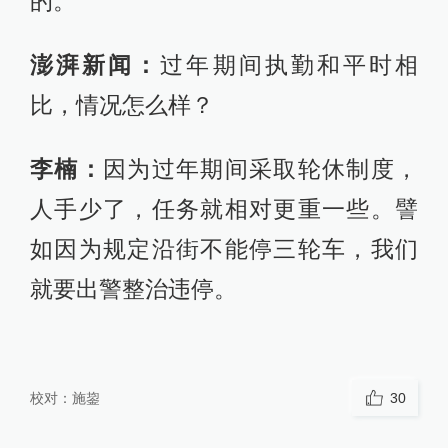
的。
澎湃新闻：
过年期间执勤和平时相
比，情况怎么样？
李楠：
因为过年期间采取轮休制度，
人手少了，任务就相对更重一些。譬
如因为规定沿街不能停三轮车，我们
就要出警整治违停。
校对：
施鋆
30