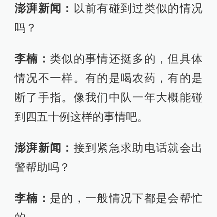
澎湃新闻：
以前有碰到过类似的情况
吗？
李楠：
类似的事情还挺多的，但具体
情况不一样。有的是喝农药，有的是
断了手指。像我们中队一年大概能碰
到四五十例这样的事情吧。
澎湃新闻：
接到紧急求助电话就会出
警帮助吗？
李楠：
是的，一般情况下都是会帮忙