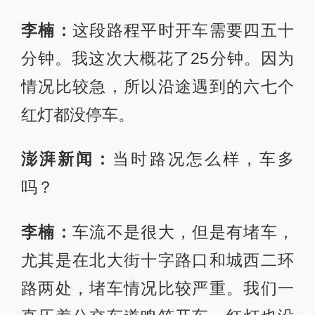
李楠：
这段路程平时开车需要四五十
分钟。我这次大概花了25分钟。因为
情况比较急，所以沿途遇到的六七个
红灯都没停车。
澎湃新闻：
当时路况怎么样，车多
吗？
李楠：
车流不是很大，但是有堵车，
尤其是在北大街十字路口和城西二环
路两处，堵车情况比较严重。我们一