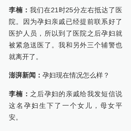
李楠：
我们在21时25分左右抵达了医
院。因为孕妇亲戚已经提前联系好了
医护人员，所以到了医院之后孕妇就
被紧急送医了。我和另外三个辅警也
就离开了。
澎湃新闻：
孕妇现在情况怎么样？
李楠：
之后孕妇的亲戚给我发短信说
这名孕妇生下了一个女儿，母女平
安。