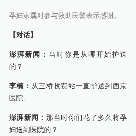
孕妇家属对参与救助民警表示感谢。
【对话】
澎湃新闻：
当时你是从哪开始护送
的？
李楠：
从三桥收费站一直护送到西京
医院。
澎湃新闻：
那当时你们花了多久将孕
妇送到医院的？