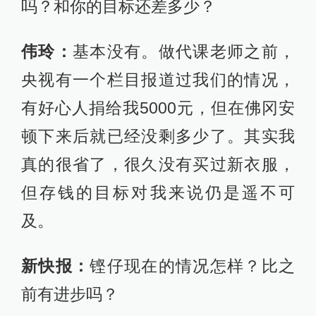
吗？和你的目标还差多少？
伟玲：
基本没有。做代课老师之前，
央视有一个栏目报道过我们的情况，
有好心人捐给我5000元，但在佛冈安
顿下来后就已经没剩多少了。其实我
真的很省了，很久没有买过新衣服，
但存钱的目标对我来说仍是遥不可
及。
新快报：
铿仔现在的情况怎样？比之
前有进步吗？