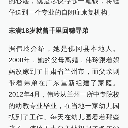
的心愿，就是尽快存够一笔钱，将铿
仔送到一个专业的自闭症康复机构。
未满18岁就曾千里回穗寻弟
据伟玲介绍，她是佛冈县本地人。
2008年，她的父母离婚，伟玲跟着妈
妈改嫁到了甘肃省兰州市，而父亲则
带着弟弟在广东重新组建了家庭。
2012年4月，伟玲从兰州一所中专院校
的幼教专业毕业，在当地一家幼儿园
找到了工作。每天在幼儿园看着那些