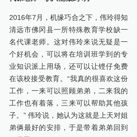
2016年7月，机缘巧合之下，伟玲得知
清远市佛冈县一所特殊教育学校缺一
名代课老师。这对伟玲来说无疑是一
个好机会，可以将在培训班学到的专
业知识派上用场，还可以让铿仔免费
在该校接受教育。“我真的很喜欢这份
工作，一来可以照顾弟弟，二来我的
工作也有着落，三来可以帮助其他孩
子。” 伟玲说，她认为这就是上天对姐
弟俩最好的安排，于是带着弟弟回到