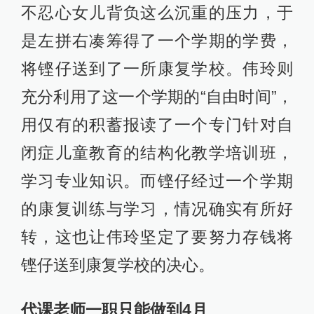
不忍心女儿背负这么沉重的压力，于
是左拼右凑筹得了一个学期的学费，
将铿仔送到了一所康复学校。伟玲则
充分利用了这一个学期的“自由时间”，
用仅有的积蓄报读了一个专门针对自
闭症儿童教育的结构化教学培训班，
学习专业知识。而铿仔经过一个学期
的康复训练与学习，情况确实有所好
转，这也让伟玲坚定了要努力存钱将
铿仔送到康复学校的决心。
代课老师一职只能做到4月