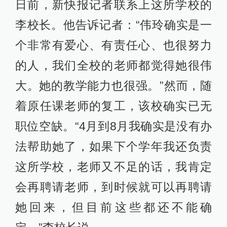
日前，新快报记者联系上这所学校的
李校长。他告诉记者：“伟玲确实是一
个非常有爱心、有责任心、也很努力
的人，我们全校的老师都觉得她很伟
大。她的教学能力也很强。”然而，随
着原任课老师的复工，该校确实已无
职位空缺。“4月到8月我确实是没有办
法帮助她了，如果下个学年我还负责
这所学校，老师又不足的话，我肯定
会再聘请老师，到时候就可以再聘请
她回来，但目前这些都还不能确