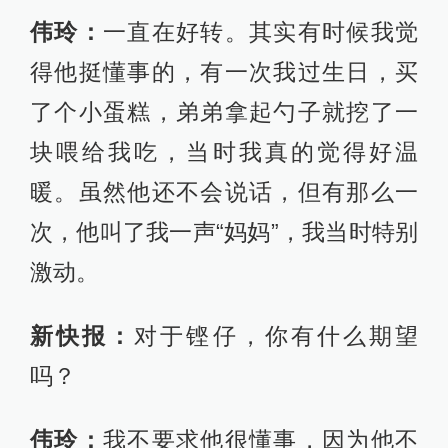
伟玲：
一直在好转。其实有时候我觉
得他挺懂事的，有一次我过生日，买
了个小蛋糕，弟弟拿起勺子就挖了一
块喂给我吃，当时我真的觉得好温
暖。虽然他还不会说话，但有那么一
次，他叫了我一声“妈妈”，我当时特别
激动。
新快报：
对于铿仔，你有什么期望
吗？
伟玲：
我不要求他很懂事，因为他不