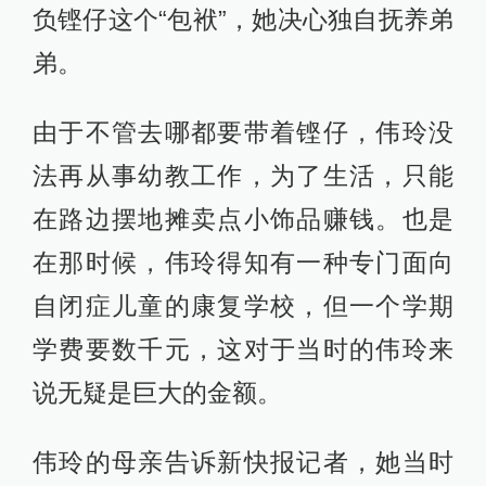
负铿仔这个“包袱”，她决心独自抚养弟
弟。
由于不管去哪都要带着铿仔，伟玲没
法再从事幼教工作，为了生活，只能
在路边摆地摊卖点小饰品赚钱。也是
在那时候，伟玲得知有一种专门面向
自闭症儿童的康复学校，但一个学期
学费要数千元，这对于当时的伟玲来
说无疑是巨大的金额。
伟玲的母亲告诉新快报记者，她当时