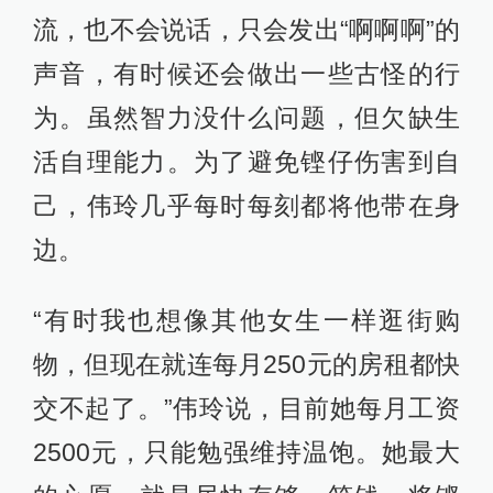
流，也不会说话，只会发出“啊啊啊”的
声音，有时候还会做出一些古怪的行
为。虽然智力没什么问题，但欠缺生
活自理能力。为了避免铿仔伤害到自
己，伟玲几乎每时每刻都将他带在身
边。
“有时我也想像其他女生一样逛街购
物，但现在就连每月250元的房租都快
交不起了。”伟玲说，目前她每月工资
2500元，只能勉强维持温饱。她最大