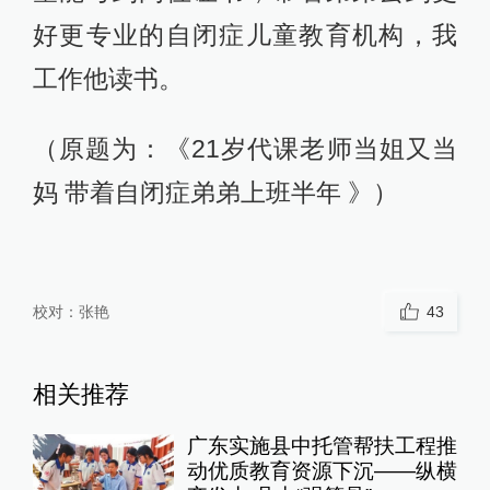
好更专业的自闭症儿童教育机构，我
工作他读书。
（原题为：《21岁代课老师当姐又当
妈 带着自闭症弟弟上班半年 》）
校对：
张艳
43
相关推荐
广东实施县中托管帮扶工程推
动优质教育资源下沉——纵横