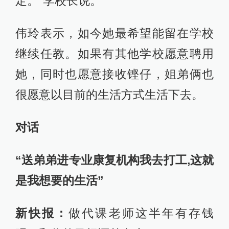
定。”李校长说。
伟玲表示，如今她最希望能留在学校
继续任教。如果有其他学校愿意聘用
她，同时也愿意接收铿仔，姐弟俩也
很愿意以目前的生活方式生活下去。
对话
“送弟弟进专业康复机构我去打工,这就
是我想要的生活”
新快报：
做代课老师这半年有存钱