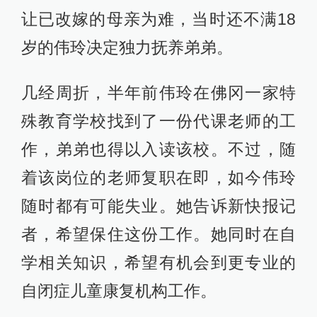
让已改嫁的母亲为难，当时还不满18
岁的伟玲决定独力抚养弟弟。
几经周折，半年前伟玲在佛冈一家特
殊教育学校找到了一份代课老师的工
作，弟弟也得以入读该校。不过，随
着该岗位的老师复职在即，如今伟玲
随时都有可能失业。她告诉新快报记
者，希望保住这份工作。她同时在自
学相关知识，希望有机会到更专业的
自闭症儿童康复机构工作。