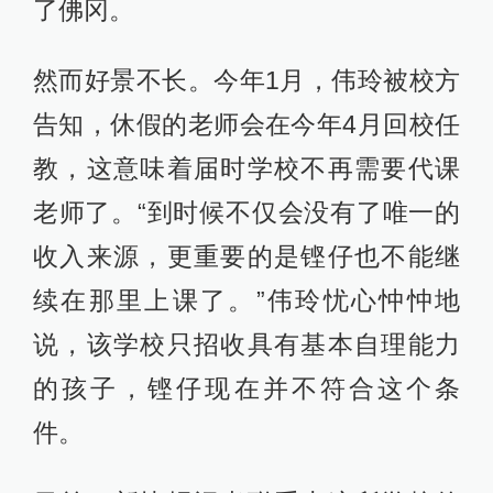
了佛冈。
然而好景不长。今年1月，伟玲被校方
告知，休假的老师会在今年4月回校任
教，这意味着届时学校不再需要代课
老师了。“到时候不仅会没有了唯一的
收入来源，更重要的是铿仔也不能继
续在那里上课了。”伟玲忧心忡忡地
说，该学校只招收具有基本自理能力
的孩子，铿仔现在并不符合这个条
件。