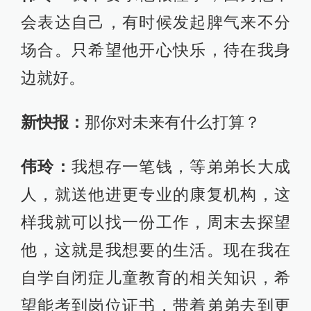
会表达自己，有时候发起脾气来不分
场合。只希望他开心快乐，待在我身
边就好。
新快报：
那你对未来有什么打算？
伟玲：
我想存一笔钱，等弟弟长大成
人，就送他进更专业的康复机构，这
样我就可以找一份工作，周末去探望
他，这就是我想要的生活。现在我在
自学自闭症儿童教育的相关知识，希
望能考到岗位证书，带着弟弟去到更