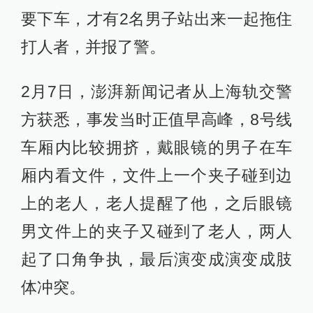
要下车，才有2名男子站出来一起拖住
打人者，并报了警。
2月7日，澎湃新闻记者从上海轨交警
方获悉，事发当时正值早高峰，8号线
车厢内比较拥挤，戴眼镜的男子在车
厢内看文件，文件上一个夹子碰到边
上的老人，老人提醒了他，之后眼镜
男文件上的夹子又碰到了老人，两人
起了口角争执，最后演变成演变成肢
体冲突。