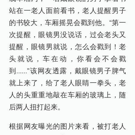
站在一老人面前看书，老人提醒男子
的书较大，车厢摇晃会戳到他。“第一
次提醒，眼镜男没说话，过会老头又
提醒，眼镜男就说，怎么会戳到！老
头就说，车在动，你看会不会戳
到......”该网友透露，戴眼镜男子脾气
就上来了，给了老人眼睛一拳头，老
人的头重重地敲在车厢的玻璃上，随
后两人扭打起来。
根据网友曝光的图片来看，被打老人