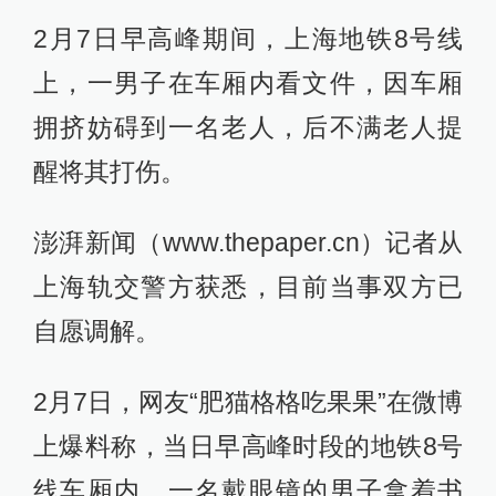
2月7日早高峰期间，上海地铁8号线
上，一男子在车厢内看文件，因车厢
拥挤妨碍到一名老人，后不满老人提
醒将其打伤。
澎湃新闻（www.thepaper.cn）记者从
上海轨交警方获悉，目前当事双方已
自愿调解。
2月7日，网友“肥猫格格吃果果”在微博
上爆料称，当日早高峰时段的地铁8号
线车厢内，一名戴眼镜的男子拿着书