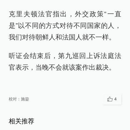
克里夫顿法官指出，外交政策“一直
是”以不同的方式对待不同国家的人，
我们对待朝鲜人和法国人就不一样。
听证会结束后，第九巡回上诉法庭法
官表示，当晚不会就该案作出裁决。
校对：
施鋆
4
相关推荐