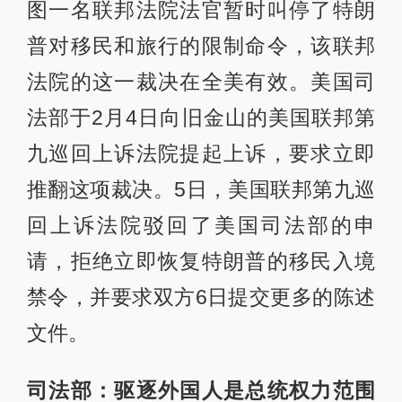
图一名联邦法院法官暂时叫停了特朗
普对移民和旅行的限制命令，该联邦
法院的这一裁决在全美有效。美国司
法部于2月4日向旧金山的美国联邦第
九巡回上诉法院提起上诉，要求立即
推翻这项裁决。5日，美国联邦第九巡
回上诉法院驳回了美国司法部的申
请，拒绝立即恢复特朗普的移民入境
禁令，并要求双方6日提交更多的陈述
文件。
司法部：驱逐外国人是总统权力范围