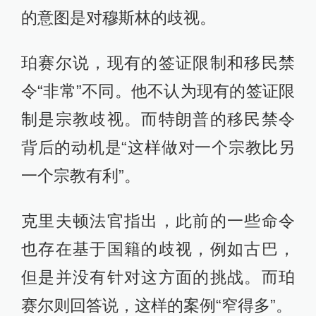
的意图是对穆斯林的歧视。
珀赛尔说，现有的签证限制和移民禁
令“非常”不同。他不认为现有的签证限
制是宗教歧视。而特朗普的移民禁令
背后的动机是“这样做对一个宗教比另
一个宗教有利”。
克里夫顿法官指出，此前的一些命令
也存在基于国籍的歧视，例如古巴，
但是并没有针对这方面的挑战。而珀
赛尔则回答说，这样的案例“窄得多”。