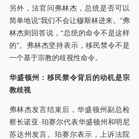
另外，法官问弗林杰，总统是否可以
简单地说“我们不会让穆斯林进来。”弗
林杰则回答说，“总统的命令不是这样
的”。弗林杰坚持表示，移民禁令不是
一个基于宗教的歧视性命令。
华盛顿州：移民禁令背后的动机是宗
教歧视
弗林杰发言结束后，华盛顿州副总检
察长诺亚·珀赛尔代表华盛顿州和明尼
苏达州发言。珀赛尔表示，上诉法院