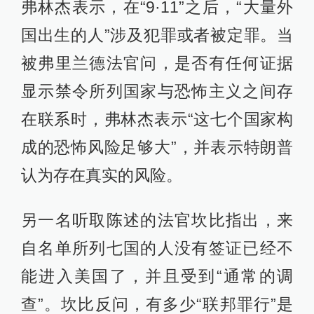
弗林杰表示，在“9·11”之后，“大量外
国出生的人”涉及犯罪或者被定罪。当
被弗里兰德法官问，是否有任何证据
显示禁令所列国家与恐怖主义之间存
在联系时，弗林杰表示“这七个国家构
成的恐怖风险足够大”，并表示特朗普
认为存在真实的风险。
另一名听取陈述的法官坎比指出，来
自名单所列七国的人没有签证已经不
能进入美国了，并且受到“通常的调
查”。坎比反问，有多少“联邦罪行”是