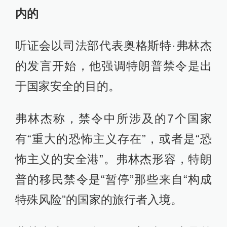
内的
听证会以司法部代表奥格斯特·弗林杰
的发言开始，他强调特朗普禁令是出
于国家安全的目的。
弗林杰称，禁令中所涉及的7个国家
有“重大的恐怖主义存在”，或者是“恐
怖主义的安全港”。弗林杰形容，特朗
普的移民禁令是“暂停”那些来自“构成
特殊风险”的国家的旅行者入境。