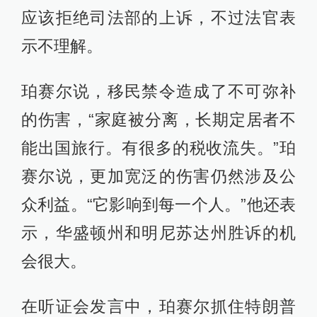
应该拒绝司法部的上诉，不过法官表
示不理解。
珀赛尔说，移民禁令造成了不可弥补
的伤害，“家庭被分离，长期定居者不
能出国旅行。有很多的税收流失。”珀
赛尔说，更加宽泛的伤害仍然涉及公
众利益。“它影响到每一个人。”他还表
示，华盛顿州和明尼苏达州胜诉的机
会很大。
在听证会发言中，珀赛尔抓住特朗普