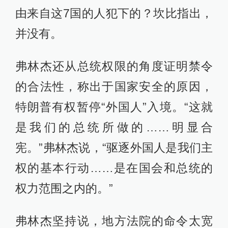
由来自这7国的人犯下的？坎比指出，
并没有。
弗林杰还从总统权限的角度证明禁令
的合法性，称出于国家安全的原因，
特朗普有权暂停“外国人”入境。“这就
是我们的总统所做的……明显合
宪。”弗林杰说，“驱逐外国人是我们主
权的基本行动……是在国会和总统的
权力范围之内的。”
弗林杰坚持说，地方法院的命令太宽