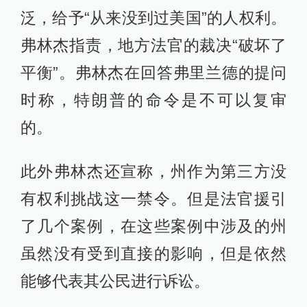
泛，给予“从来没到过美国”的人权利。
弗林杰指责，地方法官的裁决“破坏了
平衡”。弗林杰在回答弗里兰德的提问
时称，特朗普的命令是不可以复审
的。
此外弗林杰还宣称，州作为第三方没
有权利挑战这一禁令。但是法官援引
了几个案例，在这些案例中涉及的州
虽然没有受到直接的影响，但是依然
能够代表其公民进行诉讼。