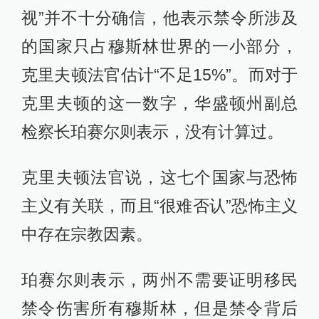
视”并不十分确信，他表示禁令所涉及
的国家只占穆斯林世界的一小部分，
克里夫顿法官估计“不足15%”。而对于
克里夫顿的这一数字，华盛顿州副总
检察长珀赛尔则表示，没有计算过。
克里夫顿法官说，这七个国家与恐怖
主义有关联，而且“很难否认”恐怖主义
中存在宗教因素。
珀赛尔则表示，两州不需要证明移民
禁令伤害所有穆斯林，但是禁令背后