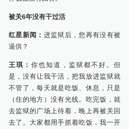
被关6年没有干过活
红星新闻：
进监狱后，您再有没有被
逼供？
王琪：
你也知道，监狱都不好。但
是，没有让我干活，把我放进监狱就
不管了，每天就是吃饭、休息，只是
（住的地方）没有光线。吃完饭，就
去监狱的广场上待着，晚上再被关回
去了。大家都用手抓着吃饭，我一开