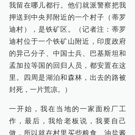
我留在哪儿都行。他们就派警察把我
押送到中央邦附近的一个村子（蒂罗
迪村），是铁矿区。（记者注：蒂罗
迪村位于一个铁矿山附近，印度政府
的异己分子、中国士兵、巴基斯坦和
孟加拉等国的回归人员，都安置在这
里。四周是湖泊和森林，出去的路被
封死，一片荒凉。）
一开始，我在当地的一家面粉厂工
作，最后，我给老板说，我要自己
做，所以就在村里买些粮食、油盐酱