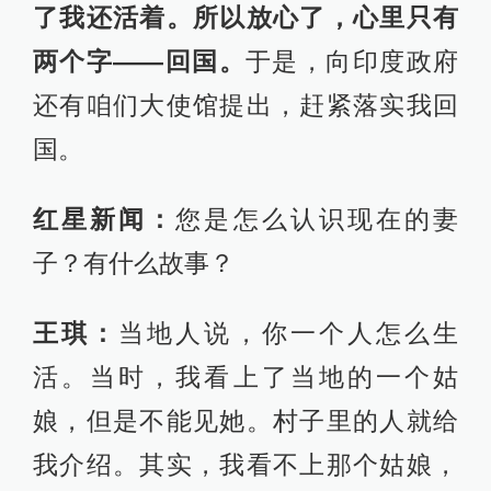
了我还活着。所以放心了，心里只有
两个字——回国。
于是，向印度政府
还有咱们大使馆提出，赶紧落实我回
国。
红星新闻：
您是怎么认识现在的妻
子？有什么故事？
王琪：
当地人说，你一个人怎么生
活。当时，我看上了当地的一个姑
娘，但是不能见她。村子里的人就给
我介绍。其实，我看不上那个姑娘，