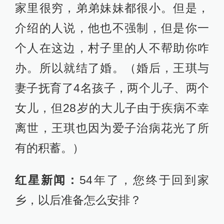
家里很穷，弟弟妹妹都很小。但是，
介绍的人说，他也不强制，但是你一
个人在这边，村子里的人不帮助你咋
办。所以就结了婚。（婚后，王琪与
妻子抚育了4名孩子，两个儿子、两个
女儿，但28岁的大儿子由于疾病不幸
离世，王琪也因为爱子治病花光了所
有的积蓄。）
红星新闻：
54年了，您终于回到家
乡，以后准备怎么安排？