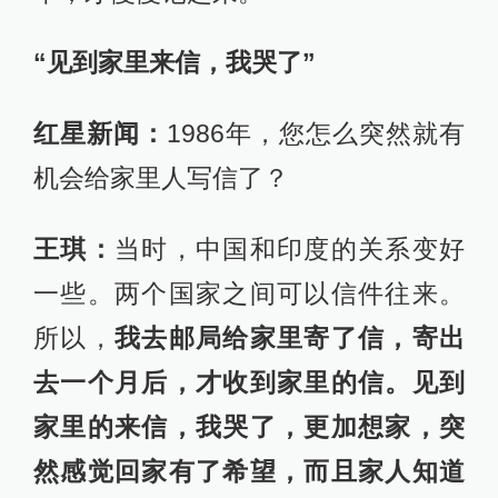
“见到家里来信，我哭了”
红星新闻：
1986年，您怎么突然就有
机会给家里人写信了？
王琪：
当时，中国和印度的关系变好
一些。两个国家之间可以信件往来。
所以，
我去邮局给家里寄了信，寄出
去一个月后，才收到家里的信。见到
家里的来信，我哭了，更加想家，突
然感觉回家有了希望，而且家人知道