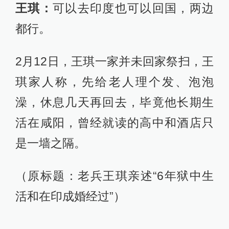
王琪：
可以去印度也可以回国，两边
都行。
2月12日，王琪一家并未回家祭扫，王
琪家人称，先给老人理个发、泡泡
澡，休息几天再回去，毕竟他长期生
活在咸阳，曾经就读的高中和酒店只
是一墙之隔。
（原标题：老兵王琪亲述“6年狱中生
活和在印成婚经过”）