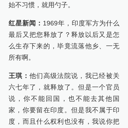
始不习惯，就用勺子。
红星新闻：
1969年，印度军方为什么
最后又把您释放了？释放以后又是怎
么生存下来的，毕竟流落他乡、一无
所有啊。
王琪：
他们高级法院说，我已经被关
六七年了，就释放了。但是一个官员
说，你不能回国，也不能去其他国
家，你要留在印度。但是我不属于印
度，而且什么权利也没有，我说你把