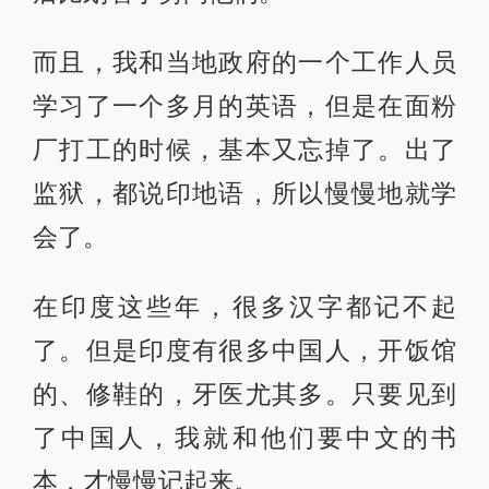
而且，我和当地政府的一个工作人员
学习了一个多月的英语，但是在面粉
厂打工的时候，基本又忘掉了。出了
监狱，都说印地语，所以慢慢地就学
会了。
在印度这些年，很多汉字都记不起
了。但是印度有很多中国人，开饭馆
的、修鞋的，牙医尤其多。只要见到
了中国人，我就和他们要中文的书
本，才慢慢记起来。