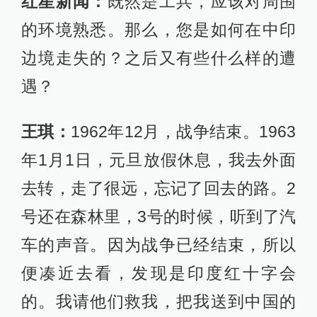
红星新闻：
既然是工兵，应该对周围
的环境熟悉。那么，您是如何在中印
边境走失的？之后又有些什么样的遭
遇？
王琪：
1962年12月，战争结束。1963
年1月1日，元旦放假休息，我去外面
去转，走了很远，忘记了回去的路。2
号还在森林里，3号的时候，听到了汽
车的声音。因为战争已经结束，所以
便凑近去看，发现是印度红十字会
的。我请他们救我，把我送到中国的