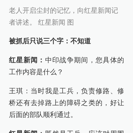
老人开启尘封的记忆，向红星新闻记
者讲述。 红星新闻 图
被抓后只说三个字：不知道
红星新闻：
中印战争期间，您具体的
工作内容是什么？
王琪：当时我是工兵，负责修路、修
桥还有去掉路上的障碍之类的，好让
后面的部队顺利通过。