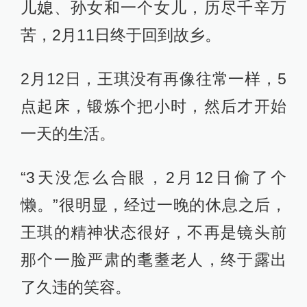
儿媳、孙女和一个女儿，历尽千辛万
苦，2月11日终于回到故乡。
2月12日，王琪没有再像往常一样，5
点起床，锻炼个把小时，然后才开始
一天的生活。
“3天没怎么合眼，2月12日偷了个
懒。”很明显，经过一晚的休息之后，
王琪的精神状态很好，不再是镜头前
那个一脸严肃的耄耋老人，终于露出
了久违的笑容。