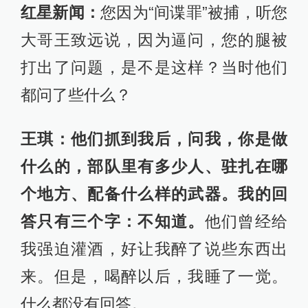
红星新闻：
您因为“间谍罪”被捕，听您
大哥王致远说，因为逼问，您的腿被
打出了问题，是不是这样？当时他们
都问了些什么？
王琪：
他们抓到我后，问我，你是做
什么的，部队里有多少人、驻扎在哪
个地方、配备什么样的武器。我的回
答只有三个字：不知道。
他们曾经给
我强迫灌酒，好让我醉了说些东西出
来。但是，喝醉以后，我睡了一觉。
什么都没有回答。