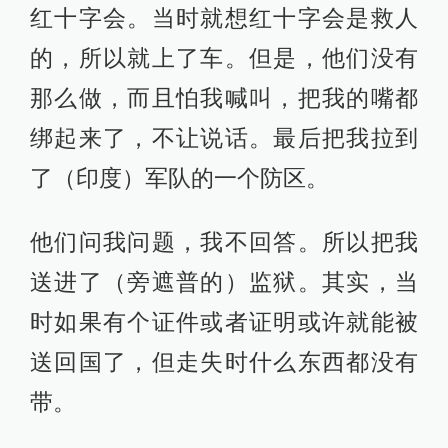
红十字会。当时就想红十字会是救人
的，所以就上了车。但是，他们没有
那么做，而且怕我喊叫，把我的嘴都
绑起来了，不让说话。最后把我拉到
了（印度）军队的一个防区。
他们问我问题，我不回答。所以把我
送进了（旁遮普的）监狱。其实，当
时如果有个证件或者证明或许就能被
送回国了，但走失时什么东西都没有
带。