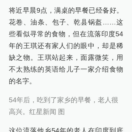
将近早晨9点，满桌的早餐已经备好。
花卷、油条、包子、乾县锅盔……这
些看似寻常的食物，但在流落印度54
年的王琪还有家人们的眼中，却是稀
缺之物。王琪站起来，面露微笑，用
不太熟练的英语给儿子一家介绍食物
的名字。
54年后，吃到了家乡的早餐，老人很
高兴。红星新闻 图
这位流落他乡54年的老人在印度到底