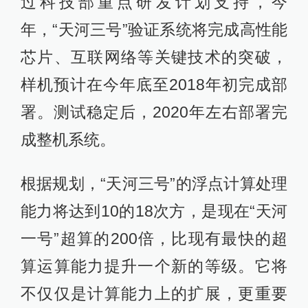
过科技部重点研发计划支持，今
年，“天河三号”验证系统将完成高性能
芯片、互联网络等关键技术的突破，
样机预计在今年底至2018年初完成部
署。测试稳定后，2020年左右部署完
成整机系统。
根据规划，“天河三号”的浮点计算处理
能力将达到10的18次方，是现在“天河
一号”超算的200倍，比现有最快的超
算运算能力提升一个新的等级。它将
不仅仅是计算能力上的扩展，更重要