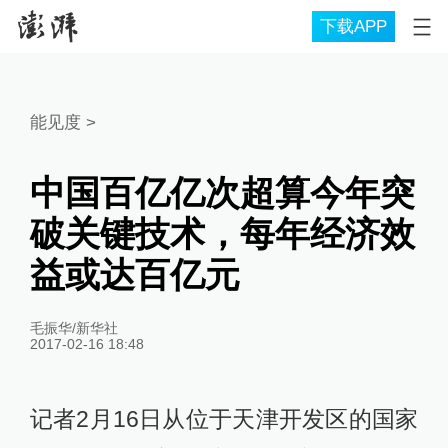
下载APP
能见度
>
中国百亿亿次超算今年突
破关键技术，每年经济效
益或达百亿元
毛振华/新华社
2017-02-16 18:48
记者2月16日从位于天津开发区的国家