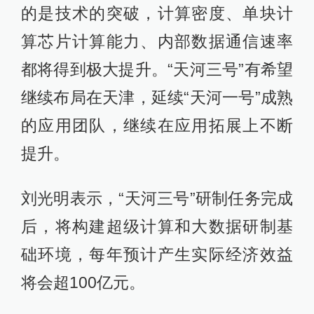
的是技术的突破，计算密度、单块计
算芯片计算能力、内部数据通信速率
都将得到极大提升。“天河三号”有希望
继续布局在天津，延续“天河一号”成熟
的应用团队，继续在应用拓展上不断
提升。
刘光明表示，“天河三号”研制任务完成
后，将构建超级计算和大数据研制基
础环境，每年预计产生实际经济效益
将会超100亿元。