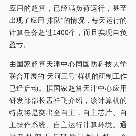
应用的超算，已经满负荷运行，甚至
出现了应用“排队”的情况，每天运行的
计算任务超过1400个，而且实现自负
盈亏。
由国家超算天津中心同国防科技大学
联合开展的“天河三号”样机的研制工作
已经启动。据国家超算天津中心应用
研发部部长孟祥飞介绍，该计算机的
特点将是突出全自主，自主芯片、自
主操作系统、自主运行计算环境。通