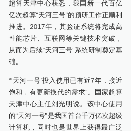
超算天津中心获悉，我国新一代百亿
亿次超算“天河三号”的预研工作正顺利
推进。2017年，其验证系统将完成高
性能芯片、互联网等关键技术突破，
从而为后续“天河三号”系统研制奠定基
础。
“‘天河一号’投入使用已有近7年，接近
饱和，有更新换代的需求”。国家超算
天津中心主任刘光明说。该中心使用
的“天河一号”是我国首台千万亿次超级
计算机，同时也是世界上获得最广泛