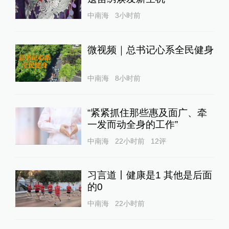
中南海
3小时前
微视频｜总书记心系全民健身
中南海
8小时前
“紧紧抓住那些惠及面广、牵
一发而动全身的工作”
中南海
22小时前
12
评
习言道丨健康是1 其他是后面
的0
中南海
22小时前