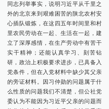
同志列举事实，说明习近平从千里之
外的北京来到艰难困苦的陕北农村安
心插队锻炼，在这四五年时间里和村
里农民劳动在一起、生活在一起，建
立了深厚感情，在生产劳动中有苦干
实干精神；还能认真学习、刻苦钻
研，政治上积极要求进步，已具备入
党条件，但在入党材料中缺少其父亲
的旁证材料。因习仲勋的问题属于什
么性质的问题我们不清楚，但公社党
委认为不能因为习近平父亲的问题而