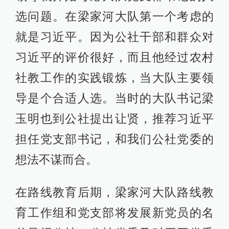
选问题。在梁家河大队第一个考虑的
就是习近平。因为公社干部和群众对
习近平的评价很好，而且他经过农村
社教工作的实践锻炼，当大队主要领
导是个合适人选。当时的大队书记梁
玉明也到公社提出让贤，推荐习近平
担任党支部书记，和我们公社党委的
想法不谋而合。
在路线教育后期，梁家河大队路线教
育工作组和党支部将发展新党员的名