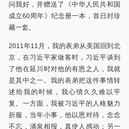
问我好，并赠送了《中华人民共和国
成立60周年》纪念册一本，首日封珍
藏一套。
2011年11月，我的表弟从美国回到北
京，在习近平家做客时，习近平谈到
了他在延川时对他的有恩之人，我就
是其中之一。我的表弟把这件事情转
述给我的时候，我心情久久难以平
复。一方面，我被习近平的人格魅力
折服，当年小事，他以恩对待，念念
不忘，涌泉相报，真使人感动；另一