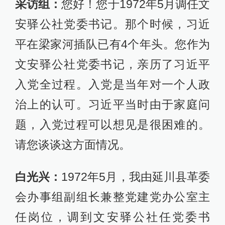
采访组：
您好！您于1972年5月调任文
安驿公社党委书记。那个时候，习近
平在梁家河插队已有4个年头。您作为
文安驿公社党委书记，亲历了习近平
入党全过程。入党是当年对一个人政
治上的认可。习近平当时由于家庭问
题，入党过程可以想见是很困难的。
请您谈谈这方面情况。
白光兴：
1972年5月，我由延川县革委
会办事组副组长兼整党建党办公室主
任岗位，调到文安驿公社任党委书