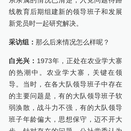
线教育后期组建新的领导班子和发展
新党员时一起研究解决。
采访组：
那么后来情况怎么样呢？
白光兴：
1973年，正处在农业学大寨
的热潮中。农业学大寨，关键在领
导。当时，在各大队领导班子中存在
的主要问题是，有的大队领导班子软
弱涣散，战斗力不强，有的大队领导
班子年龄偏大，思想保守，迈不开大
步。针对存在的问题，公社党委认为