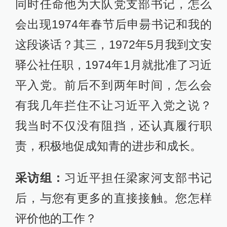
同时任命他为大队党支部书记，怎么
会出现1974年春节后申昜书记和我的
这段谈话？其三，1972年5月我到文安
驿公社任职，1974年1月就批准了习近
平入党。前后不到两年时间，怎么会
有我几年拦住不让习近平入党之说？
我当时不仅没有阻挡，还认真履行职
责，积极地促成知青的进步和成长。
采访组：
习近平担任梁家河支部书记
后，与您有更多的直接接触。您怎样
评价他的工作？