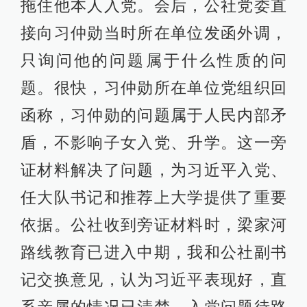
拖住他本人入党。会后，公社党委直
接向习仲勋当时所在单位发函外调，
只询问他的问题属于什么性质的问
题。很快，习仲勋所在单位党组织回
函称，习仲勋的问题属于人民内部矛
盾，不影响子女入党、升学。这一旁
证材料解决了问题，为习近平入党、
任大队书记和推荐上大学提供了重要
依据。公社收到旁证材料时，梁家河
路线教育已进入中期，我和公社副书
记交换意见，认为习近平表现好，直
系亲属的情况已清楚，入党问题待路