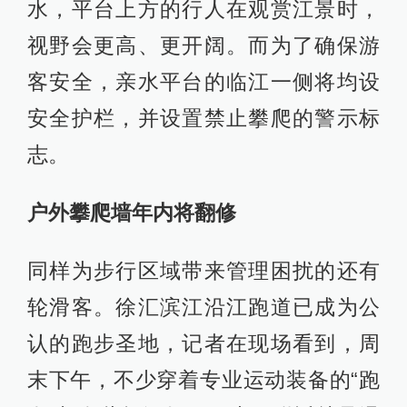
水，平台上方的行人在观赏江景时，
视野会更高、更开阔。而为了确保游
客安全，亲水平台的临江一侧将均设
安全护栏，并设置禁止攀爬的警示标
志。
户外攀爬墙年内将翻修
同样为步行区域带来管理困扰的还有
轮滑客。徐汇滨江沿江跑道已成为公
认的跑步圣地，记者在现场看到，周
末下午，不少穿着专业运动装备的“跑