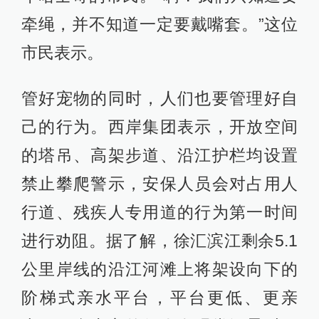
牵绳，并不知道一定要戴嘴套。”这位
市民表示。
管好宠物的同时，人们也要管理好自
己的行为。西岸集团表示，开放空间
的塔吊、高架步道、沿江护栏均设置
禁止攀爬警示，安保人员会对占用人
行道、残疾人专用道的行为第一时间
进行劝阻。据了解，徐汇滨江剩余5.1
公里岸线的沿江河滩上将架设向下的
阶梯式亲水平台，平台更低、更亲