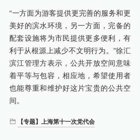
“一方面为游客提供更完善的服务和更
美好的滨水环境，另一方面，完备的
配套设施将为市民提供更多便利，有
利于从根源上减少不文明行为。”徐汇
滨江管理方表示，公共开放空间意味
着平等与包容，相应地，希望使用者
也能尊重和维护好这片宝贵的公共空
间。
【专题】上海第十一次党代会