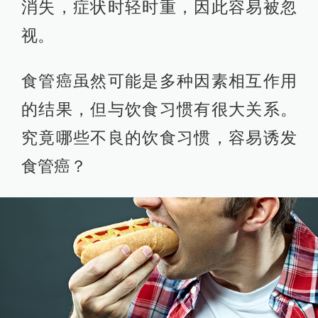
消失，症状时轻时重，因此容易被忽
视。
食管癌虽然可能是多种因素相互作用
的结果，但与饮食习惯有很大关系。
究竟哪些不良的饮食习惯，容易诱发
食管癌？