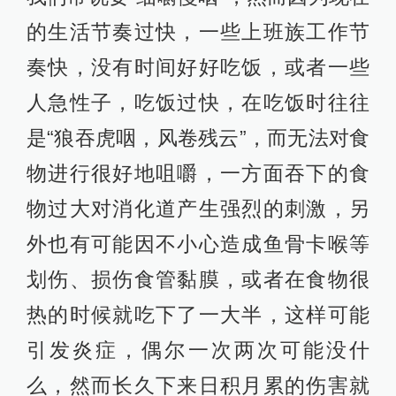
的生活节奏过快，一些上班族工作节
奏快，没有时间好好吃饭，或者一些
人急性子，吃饭过快，在吃饭时往往
是“狼吞虎咽，风卷残云”，而无法对食
物进行很好地咀嚼，一方面吞下的食
物过大对消化道产生强烈的刺激，另
外也有可能因不小心造成鱼骨卡喉等
划伤、损伤食管黏膜，或者在食物很
热的时候就吃下了一大半，这样可能
引发炎症，偶尔一次两次可能没什
么，然而长久下来日积月累的伤害就