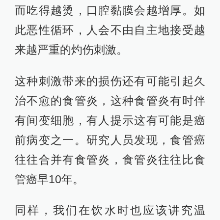
而吃得越烫，口腔黏膜会越增厚。如
此恶性循环，人会不由自主地接受越
来越严重的灼伤刺激。
这种刺激带来的损伤还有可能引起久
治不愈的食管炎，这种食管炎有时伴
有间变细胞，有人提示这有可能是癌
前病变之一。研究人员发现，食管癌
往往合并有食管炎，食管炎往往比食
管癌早10年。
同样，我们在饮水时也应该讲究温