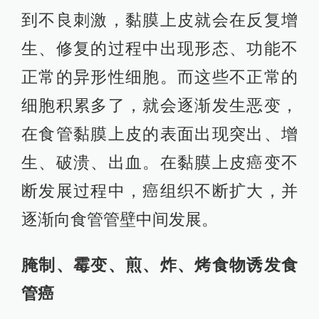
到不良刺激，黏膜上皮就会在反复增
生、修复的过程中出现形态、功能不
正常的异形性细胞。而这些不正常的
细胞积累多了，就会逐渐发生恶变，
在食管黏膜上皮的表面出现突出、增
生、破溃、出血。在黏膜上皮癌变不
断发展过程中，癌组织不断扩大，并
逐渐向食管管壁中间发展。
腌制、霉变、煎、炸、烤食物诱发食
管癌