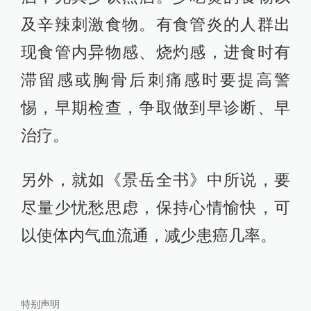
及辛辣刺激食物。有食管炎的人群出
现食管内异物感、烧灼感，进食时有
滞留感或胸骨后刺痛感时要提高警
惕，早期检查，争取做到早诊断、早
治疗。
另外，就如《景岳全书》中所说，要
尽量少忧愁思虑，保持心情愉快，可
以使体内气血流通，减少患癌几率。
特别声明