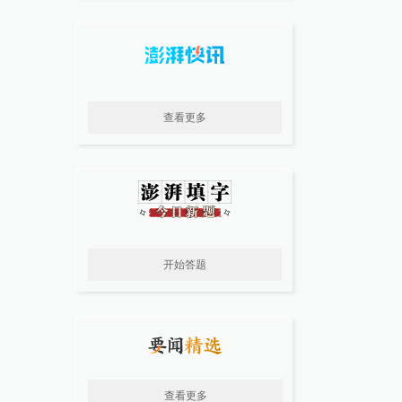
查看更多
开始答题
查看更多