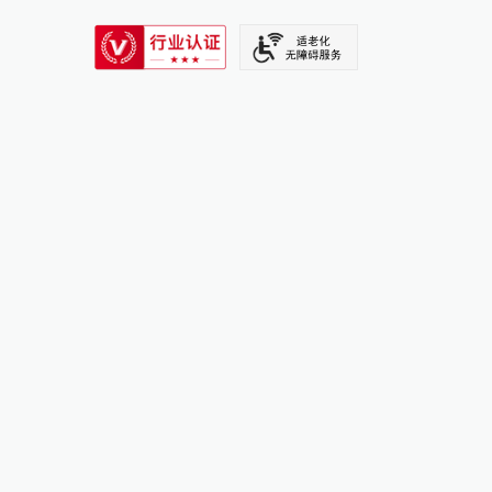
SIXTH TONE